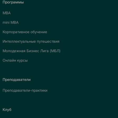
Программы
МВА
mini МВА
Корпоративное обучение
Интеллектуальные путешествия
Молодежная Бизнес Лига (МБЛ)
Онлайн курсы
Преподаватели
Преподаватели-практики
Клуб