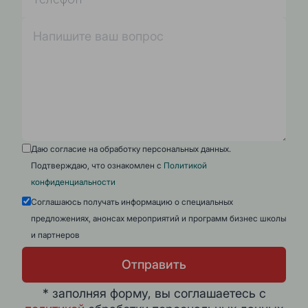
Даю согласие на обработку персональных данных.
Подтверждаю, что ознакомлен с
Политикой
конфиденциальности
Соглашаюсь получать информацию о специальных
предложениях, анонсах мероприятий и программ бизнес школы
и партнеров
Отправить
* заполняя форму, вы соглашаетесь с