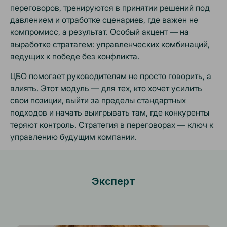
переговоров, тренируются в принятии решений под
давлением и отработке сценариев, где важен не
компромисс, а результат. Особый акцент — на
выработке стратагем: управленческих комбинаций,
ведущих к победе без конфликта.
ЦБО помогает руководителям не просто говорить, а
влиять. Этот модуль — для тех, кто хочет усилить
свои позиции, выйти за пределы стандартных
подходов и начать выигрывать там, где конкуренты
теряют контроль. Стратегия в переговорах — ключ к
управлению будущим компании.
Эксперт