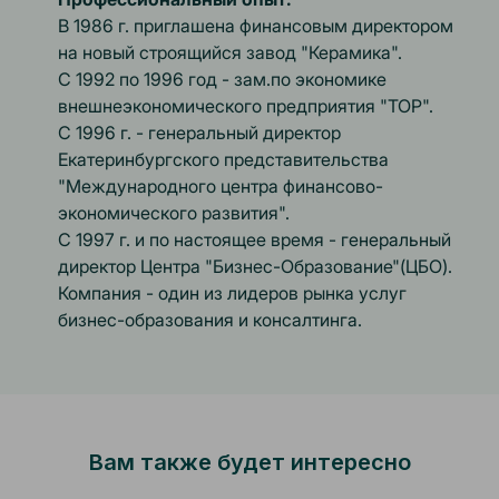
В 1986 г. приглашена финансовым директором
на новый строящийся завод "Керамика".
С 1992 по 1996 год - зам.по экономике
внешнеэкономического предприятия "ТОР".
С 1996 г. - генеральный директор
Екатеринбургского представительства
"Международного центра финансово-
экономического развития".
С 1997 г. и по настоящее время - генеральный
директор Центра "Бизнес-Образование"(ЦБО).
Компания - один из лидеров рынка услуг
бизнес-образования и консалтинга.
Вам также будет интересно