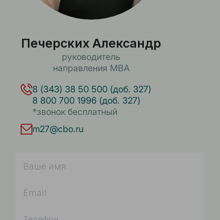
Печерских Александр
руководитель
направления MBA
8 (343) 38 50 500 (доб. 327)
8 800 700 1996 (доб. 327)
*звонок бесплатный
m27@cbo.ru