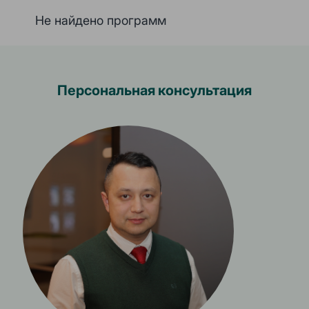
Не найдено программ
Персональная консультация