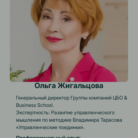
Ольга Жигальцова
Генеральный директор Группы компаний ЦБО &
Business School.
Экспертность: Развитие управленческого
мышления по методике Владимира Тарасова
«Управленческие поединки».
Профессиональный опыт: