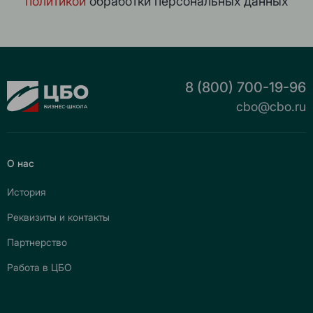
политикой
обработки персональных данных
8 (800) 700-19-96
cbo@cbo.ru
О нас
История
Реквизиты и контакты
Партнерство
Работа в ЦБО