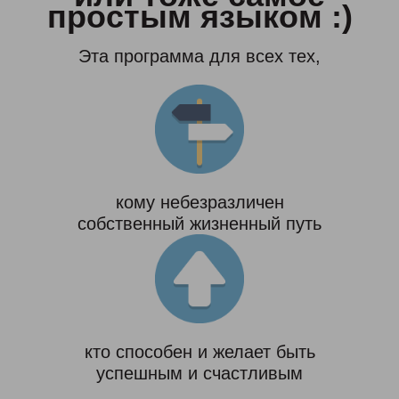
простым языком :)
Эта программа для всех тех,
кому небезразличен
собственный жизненный путь
кто способен и желает быть
успешным и счастливым