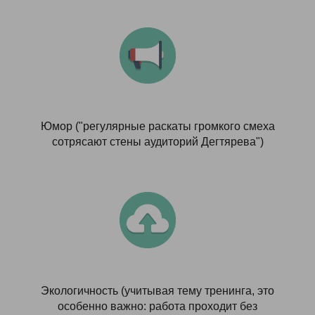
Юмор ("регулярные раскаты громкого смеха
сотрясают стены аудиторий Дегтярева")
Экологичность (учитывая тему тренинга, это
особенно важно: работа проходит без