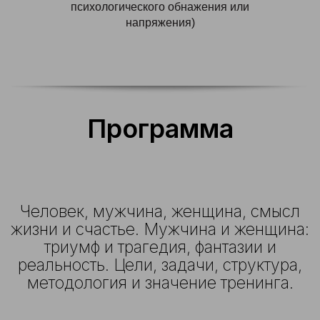
психологического обнажения или
напряжения)
Программа
Человек, мужчина, женщина, смысл
жизни и счастье. Мужчина и женщина:
триумф и трагедия, фантазии и
реальность. Цели, задачи, структура,
методология и значение тренинга.