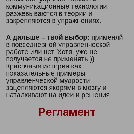
коммуникационные технологии
разжевываются в теории и
закрепляются в упражнениях.
А дальше – твой выбор:
применяй
в повседневной управленческой
работе или нет. Хотя, уже не
получается не применять ))
Красочные истории как
показательные примеры
управленческой мудрости
зацепляются якорями в мозгу и
наталкивают на идеи и решения.
Регламент