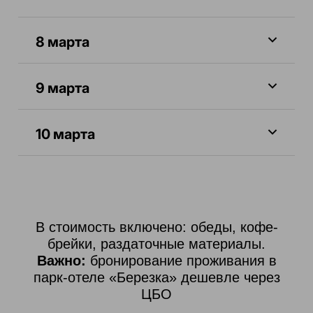
8 марта
9 марта
10 марта
В стоимость включено: обеды, кофе-
брейки, раздаточные материалы.
Важно:
бронирование проживания в
парк-отеле «Березка» дешевле через
ЦБО