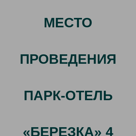
МЕСТО
ПРОВЕДЕНИЯ
ПАРК-ОТЕЛЬ
«БЕРЕЗКА» 4