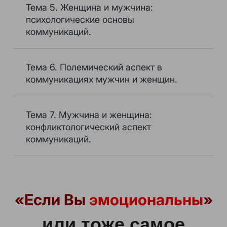
Тема 5. Женщина и мужчина:
психологические основы
коммуникаций.
Тема 6. Полемический аспект в
коммуникациях мужчин и женщин.
Тема 7. Мужчина и женщина:
конфликтологический аспект
коммуникаций.
«Если Вы
эмоциональны
»
или тоже самое