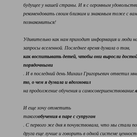
будущее у нашей страны. И я с огромным удовольств
рекомендовать своим близким и знакомым тоже с ва
познакомиться!
Удивительно как нам приходит информация и люди н
запросы вселенной. Последнее время думала о том,
как воспитывать детей, чтобы они выросли досто
порядочными
. И в последний день Михаил Григорьевич ответил мне
то, о чем я думала и вдохновил
на продолжение обучения и самосовершенствование.
И еще хочу отметить
такого
обучения в паре с супругом
. С первого же дня я почувствовала, что мы стали п
друга еще лучше и говорить в одной системе ценност