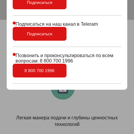
Подписаться
Подписаться на наш канал в Teleram
Подписаться
3 особенности
тренинга
:
Позвонить и проконсультироваться по всем
вопросам: 8 800 700 1996
8 800 700 1996
Легкая манера подачи и глубины ценностных
технологий