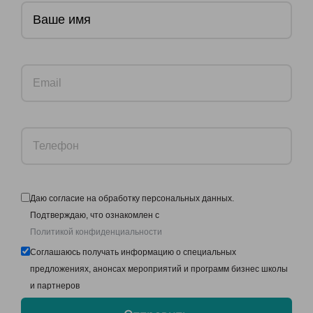
Даю согласие на обработку персональных данных.
Подтверждаю, что ознакомлен с
Политикой конфиденциальности
Соглашаюсь получать информацию о специальных
предложениях, анонсах мероприятий и программ бизнес школы
и партнеров