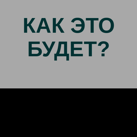
КАК ЭТО
БУДЕТ?