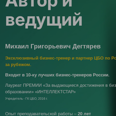
Автор и
ведущий
Михаил Григорьевич Дегтярев
Эксклюзивный бизнес-тренер и партнер ЦБО по Р
за рубежом.
Входит в 10-ку лучших бизнес-тренеров России.
Лауреат ПРЕМИИ «За выдающиеся достижения в биз
образовании» «ИНТЕЛЛЕКТСТАР»
Учредитель - ГК ЦБО, 2016 г.
Опыт преподавательской работы –
20 лет