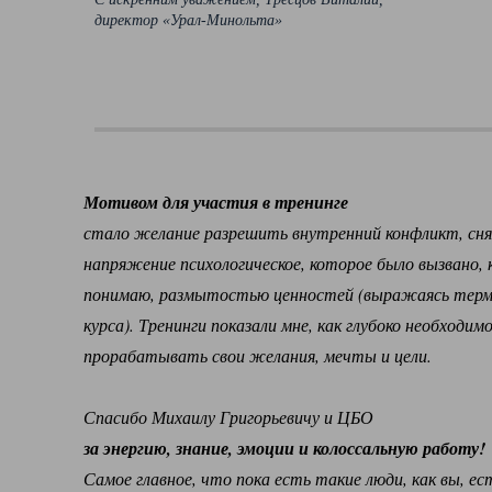
директор «Урал-Минольта»
Мотивом для участия в тренинге
стало желание разрешить внутренний конфликт, сн
напряжение психологическое, которое было вызвано, 
понимаю, размытостью ценностей (выражаясь терм
курса). Тренинги показали мне, как глубоко необходим
прорабатывать свои желания, мечты и цели.
Спасибо Михаилу Григорьевичу и ЦБО
за энергию, знание, эмоции и колоссальную работу!
Самое главное, что пока есть такие люди, как вы, ес