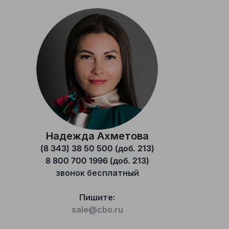
Надежда Ахметова
(8 343) 38 50 500 (доб. 213)
8 800 700 1996 (доб. 213)
звонок бесплатный
Пишите:
sale@cbo.ru