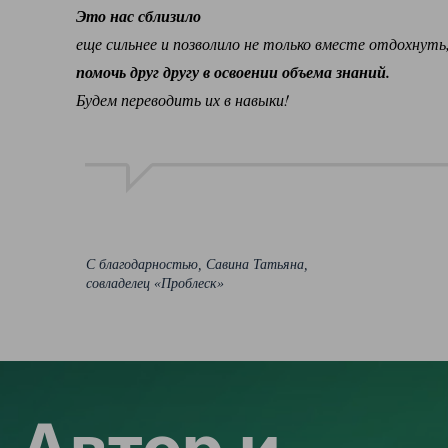
Это нас сблизило
еще сильнее и позволило не только вместе отдохнуть,
помочь друг другу в освоении объема знаний.
Будем переводить их в навыки!
С благодарностью, Савина Татьяна,
совладелец «Проблеск»