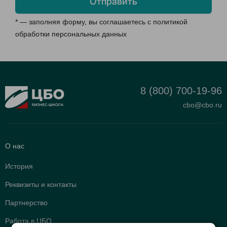
Отправить
* — заполняя форму, вы соглашаетесь с
политикой
обработки персональных данных
8 (800) 700-19-96
cbo@cbo.ru
О нас
История
Реквизиты и контакты
Партнерство
Работа в ЦБО