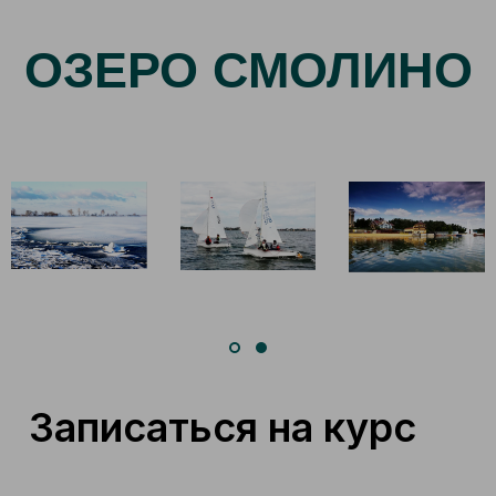
ОЗЕРО СМОЛИНО
Записаться на курс