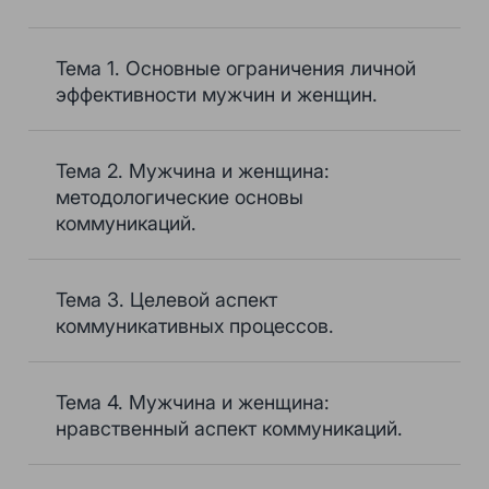
Тема 1. Основные ограничения личной
эффективности мужчин и женщин.
Тема 2. Мужчина и женщина:
методологические основы
коммуникаций.
Тема 3. Целевой аспект
коммуникативных процессов.
Тема 4. Мужчина и женщина:
нравственный аспект коммуникаций.