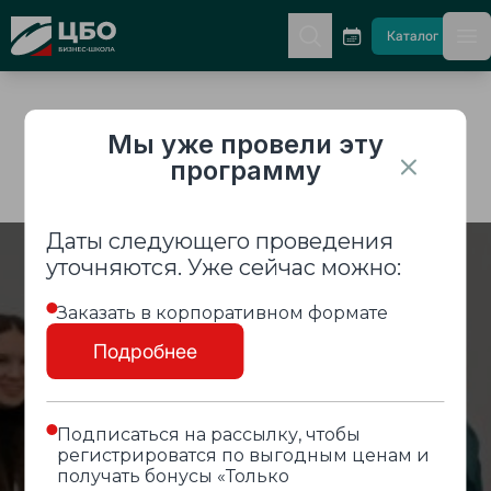
CBO
Каталог
гл
Мы уже провели эту
программу
Даты следующего проведения
уточняются. Уже сейчас можно:
Заказать в корпоративном формате
Подробнее
Подписаться на рассылку, чтобы
регистрироватся по выгодным ценам и
получать бонусы «Только