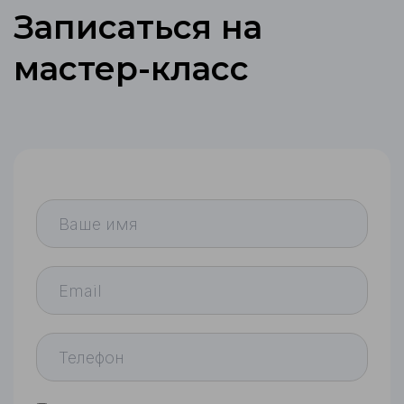
Записаться на
мастер-класс