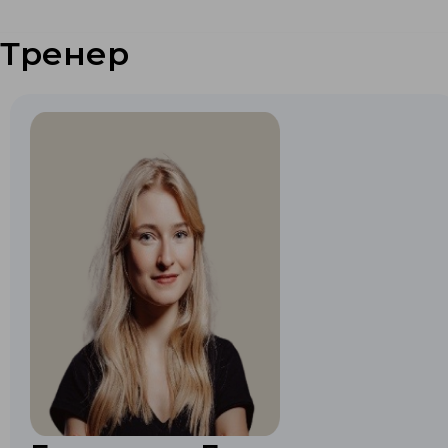
Тренер