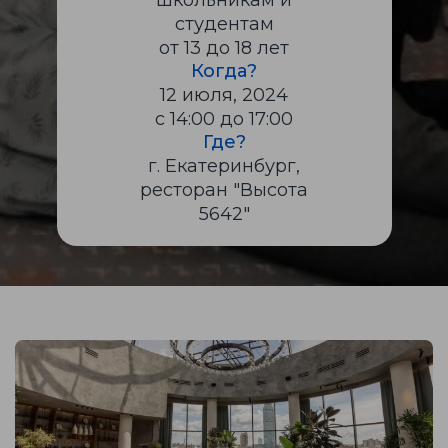
школьникам и
студентам
от 13 до 18 лет
Когда?
12 июля, 2024
с 14:00 до 17:00
Где?
г. Екатеринбург,
ресторан "Высота
5642"