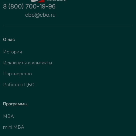
8 (800) 700-19-96
cbo@cbo.ru
О нас
История
Реквизиты и контакты
Партнерство
Работа в ЦБО
Программы
МВА
mini МВА