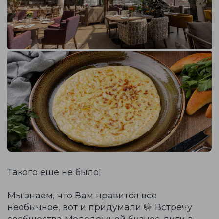
Такого еще не было!
Мы знаем, что Вам нравится все
необычное, вот и придумали 🤟 Встречу