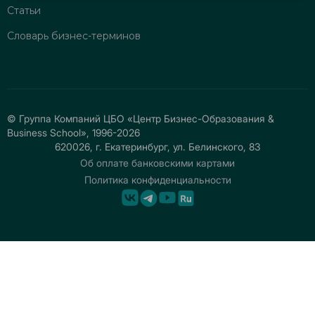
Статьи
Словарь бизнес-терминов
© Группа Компаний ЦБО «Центр Бизнес-Образования &
Business School», 1996-2026
620026, г. Екатеринбург, ул. Белинского, 83
Об оплате банковскими картами
Политика конфиденциальности