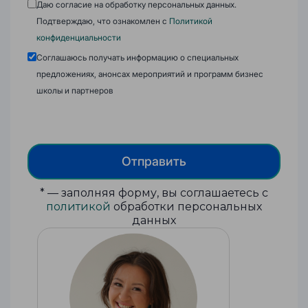
Даю согласие на обработку персональных данных.
Подтверждаю, что ознакомлен с
Политикой
конфиденциальности
Соглашаюсь получать информацию о специальных
предложениях, анонсах мероприятий и программ бизнес
школы и партнеров
Отправить
* — заполняя форму, вы соглашаетесь с
политикой
обработки персональных
данных