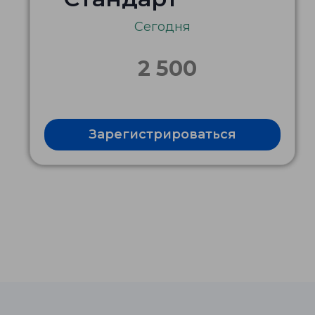
Сегодня
2 500
Зарегистрироваться