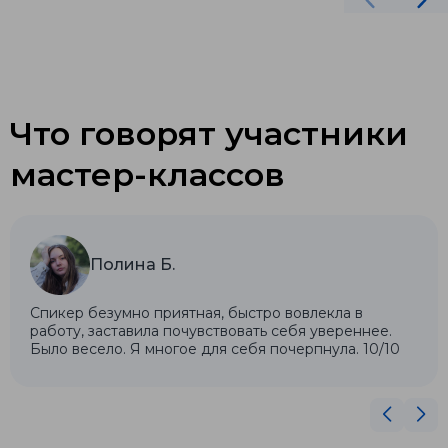
Что говорят участники
мастер-классов
Полина Б.
Спикер безумно приятная, быстро вовлекла в
работу, заставила почувствовать себя увереннее.
Было весело. Я многое для себя почерпнула. 10/10