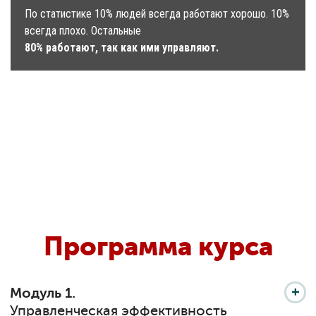
По статистике 10% людей всегда работают хорошо. 10%
всегда плохо. Остальные
80% работают, так как ими управляют.
Программа курса
Модуль 1.
Управленческая эффективность