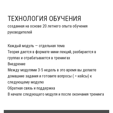
ТЕХНОЛОГИЯ ОБУЧЕНИЯ
созданная на основе 20 летнего опыта обучения
руководителей
Каждый модуль — отдельная тема
Теория дается в формате мини-лекций, разбирается в
группах и отрабатывается в тренингах
Внедрение
Между модулями 3-5 недель в это время вы делаете
домашние задания и готовите вопросы ( = кейсы) к
следующему модулю
Обратная связь и поддержка
В начале следующего модуля и после окончания тренинга