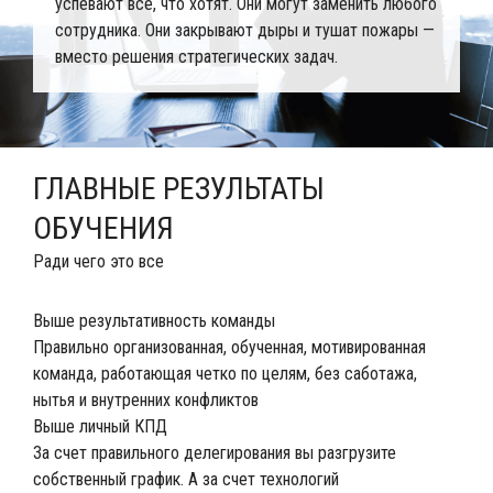
успевают все, что хотят. Они могут заменить любого
сотрудника. Они закрывают дыры и тушат пожары —
вместо решения стратегических задач.
ГЛАВНЫЕ РЕЗУЛЬТАТЫ
ОБУЧЕНИЯ
Ради чего это все
Выше результативность команды
Правильно организованная, обученная, мотивированная
команда, работающая четко по целям, без саботажа,
нытья и внутренних конфликтов
Выше личный КПД
За счет правильного делегирования вы разгрузите
собственный график. А за счет технологий