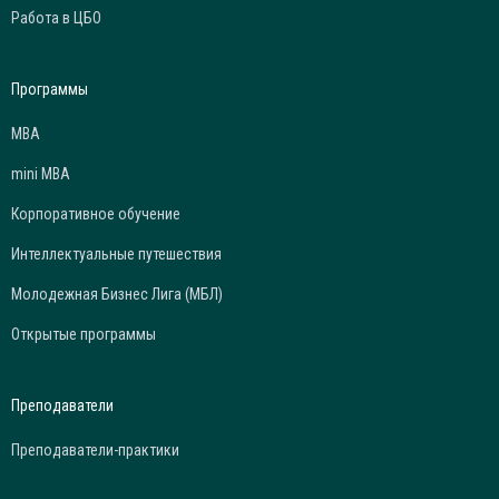
Работа в ЦБО
Программы
МВА
mini МВА
Корпоративное обучение
Интеллектуальные путешествия
Молодежная Бизнес Лига (МБЛ)
Открытые программы
Преподаватели
Преподаватели-практики