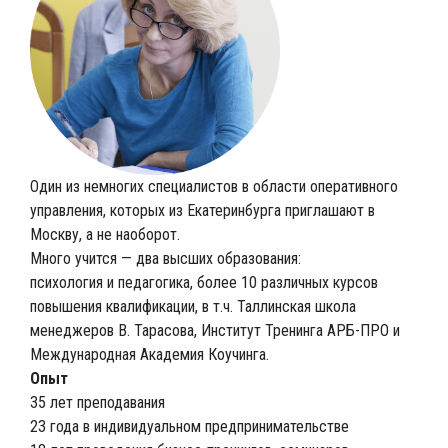
Один из немногих специалистов в области оперативного
управления, которых из Екатеринбурга приглашают в
Москву, а не наоборот.
Много учится — два высших образования:
психология и педагогика, более 10 различных курсов
повышения квалификации, в т.ч. Таллинская школа
менеджеров В. Тарасова, Институт Тренинга АРБ-ПРО и
Международная Академия Коучинга.
Опыт
35 лет преподавания
23 года в индивидуальном предпринимательстве