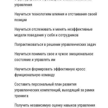
управления
Научиться технологиям влияния и отстаивания своей
позиции
Научиться отслеживать и менять неэффективные
модели поведения у себя и сотрудников
Попрактиковаться в решении управленческих задач
Научиться понимать свое и чужое эмоциональное
состояние и управлять им
Научиться формировать эффективную кросс
функциональную команду
Составить персональный план развития
управленческих компетенций, выходящий за рамки
тренинга
Получить независимую оценку навыков управления