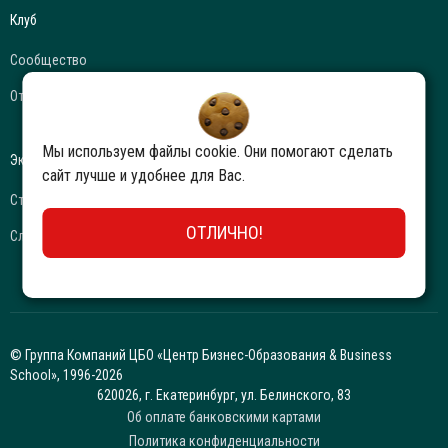
Клуб
Сообщество
Отзывы
Мы используем файлы cookie. Они помогают сделать
Экспертиза и статьи
сайт лучше и удобнее для Вас.
Статьи
ОТЛИЧНО!
Словарь бизнес-терминов
© Группа Компаний ЦБО «Центр Бизнес-Образования & Business
School», 1996-2026
620026, г. Екатеринбург, ул. Белинского, 83
Об оплате банковскими картами
Политика конфиденциальности