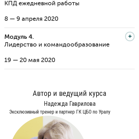
КПД ежедневной работы
8 — 9 апреля 2020
Модуль 4.
Лидерство и командообразование
19 — 20 мая 2020
Автор и ведущий курса
Надежда Гаврилова
Эксклюзивный тренер и партнер ГК ЦБО по Уралу