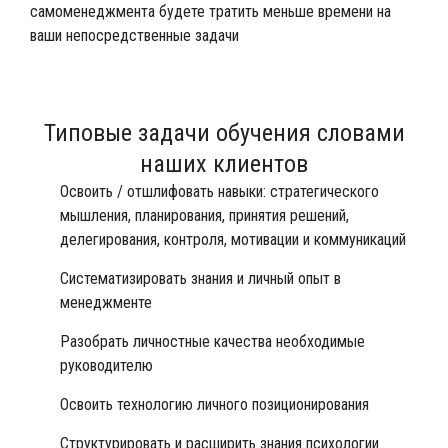
самоменеджмента будете тратить меньше времени на
ваши непосредственные задачи
Типовые задачи обучения
словами
наших клиентов
Освоить / отшлифовать навыки: стратегического
мышления, планирования, принятия решений,
делегирования, контроля, мотивации и коммуникаций
Систематизировать знания и личный опыт в
менеджменте
Разобрать личностные качества необходимые
руководителю
Освоить технологию личного позиционирования
Структурировать и расширить знания психологии