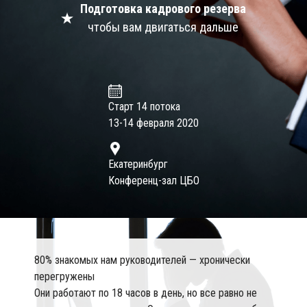
Подготовка кадрового резерва
чтобы вам двигаться дальше
Старт 14 потока
13-14 февраля 2020
Екатеринбург
Конференц-зал ЦБО
80% знакомых нам руководителей — хронически
перегружены
Они работают по 18 часов в день, но все равно не