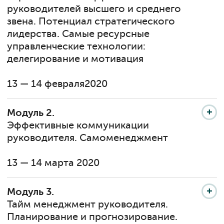
руководителей высшего и среднего
звена. Потенциал стратегического
лидерства. Самые ресурсные
управленческие технологии:
делегирование и мотивация
13 — 14 февраля2020
Модуль 2.
Эффективные коммуникации
руководителя. Самоменеджмент
13 — 14 марта 2020
Модуль 3.
Тайм менеджмент руководителя.
Планирование и прогнозирование.