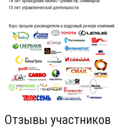
18 лет проведения бизнес-тренингов, семинаров
10 лет управленческой деятельности
Курс прошли руководители и кадровый резерв компаний:
Отзывы участников