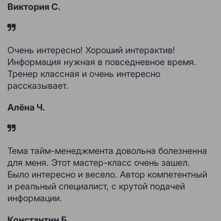
Виктория С.
Очень интересно! Хороший интерактив!
Информация нужная в повседневное время.
Тренер классная и очень интересно
рассказывает.
Алёна Ч.
Тема тайм-менеджмента довольна болезненна
для меня. Этот мастер-класс очень зашел.
Было интересно и весело. Автор компетентный
и реальный специалист, с крутой подачей
информации.
Константин Б.