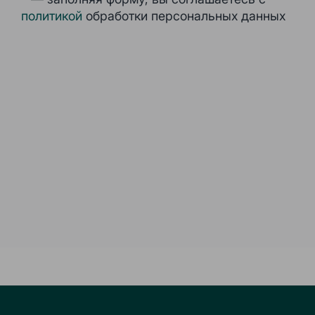
политикой
обработки персональных данных