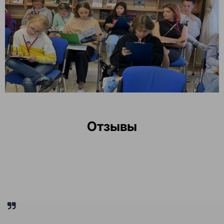
Отзывы