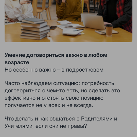
Умение договориться важно в любом
возрасте
Но особенно важно – в подростковом
Часто наблюдаем ситуацию: потребность
договориться о чем-то есть, но сделать это
эффективно и отстоять свою позицию
получается не у всех и не всегда.
Что делать и как общаться с Родителями и
Учителями, если они не правы?