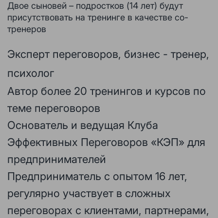
Двое сыновей – подростков (14 лет) будут
присутствовать на тренинге в качестве со-
тренеров
Эксперт переговоров, бизнес - тренер,
психолог
Автор более 20 тренингов и курсов по
теме переговоров
Основатель и ведущая Клуба
Эффективных Переговоров «КЭП» для
предпринимателей
Предприниматель с опытом 16 лет,
регулярно участвует в сложных
переговорах с клиентами, партнерами,