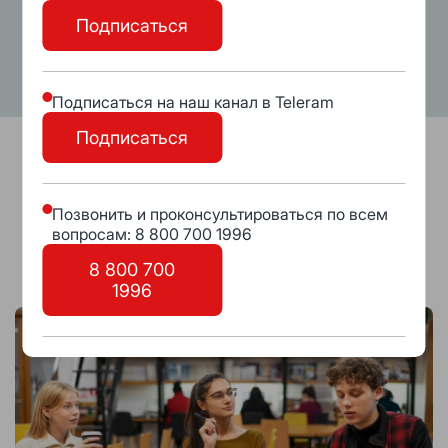
Записаться
Подписаться
Подписаться на наш канал в Teleram
Подписаться
ЭФФЕКТИВНЫЕ ПЕРЕГОВОРЫ
Позвонить и проконсультироваться по всем
вопросам: 8 800 700 1996
8 800 700
1996