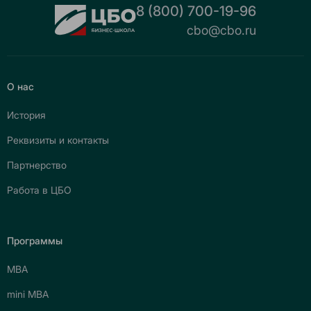
8 (800) 700-19-96
cbo@cbo.ru
О нас
История
Реквизиты и контакты
Партнерство
Работа в ЦБО
Программы
МВА
mini МВА