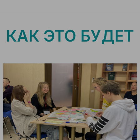
КАК ЭТО БУДЕТ