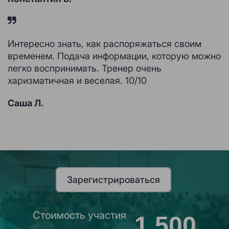
Интересно знать, как распоряжаться своим
временем. Подача информации, которую можно
легко воспринимать. Тренер очень
харизматичная и веселая. 10/10
Саша Л.
Зарегистрироваться
Cтоимость участия
1 500