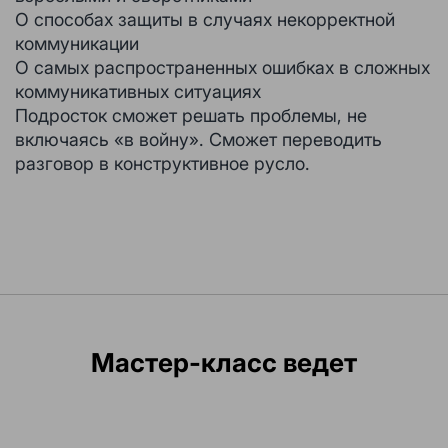
О способах защиты в случаях некорректной
коммуникации
О самых распространенных ошибках в сложных
коммуникативных ситуациях
Подросток сможет решать проблемы, не
включаясь «в войну». Сможет переводить
разговор в конструктивное русло.
Мастер-класс ведет