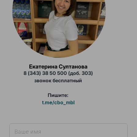
Екатерина Султанова
8 (343) 38 50 500 (доб. 303)
звонок бесплатный
Пишите:
t.me/cbo_mbl