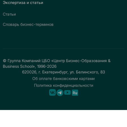
Экспертиза и статьи
Статьи
Словарь бизнес-терминов
© Группа Компаний ЦБО «Центр Бизнес-Образования &
Business School», 1996-2026
620026, г. Екатеринбург, ул. Белинского, 83
Об оплате банковскими картами
Политика конфиденциальности