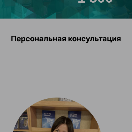
Персональная консультация