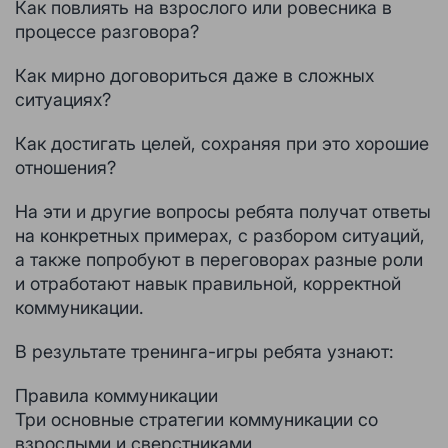
Как повлиять на взрослого или ровесника в
процессе разговора?
Как мирно договориться даже в сложных
ситуациях?
Как достигать целей, сохраняя при это хорошие
отношения?
На эти и другие вопросы ребята получат ответы
на конкретных примерах, с разбором ситуаций,
а также попробуют в переговорах разные роли
и отработают навык правильной, корректной
коммуникации.
В результате тренинга-игры ребята узнают:
Правила коммуникации
Три основные стратегии коммуникации со
взрослыми и сверстниками