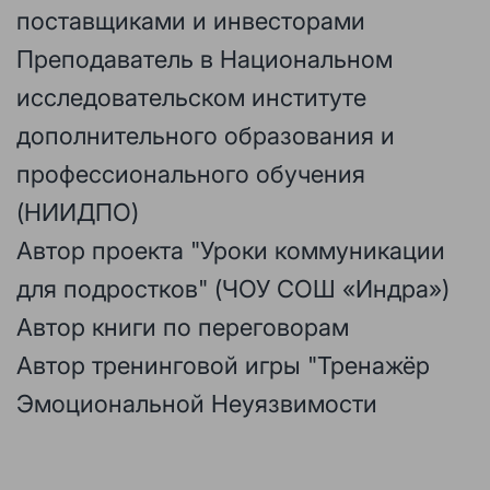
поставщиками и инвесторами
Преподаватель в Национальном
исследовательском институте
дополнительного образования и
профессионального обучения
(НИИДПО)
Автор проекта "Уроки коммуникации
для подростков" (ЧОУ СОШ «Индра»)
Автор книги по переговорам
Автор тренинговой игры "Тренажёр
Эмоциональной Неуязвимости