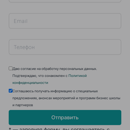
Даю согласие на обработку персональных данных.
Подтверждаю, что ознакомлен с
Политикой
конфиденциальности
Соглашаюсь получать информацию о специальных
предложениях, анонсах мероприятий и программ бизнес школы
и партнеров
Отправить
* — заполняя форму, вы соглашаетесь с