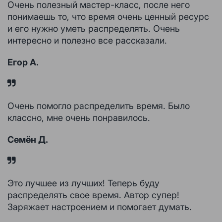
Очень полезный мастер-класс, после него
понимаешь то, что время очень ценный ресурс
и его нужно уметь распределять. Очень
интересно и полезно все рассказали.
Егор А.
Очень помогло распределить время. Было
классно, мне очень понравилось.
Семён Д.
Это лучшее из лучших! Теперь буду
распределять свое время. Автор супер!
Заряжает настроением и помогает думать.