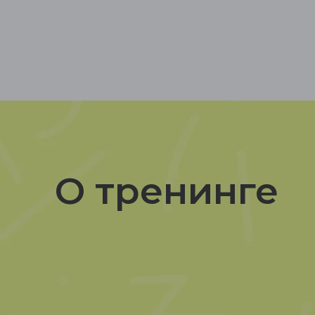
О тренинге