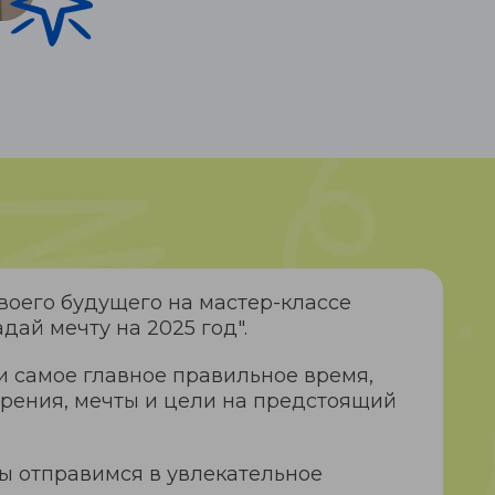
воего будущего на мастер-классе
дай мечту на 2025 год".
и самое главное правильное время,
ерения, мечты и цели на предстоящий
ы отправимся в увлекательное