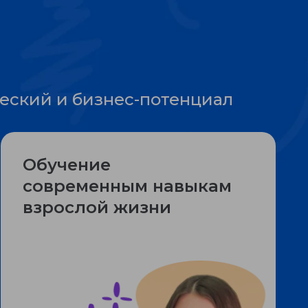
еский и бизнес-потенциал
Обучение
современным навыкам
взрослой жизни