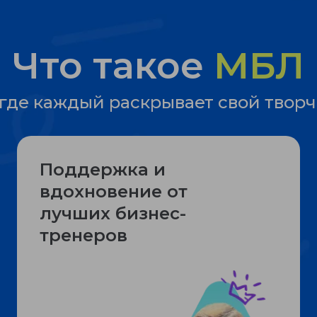
Что такое
МБЛ
где каждый раскрывает свой творч
Поддержка и
вдохновение от
лучших бизнес-
тренеров