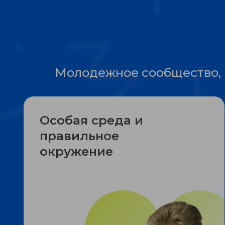
Молодежное сообщество, 
Особая среда и
правильное
окружение