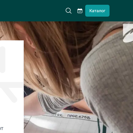
Каталог
от