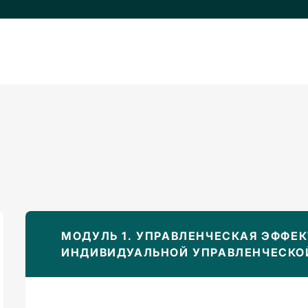
МОДУЛЬ 1. УПРАВЛЕНЧЕСКАЯ ЭФФЕ
ИНДИВИДУАЛЬНОЙ УПРАВЛЕНЧЕСКО