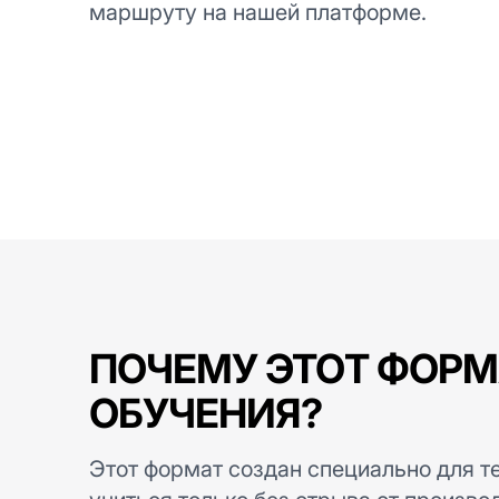
маршруту на нашей платформе.
ПОЧЕМУ ЭТОТ ФОРМ
ОБУЧЕНИЯ?
Этот формат создан специально для те