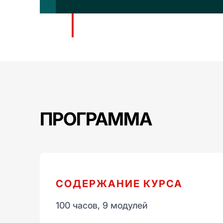
ПРОГРАММА
СОДЕРЖАНИЕ КУРСА
100 часов, 9 модулей