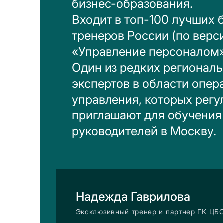
бизнес-образования.
Входит в топ-100 лучших 
тренеров России (по верс
«Управление персоналом»
Один из редких регионал
экспертов в области опер
управления, которых регу
приглашают для обучения
руководителей в Москву.
Надежда Гаврилова
Эксклюзивный тренер и партнер ГК ЦБО