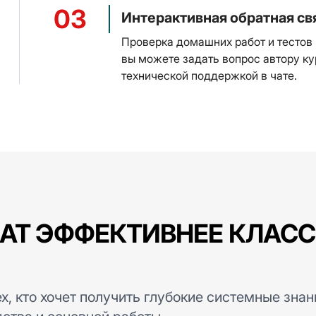
03
Интерактивная обратная св
Проверка домашних работ и тестов
вы можете задать вопрос автору к
технической поддержкой в чате.
АТ ЭФФЕКТИВНЕЕ КЛАС
х, кто хочет получить глубокие системные знан