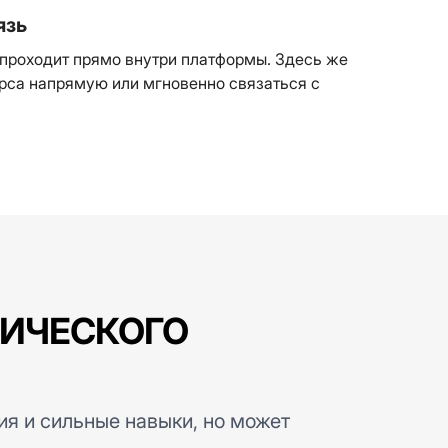
язь
 проходит прямо внутри платформы. Здесь же
урса напрямую или мгновенно связаться с
СИЧЕСКОГО
ия и сильные навыки, но может