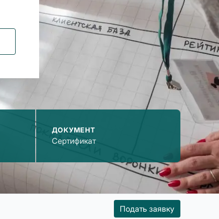
ДОКУМЕНТ
Сертификат
Подать заявку