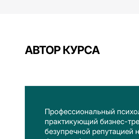
АВТОР КУРСА
Профессиональный психо
практикующий бизнес-тре
безупречной репутацией 