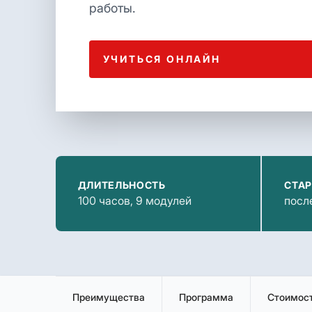
работы.
УЧИТЬСЯ ОНЛАЙН
ДЛИТЕЛЬНОСТЬ
СТАР
100 часов, 9 модулей
посл
Преимущества
Программа
Стоимос