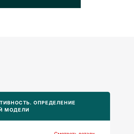
КТИВНОСТЬ. ОПРЕДЕЛЕНИЕ
Й МОДЕЛИ
Смотреть детали