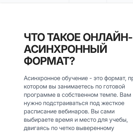
ЧТО ТАКОЕ ОНЛАЙН-
АСИНХРОННЫЙ
ФОРМАТ?
Асинхронное обучение - это формат, п
котором вы занимаетесь по готовой
программе в собственном темпе. Вам 
нужно подстраиваться под жесткое
расписание вебинаров. Вы сами
выбираете время и место для учебы,
двигаясь по четко выверенному