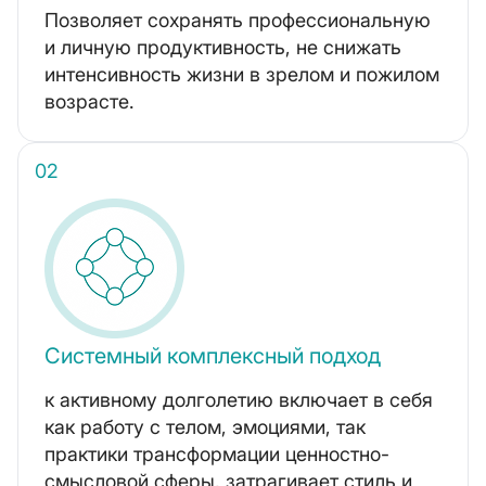
Позволяет сохранять профессиональную
и личную продуктивность, не снижать
интенсивность жизни в зрелом и пожилом
возрасте.
Системный комплексный подход
к активному долголетию включает в себя
как работу с телом, эмоциями, так
практики трансформации ценностно-
смысловой сферы, затрагивает стиль и