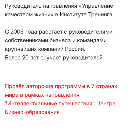
Руководитель направления «Управление
качеством жизни» в Институте Тренинга
С 2006 года работает с руководителями,
собственниками бизнеса и командами
крупнейших компаний России.
Более 20 лет обучает руководителей
Провёл авторские программы в 7 странах
мира в рамках направления
"Интеллектуальные путешествия" Центра
Бизнес-образования