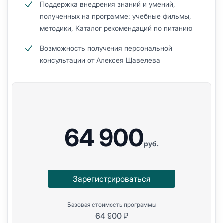
Поддержка внедрения знаний и умений,
полученных на программе: учебные фильмы,
методики, Каталог рекомендаций по питанию
Возможность получения персональной
консультации от Алексея Щавелева
64 900
руб.
Зарегистрироваться
Базовая стоимость программы
64 900 ₽