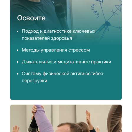
Освоите
Подход к диагностике ключевых
показателей здоровья
Методы управления стрессом
Дыхательные и медитативные практики
Систему физической активностибез
перегрузки