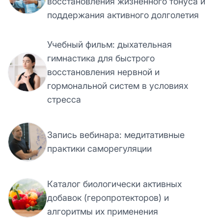
восстановления жизненного тонуса и
поддержания активного долголетия
Учебный фильм: дыхательная
гимнастика для быстрого
восстановления нервной и
гормональной систем в условиях
стресса
Запись вебинара: медитативные
практики саморегуляции
Каталог биологически активных
добавок (геропротекторов) и
алгоритмы их применения