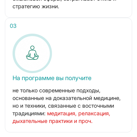
стратегию жизни.
На программе вы получите
не только современные подходы,
основанные на доказательной медицине,
но и техники, связанные с восточными
традициями:
медитация, релаксация,
дыхательные практики и проч.