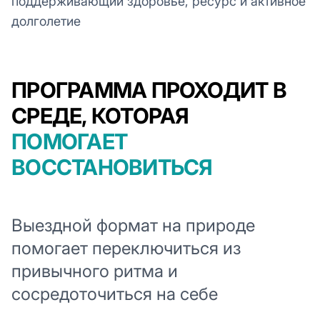
поддерживающий здоровье, ресурс и активное
долголетие
ПРОГРАММА ПРОХОДИТ В
СРЕДЕ, КОТОРАЯ
ПОМОГАЕТ
ВОССТАНОВИТЬСЯ
Выездной формат на природе
помогает переключиться из
привычного ритма и
сосредоточиться на себе