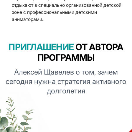
отдыхают в специально организованной детской
зоне с профессиональными детскими
аниматорами.
ПРИГЛАШЕНИЕ
ОТ АВТОРА
ПРОГРАММЫ
Алексей Щавелев о том, зачем
сегодня нужна стратегия активного
долголетия