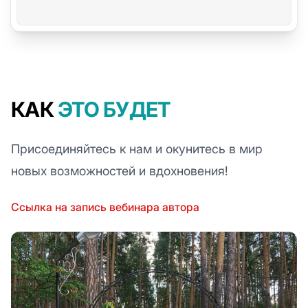
КАК
ЭТО БУДЕТ
Присоединяйтесь к нам и окунитесь в мир
новых возможностей и вдохновения!
Ссылка на запись вебинара автора