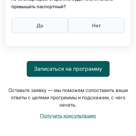
превышать паспортный?
Да
Нет
Записаться на программу
Оставьте заявку — мы поможем сопоставить ваши
ответы с целями программы и подскажем, с чего
начать.
Получить консультацию