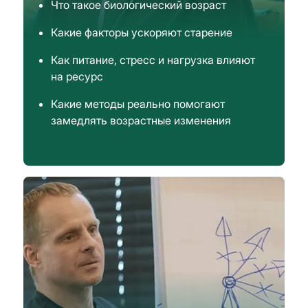
Что такое биологический возраст
Какие факторы ускоряют старение
Как питание, стресс и нагрузка влияют
на ресурс
Какие методы реально помогают
замедлять возрастные изменения