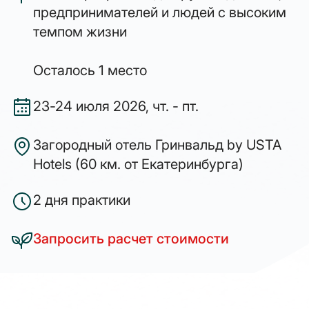
предпринимателей и людей с высоким
темпом жизни
Осталось 1 место
23-24 июля 2026, чт. - пт.
Загородный отель Гринвальд by USTA
Hotels (60 км. от Екатеринбурга)
2 дня практики
Запросить расчет стоимости