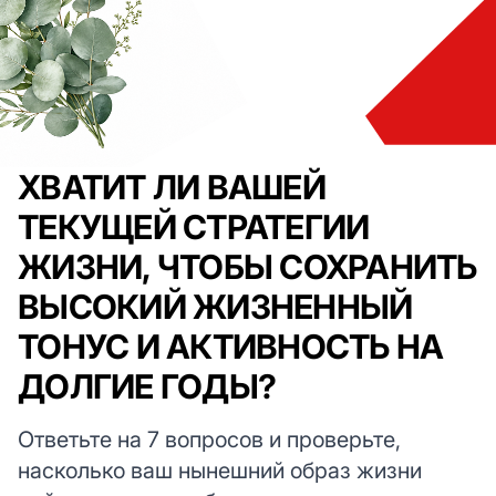
ХВАТИТ ЛИ ВАШЕЙ
ТЕКУЩЕЙ СТРАТЕГИИ
ЖИЗНИ, ЧТОБЫ СОХРАНИТЬ
ВЫСОКИЙ ЖИЗНЕННЫЙ
ТОНУС И АКТИВНОСТЬ НА
ДОЛГИЕ ГОДЫ?
Ответьте на 7 вопросов и проверьте,
насколько ваш нынешний образ жизни