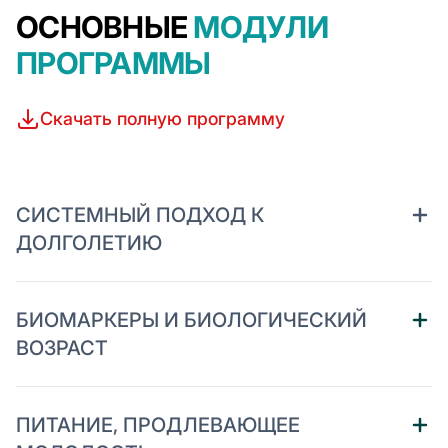
ОСНОВНЫЕ
МОДУЛИ
ПРОГРАММЫ
Скачать полную программу
СИСТЕМНЫЙ ПОДХОД К
ДОЛГОЛЕТИЮ
БИОМАРКЕРЫ И БИОЛОГИЧЕСКИЙ
ВОЗРАСТ
ПИТАНИЕ, ПРОДЛЕВАЮЩЕЕ