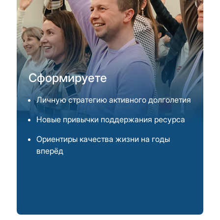
Сформируете
Личную стратегию активного долголетия
Новые привычки поддержания ресурса
Ориентиры качества жизни на годы
вперёд