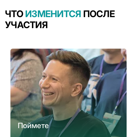
ЧТО
ИЗМЕНИТСЯ
ПОСЛЕ
УЧАСТИЯ
Поймете