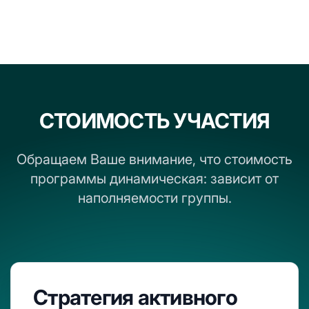
СТОИМОСТЬ УЧАСТИЯ
Обращаем Ваше внимание, что стоимость
программы динамическая: зависит от
наполняемости группы.
Стратегия активного