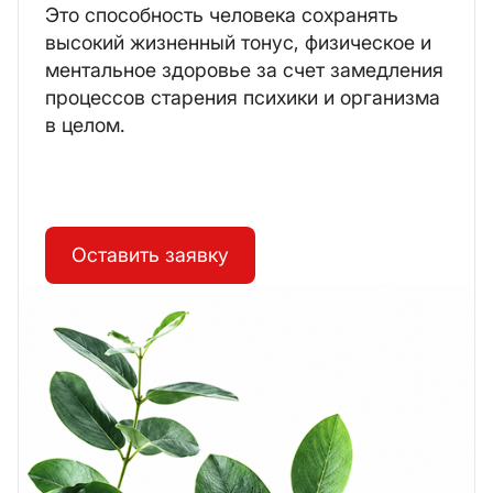
Это способность человека сохранять
высокий жизненный тонус, физическое и
ментальное здоровье за счет замедления
процессов старения психики и организма
в целом.
Оставить заявку