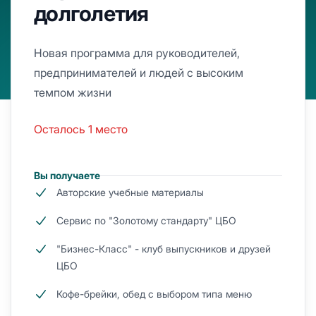
долголетия
Новая программа для руководителей,
предпринимателей и людей с высоким
темпом жизни
Осталось 1 место
Вы получаете
Авторские учебные материалы
Сервис по "Золотому стандарту" ЦБО
"Бизнес-Класс" - клуб выпускников и друзей
ЦБО
Кофе-брейки, обед с выбором типа меню