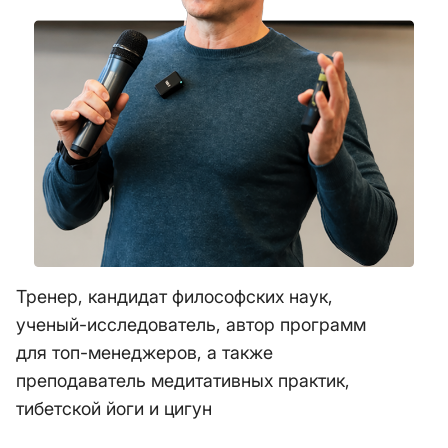
Тренер, кандидат философских наук,
ученый-исследователь, автор программ
для топ-менеджеров, а также
преподаватель медитативных практик,
тибетской йоги и цигун