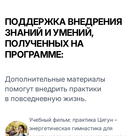
ПОДДЕРЖКА ВНЕДРЕНИЯ
ЗНАНИЙ И УМЕНИЙ,
ПОЛУЧЕННЫХ НА
ПРОГРАММЕ:
Дополнительные материалы
помогут внедрить практики
в повседневную жизнь.
Учебный фильм: практика Цигун –
энергетическая гимнастика для