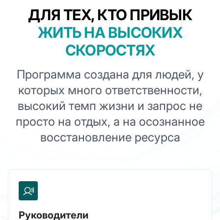
ДЛЯ ТЕХ, КТО ПРИВЫК
ЖИТЬ НА ВЫСОКИХ
СКОРОСТЯХ
Программа создана для людей, у
которых много ответственности,
высокий темп жизни и запрос не
просто на отдых, а на осознанное
восстановление ресурса
Руководители