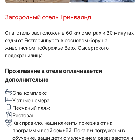
Загородный отель Гринвальд
Спа-отель расположен в 60 километрах и 30 минутах
езды от Екатеринбурга в сосновом бору на
живописном побережье Верх-Сысертского
водохранилища
Проживание в отеле оплачивается
дополнительно
Спа-комплекс
Уютные номера
Песчаный пляж
Ресторан
Как правило, наши клиенты приезжают на
программы всей семьёй. Пока вы погружены в
обучение, ваши дети с увлечением развиваются и