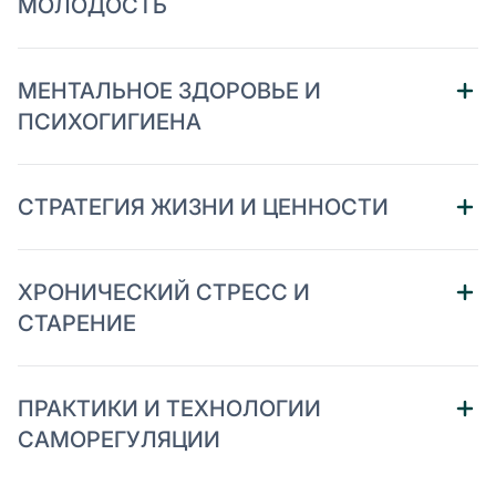
МОЛОДОСТЬ
МЕНТАЛЬНОЕ ЗДОРОВЬЕ И
ПСИХОГИГИЕНА
СТРАТЕГИЯ ЖИЗНИ И ЦЕННОСТИ
ХРОНИЧЕСКИЙ СТРЕСС И
СТАРЕНИЕ
ПРАКТИКИ И ТЕХНОЛОГИИ
САМОРЕГУЛЯЦИИ