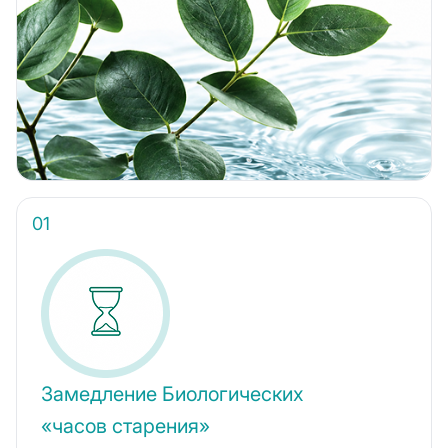
Замедление Биологических
«часов старения»