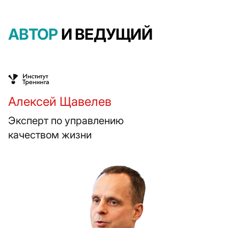
АВТОР
И ВЕДУЩИЙ
Алексей Щавелев
Эксперт по управлению
качеством жизни