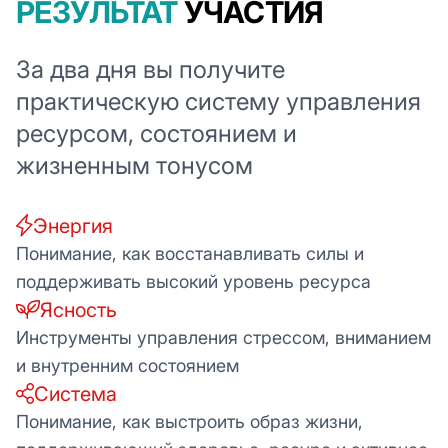
РЕЗУЛЬТАТ
УЧАСТИЯ
За два дня вы получите
практическую систему управления
ресурсом, состоянием и
жизненным тонусом
Энергия
Понимание, как восстанавливать силы и
поддерживать высокий уровень ресурса
Ясность
Инструменты управления стрессом, вниманием
и внутренним состоянием
Система
Понимание, как выстроить образ жизни,