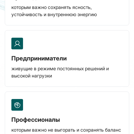
которым важно сохранять ясность,
устойчивость и внутреннюю энергию
Предприниматели
живущие в режиме постоянных решений и
высокой нагрузки
Профессионалы
которым важно не выгорать и сохранять баланс