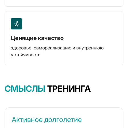
Ценящие качество
здоровье, самореализацию и внутреннюю
устойчивость
СМЫСЛЫ
ТРЕНИНГА
Активное долголетие