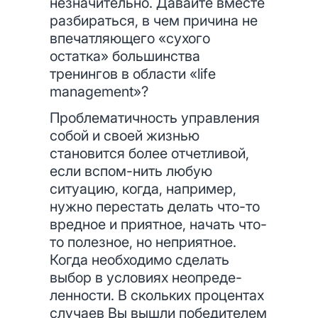
незначительно. Давайте вместе
разбираться, в чем причина не
впечатляющего «сухого
остатка» большинства
тренингов в области «life
management»?
Проблематичность управления
собой и своей жизнью
становится более отчетливой,
если вспом-нить любую
ситуацию, когда, например,
нужно перестать делать что-то
вредное и приятное, начать что-
то полезное, но неприятное.
Когда необходимо сделать
выбор в условиях неопреде-
ленности. В скольких процентах
случаев Вы вышли победителем