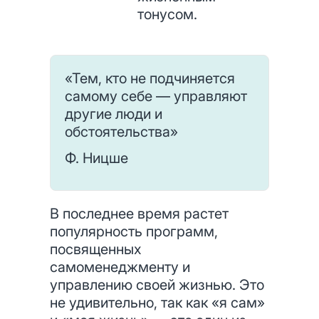
тонусом.
«Тем, кто не подчиняется
самому себе — управляют
другие люди и
обстоятельства»
Ф. Ницше
В последнее время растет
популярность программ,
посвященных
самоменеджменту и
управлению своей жизнью. Это
не удивительно, так как «я сам»