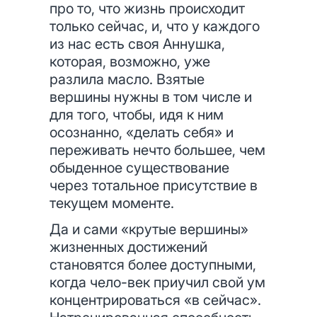
про то, что жизнь происходит
только сейчас, и, что у каждого
из нас есть своя Аннушка,
которая, возможно, уже
разлила масло. Взятые
вершины нужны в том числе и
для того, чтобы, идя к ним
осознанно, «делать себя» и
переживать нечто большее, чем
обыденное существование
через тотальное присутствие в
текущем моменте.
Да и сами «крутые вершины»
жизненных достижений
становятся более доступными,
когда чело-век приучил свой ум
концентрироваться «в сейчас».