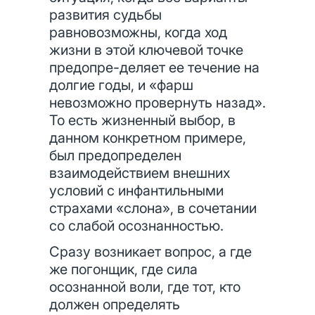
развития судьбы
равновозможны, когда ход
жизни в этой ключевой точке
предопре-деляет ее течение на
долгие годы, и «фарш
невозможно провернуть назад».
То есть жизненный выбор, в
данном конкретном примере,
был предопределен
взаимодействием внешних
условий с инфантильными
страхами «слона», в сочетании
со слабой осознанностью.
Сразу возникает вопрос, а где
же погонщик, где сила
осознанной воли, где тот, кто
должен определять