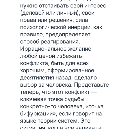
нужно отстаивать свой интерес
(деловой или личный), свои
права или решения, сила
психологической инерции, как
правило, предопределяет
способ реагирования.
Иррациональное желание
любой ценой избежать
конфликта, быть для всех
хорошим, сформированное
десятилетия назад, сделало
выбор за человека. Представьте
теперь, что этот конфликт —
ключевая точка судьбы
конкретно-го человека, «точка
бифуркации», если говорит на
языке теории систем. Это
ситуация, когда все варианты