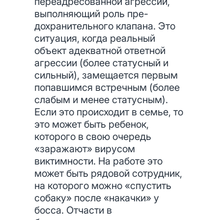
переадресованной агрессии,
выполняющий роль пре-
дохранительного клапана. Это
ситуация, когда реальный
объект адекватной ответной
агрессии (более статусный и
сильный), замещается первым
попавшимся встречным (более
слабым и менее статусным).
Если это происходит в семье, то
это может быть ребенок,
которого в свою очередь
«заражают» вирусом
виктимности. На работе это
может быть рядовой сотрудник,
на которого можно «спустить
собаку» после «накачки» у
босса. Отчасти в