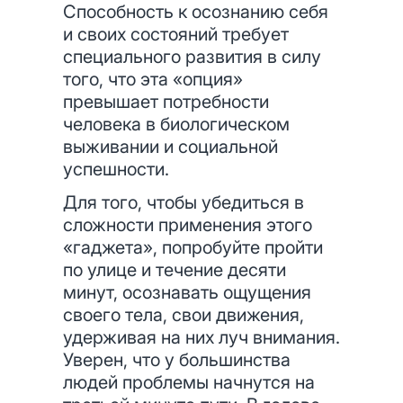
Способность к осознанию себя
и своих состояний требует
специального развития в силу
того, что эта «опция»
превышает потребности
человека в биологическом
выживании и социальной
успешности.
Для того, чтобы убедиться в
сложности применения этого
«гаджета», попробуйте пройти
по улице и течение десяти
минут, осознавать ощущения
своего тела, свои движения,
удерживая на них луч внимания.
Уверен, что у большинства
людей проблемы начнутся на