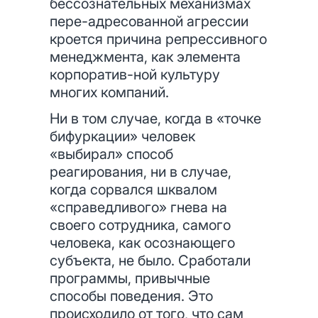
бессознательных механизмах
пере-адресованной агрессии
кроется причина репрессивного
менеджмента, как элемента
корпоратив-ной культуру
многих компаний.
Ни в том случае, когда в «точке
бифуркации» человек
«выбирал» способ
реагирования, ни в случае,
когда сорвался шквалом
«справедливого» гнева на
своего сотрудника, самого
человека, как осознающего
субъекта, не было. Сработали
программы, привычные
способы поведения. Это
происходило от того, что сам