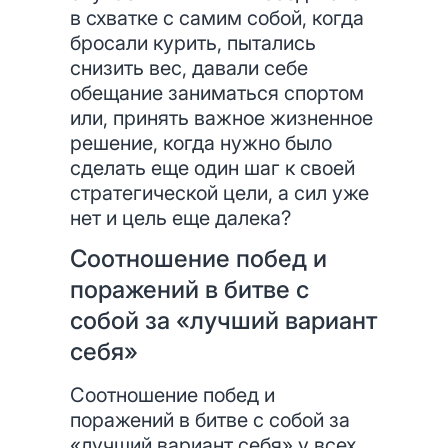
в схватке с самим собой, когда
бросали курить, пытались
снизить вес, давали себе
обещание заниматься спортом
или, принять важное жизненное
решение, когда нужно было
сделать еще один шаг к своей
стратегической цели, а сил уже
нет и цель еще далека?
Соотношение побед и
поражений в битве с
собой за «лучший вариант
себя»
Соотношение побед и
поражений в битве с собой за
«лучший вариант себя» у всех