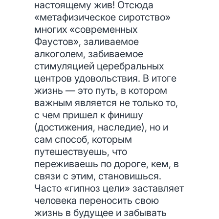
настоящему жив! Отсюда
«метафизическое сиротство»
многих «современных
Фаустов», заливаемое
алкоголем, забиваемое
стимуляцией церебральных
центров удовольствия. В итоге
жизнь — это путь, в котором
важным является не только то,
с чем пришел к финишу
(достижения, наследие), но и
сам способ, которым
путешествуешь, что
переживаешь по дороге, кем, в
связи с этим, становишься.
Часто «гипноз цели» заставляет
человека переносить свою
жизнь в будущее и забывать