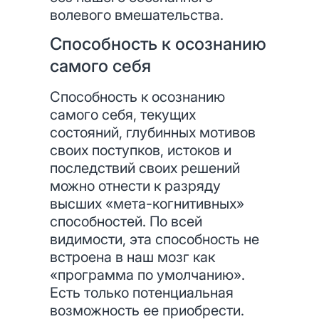
волевого вмешательства.
Способность к осознанию
самого себя
Способность к осознанию
самого себя, текущих
состояний, глубинных мотивов
своих поступков, истоков и
последствий своих решений
можно отнести к разряду
высших «мета-когнитивных»
способностей. По всей
видимости, эта способность не
встроена в наш мозг как
«программа по умолчанию».
Есть только потенциальная
возможность ее приобрести.