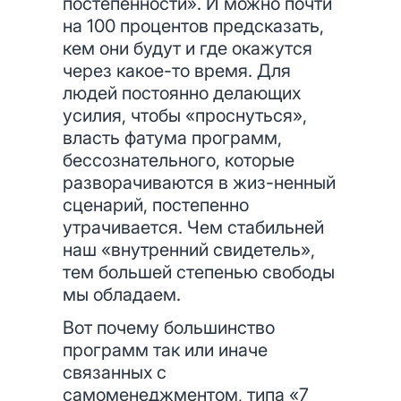
постепенности». И можно почти
на 100 процентов предсказать,
кем они будут и где окажутся
через какое-то время. Для
людей постоянно делающих
усилия, чтобы «проснуться»,
власть фатума программ,
бессознательного, которые
разворачиваются в жиз-ненный
сценарий, постепенно
утрачивается. Чем стабильней
наш «внутренний свидетель»,
тем большей степенью свободы
мы обладаем.
Вот почему большинство
программ так или иначе
связанных с
самоменеджментом, типа «7