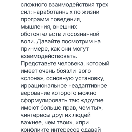
сложного взаимодействия трех
сил: наработанных по жизни
программ поведения,
мышления, внешних
обстоятельств и осознанной
воли. Давайте посмотрим на
при-мере, как они могут
взаимодействовать.
Представьте человека, который
имеет очень боязли-вого
«слона», основную установку,
иррациональное неадаптивное
верование которого можно
сформулировать так: «другие
имеют больше прав, чем ты»,
«интересы других людей
важнее, чем твои», «при
конфликте интересов сдавай