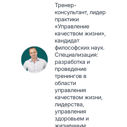
Тренер-
консультант, лидер
практики
«Управление
качеством жизни»,
кандидат
философских наук.
Специализация:
разработка и
проведение
тренингов в
области
управления
качеством жизни,
лидерства,
управления
здоровьем и
жизненным