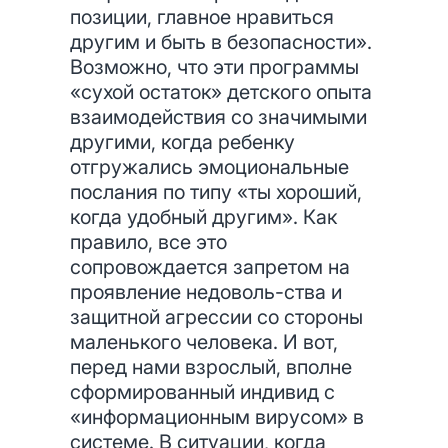
позиции, главное нравиться
другим и быть в безопасности».
Возможно, что эти программы
«сухой остаток» детского опыта
взаимодействия со значимыми
другими, когда ребенку
отгружались эмоциональные
послания по типу «ты хороший,
когда удобный другим». Как
правило, все это
сопровождается запретом на
проявление недоволь-ства и
защитной агрессии со стороны
маленького человека. И вот,
перед нами взрослый, вполне
сформированный индивид с
«информационным вирусом» в
системе. В ситуации, когда