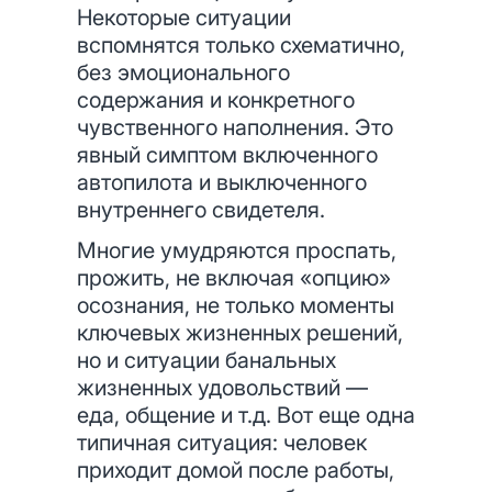
Некоторые ситуации
вспомнятся только схематично,
без эмоционального
содержания и конкретного
чувственного наполнения. Это
явный симптом включенного
автопилота и выключенного
внутреннего свидетеля.
Многие умудряются проспать,
прожить, не включая «опцию»
осознания, не только моменты
ключевых жизненных решений,
но и ситуации банальных
жизненных удовольствий —
еда, общение и т.д. Вот еще одна
типичная ситуация: человек
приходит домой после работы,