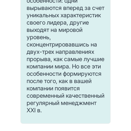
особенности: одни
вырываются вперед за счет
уникальных характеристик
своего лидера, другие
выходят на мировой
уровень,
сконцентрировавшись на
двух-трех направлениях
прорыва, как самые лучшие
компании мира. Но все эти
особенности формируются
после того, как в вашей
компании появится
современный качественный
регулярный менеджмент
XXI в.