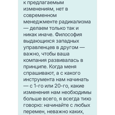
к предлагаемым
изменениям, нет в
современном
менеджменте радикализма
— делаем только так и
никак иначе. Философия
выдающихся западных
управленцев в другом —
важно, чтобы ваша
компания развивалась в
принципе. Когда меня
спрашивают, а с какого
инструмента нам начинать
— с 1-го или 20-го, какие
изменения нам необходимы
больше всего, я всегда тихо
говорю: начинайте с любых
перемен, неважно каких,