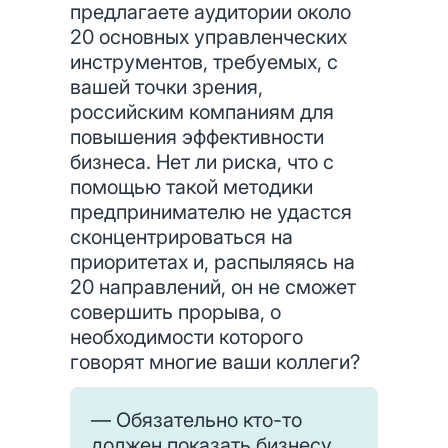
предлагаете аудитории около
20 основных управленческих
инструментов, требуемых, с
вашей точки зрения,
российским компаниям для
повышения эффективности
бизнеса. Нет ли риска, что с
помощью такой методики
предпринимателю не удастся
сконцентрироваться на
приоритетах и, распыляясь на
20 направлений, он не сможет
совершить прорыва, о
необходимости которого
говорят многие ваши коллеги?
— Обязательно кто-то
должен показать бизнесу