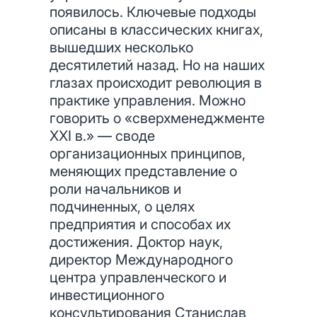
появилось. Ключевые подходы
описаны в классических книгах,
вышедших несколько
десятилетий назад. Но на наших
глазах происходит революция в
практике управления. Можно
говорить о «сверхменеджменте
XXI в.» — своде
организационных принципов,
меняющих представление о
роли начальников и
подчиненных, о целях
предприятия и способах их
достижения. Доктор наук,
директор Международного
центра управленческого и
инвестиционного
консультирования Станислав