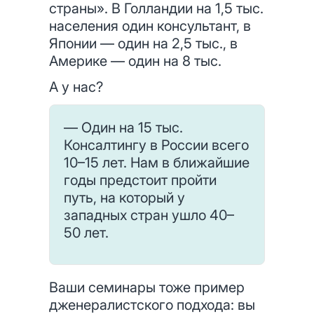
страны». В Голландии на 1,5 тыс.
населения один консультант, в
Японии — один на 2,5 тыс., в
Америке — один на 8 тыс.
А у нас?
— Один на 15 тыс.
Консалтингу в России всего
10–15 лет. Нам в ближайшие
годы предстоит пройти
путь, на который у
западных стран ушло 40–
50 лет.
Ваши семинары тоже пример
дженералистского подхода: вы