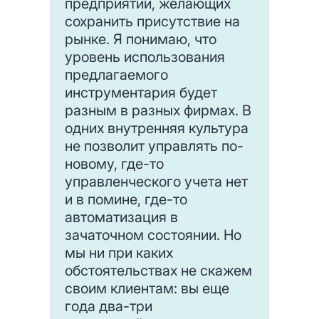
предприятий, желающих
сохранить присутствие на
рынке. Я понимаю, что
уровень использования
предлагаемого
инструментария будет
разным в разных фирмах. В
одних внутренняя культура
не позволит управлять по-
новому, где-то
управленческого учета нет
и в помине, где-то
автоматизация в
зачаточном состоянии. Но
мы ни при каких
обстоятельствах не скажем
своим клиентам: вы еще
года два-три