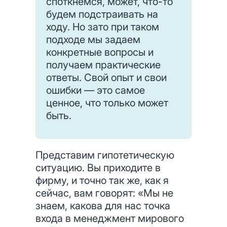
споткнемся, может, что-то
будем подстраивать на
ходу. Но зато при таком
подходе мы задаем
конкретные вопросы и
получаем практические
ответы. Свой опыт и свои
ошибки — это самое
ценное, что только может
быть.
Представим гипотетическую
ситуацию. Вы приходите в
фирму, и точно так же, как я
сейчас, вам говорят: «Мы не
знаем, какова для нас точка
входа в менеджмент мирового