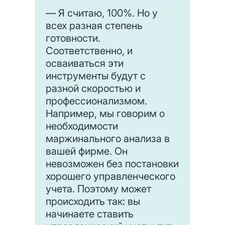
— Я считаю, 100%. Но у
всех разная степень
готовности.
Соответственно, и
осваиваться эти
инструменты будут с
разной скоростью и
профессионализмом.
Например, мы говорим о
необходимости
маржинального анализа в
вашей фирме. Он
невозможен без постановки
хорошего управленческого
учета. Поэтому может
происходить так: вы
начинаете ставить