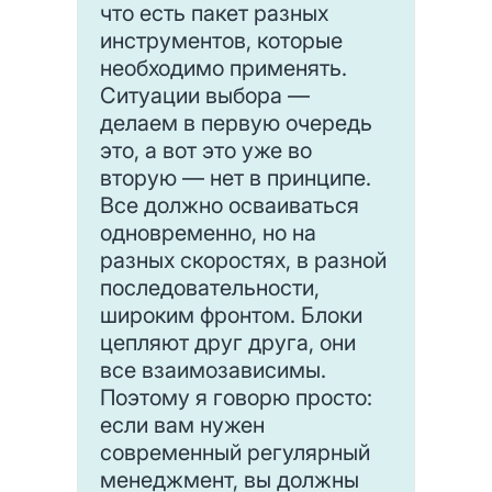
что есть пакет разных
инструментов, которые
необходимо применять.
Ситуации выбора —
делаем в первую очередь
это, а вот это уже во
вторую — нет в принципе.
Все должно осваиваться
одновременно, но на
разных скоростях, в разной
последовательности,
широким фронтом. Блоки
цепляют друг друга, они
все взаимозависимы.
Поэтому я говорю просто:
если вам нужен
современный регулярный
менеджмент, вы должны