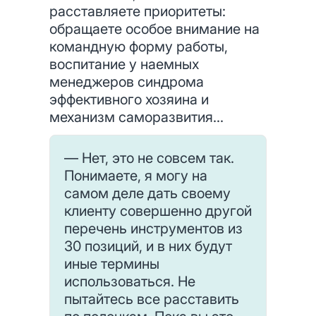
расставляете приоритеты:
обращаете особое внимание на
командную форму работы,
воспитание у наемных
менеджеров синдрома
эффективного хозяина и
механизм саморазвития...
— Нет, это не совсем так.
Понимаете, я могу на
самом деле дать своему
клиенту совершенно другой
перечень инструментов из
30 позиций, и в них будут
иные термины
использоваться. Не
пытайтесь все расставить