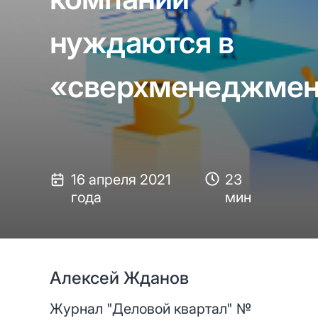
нуждаются в
«сверхменеджмен
16 апреля 2021
23
года
мин
Алексей Жданов
Журнал "Деловой квартал" №