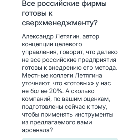
Все российские фирмы
готовы к
сверхменеджменту?
Александр Летягин, автор
концепции целевого
управления, говорит, что далеко
не все российские предприятия
готовы к внедрению его метода.
Местные коллеги Летягина
уточняют, что «готовых» у нас
не более 20%. А сколько
компаний, по вашим оценкам,
подготовлены сейчас к тому,
чтобы применять инструменты
из предлагаемого вами
арсенала?