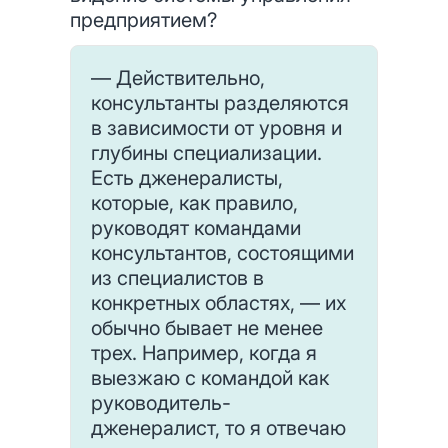
предприятием?
— Действительно,
консультанты разделяются
в зависимости от уровня и
глубины специализации.
Есть дженералисты,
которые, как правило,
руководят командами
консультантов, состоящими
из специалистов в
конкретных областях, — их
обычно бывает не менее
трех. Например, когда я
выезжаю с командой как
руководитель-
дженералист, то я отвечаю