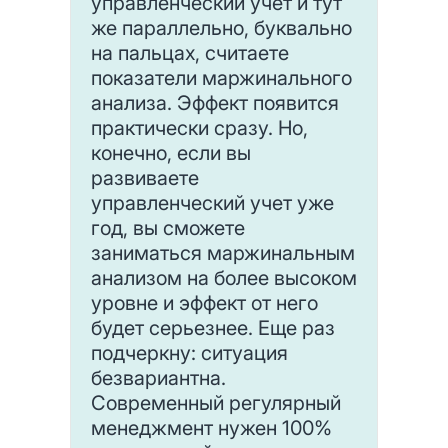
управленческий учет и тут
же параллельно, буквально
на пальцах, считаете
показатели маржинального
анализа. Эффект появится
практически сразу. Но,
конечно, если вы
развиваете
управленческий учет уже
год, вы сможете
заниматься маржинальным
анализом на более высоком
уровне и эффект от него
будет серьезнее. Еще раз
подчеркну: ситуация
безвариантна.
Современный регулярный
менеджмент нужен 100%