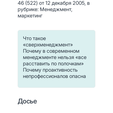
46 (522) от 12 декабря 2005, в
рубрике: Менеджмент,
маркетинг
Что такое
«сверхменеджмент»
Почему в современном
менеджменте нельзя «все
расставить по полочкам»
Почему проактивность
непрофессионалов опасна
Досье