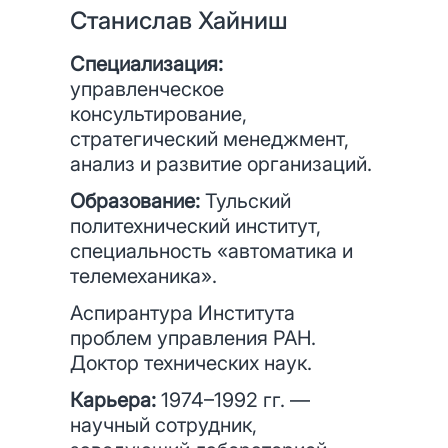
Станислав Хайниш
Специализация:
управленческое
консультирование,
стратегический менеджмент,
анализ и развитие организаций.
Образование:
Тульский
политехнический институт,
специальность «автоматика и
телемеханика».
Аспирантура Института
проблем управления РАН.
Доктор технических наук.
Карьера:
1974–1992 гг. —
научный сотрудник,