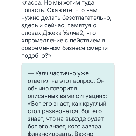
класса. Но мы хотим туда
попасть. Скажите, что нам
нужно делать безотлагательно,
здесь и сейчас, памятуя о
словах Джека Уэлча2, что
«промедление с действием в
современном бизнесе смерти
подобно?»
— Уэлч частично уже
ответил на этот вопрос. Он
обычно говорит в
описанных вами ситуациях:
«Бог его знает, как круглый
стол развернется, бог его
знает, что на выходе будет,
бог его знает, кого завтра
финансировать. Важно