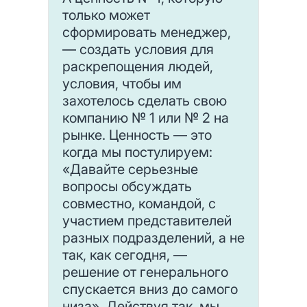
только может
сформировать менеджер,
— создать условия для
раскрепощения людей,
условия, чтобы им
захотелось сделать свою
компанию № 1 или № 2 на
рынке. Ценность — это
когда мы постулируем:
«Давайте серьезные
вопросы обсуждать
совместно, командой, с
участием представителей
разных подразделений, а не
так, как сегодня, —
решение от генерального
спускается вниз до самого
низа». Действуя так, мы