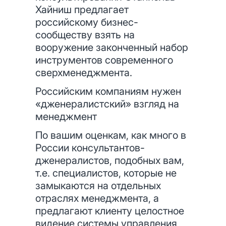
Хайниш предлагает
российскому бизнес-
сообществу взять на
вооружение законченный набор
инструментов современного
сверхменеджмента.
Российским компаниям нужен
«дженералистский» взгляд на
менеджмент
По вашим оценкам, как много в
России консультантов-
дженералистов, подобных вам,
т.е. специалистов, которые не
замыкаются на отдельных
отраслях менеджмента, а
предлагают клиенту целостное
видение системы управления