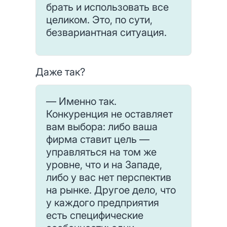
брать и использовать все
целиком. Это, по сути,
безвариантная ситуация.
Даже так?
— Именно так.
Конкуренция не оставляет
вам выбора: либо ваша
фирма ставит цель —
управляться на том же
уровне, что и на Западе,
либо у вас нет перспектив
на рынке. Другое дело, что
у каждого предприятия
есть специфические