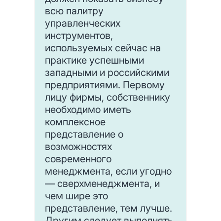
всю палитру
управленческих
инструментов,
используемых сейчас на
практике успешными
западными и российскими
предприятиями. Первому
лицу фирмы, собственнику
необходимо иметь
комплексное
представление о
возможностях
современного
менеджмента, если угодно
— сверхменеджмента, и
чем шире это
представление, тем лучше.
Другим следует выполнять