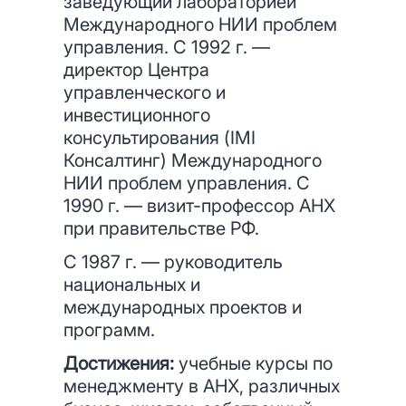
заведующий лабораторией
Международного НИИ проблем
управления. С 1992 г. —
директор Центра
управленческого и
инвестиционного
консультирования (IMI
Консалтинг) Международного
НИИ проблем управления. С
1990 г. — визит-профессор АНХ
при правительстве РФ.
С 1987 г. — руководитель
национальных и
международных проектов и
программ.
Достижения:
учебные курсы по
менеджменту в АНХ, различных