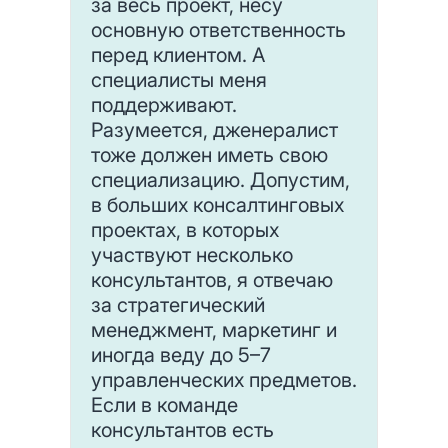
за весь проект, несу
основную ответственность
перед клиентом. А
специалисты меня
поддерживают.
Разумеется, дженералист
тоже должен иметь свою
специализацию. Допустим,
в больших консалтинговых
проектах, в которых
участвуют несколько
консультантов, я отвечаю
за стратегический
менеджмент, маркетинг и
иногда веду до 5–7
управленческих предметов.
Если в команде
консультантов есть