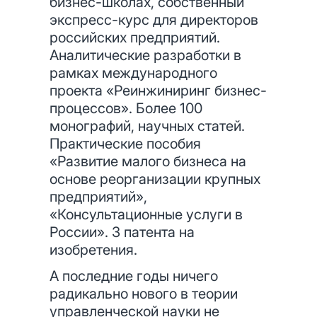
бизнес-школах, собственный
экспресс-курс для директоров
российских предприятий.
Аналитические разработки в
рамках международного
проекта «Реинжиниринг бизнес-
процессов». Более 100
монографий, научных статей.
Практические пособия
«Развитие малого бизнеса на
основе реорганизации крупных
предприятий»,
«Консультационные услуги в
России». 3 патента на
изобретения.
А последние годы ничего
радикально нового в теории
управленческой науки не