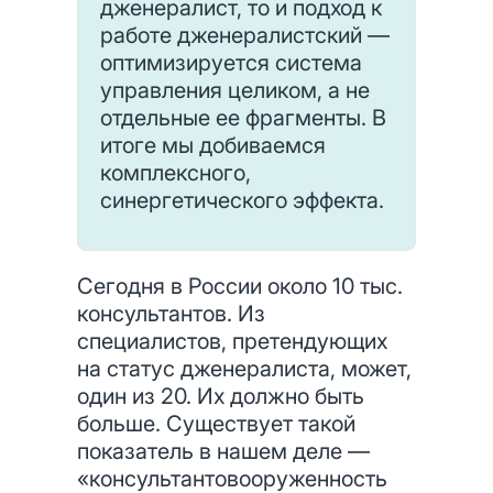
дженералист, то и подход к
работе дженералистский —
оптимизируется система
управления целиком, а не
отдельные ее фрагменты. В
итоге мы добиваемся
комплексного,
синергетического эффекта.
Сегодня в России около 10 тыс.
консультантов. Из
специалистов, претендующих
на статус дженералиста, может,
один из 20. Их должно быть
больше. Существует такой
показатель в нашем деле —
«консультантовооруженность