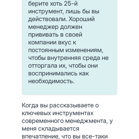
берите хоть 25-й
инструмент, лишь бы вы
действовали. Хороший
менеджер должен
прививать в своей
компании вкус к
постоянным изменениям,
чтобы внутренняя среда не
отторгала их, чтобы они
воспринимались как
необходимость.
Когда вы рассказываете о
ключевых инструментах
современного менедж­мента, у
меня складывается
впечатление, что вы все-таки