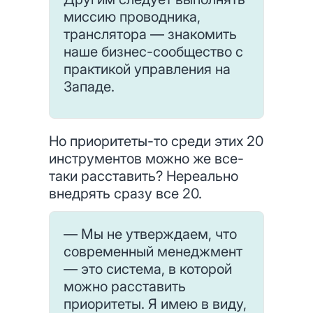
миссию проводника,
транслятора — знакомить
наше бизнес-сообщество с
практикой управления на
Западе.
Но приоритеты-то среди этих 20
инструментов можно же все-
таки расставить? Нереально
внедрять сразу все 20.
— Мы не утверждаем, что
современный менеджмент
— это система, в которой
можно расставить
приоритеты. Я имею в виду,