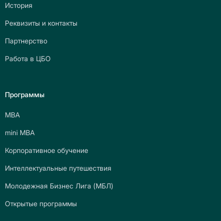
История
Реквизиты и контакты
Партнерство
Работа в ЦБО
Программы
МВА
mini МВА
Корпоративное обучение
Интеллектуальные путешествия
Молодежная Бизнес Лига (МБЛ)
Открытые программы