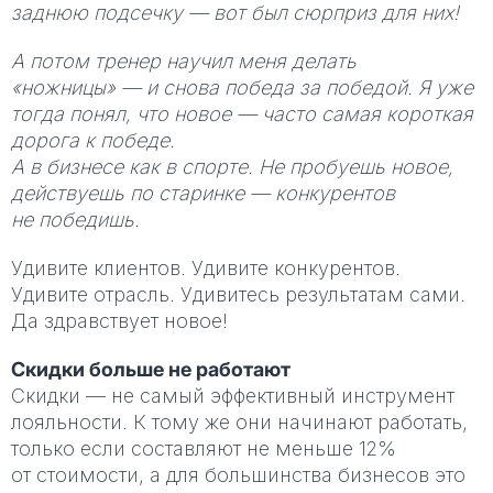
заднюю подсечку — вот был сюрприз для них!
А потом тренер научил меня делать
«ножницы» — и снова победа за победой. Я уже
тогда понял, что новое — часто самая короткая
дорога к победе.
А в бизнесе как в спорте. Не пробуешь новое,
действуешь по старинке — конкурентов
не победишь.
Удивите клиентов. Удивите конкурентов.
Удивите отрасль. Удивитесь результатам сами.
Да здравствует новое!
Скидки больше не работают
Скидки — не самый эффективный инструмент
лояльности. К тому же они начинают работать,
только если составляют не меньше 12%
от стоимости, а для большинства бизнесов это