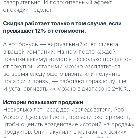
разорительно. И положительный эффект
от скидки недолог.
Скидка работает только в том случае, если
превышает 12% от стоимости.
А вот бонусы — виртуальный счет клиента
в вашей компании. На нем после каждой
покупки аккумулируются несколько процентов
от покупки, которыми можно расплатиться
во время следующего визита или получить
подарки и призы, — работают гораздо лучше.
И устанавливать их можно в диапазоне 2–10%.
Истории повышают продажи
Несколько лет назад два исследователя, Роб
Уокер и Джошуа Гленн, провели эксперимент,
чтобы оценить воздействие историй на продажу
продуктов. Они накупили в магазинах всяких