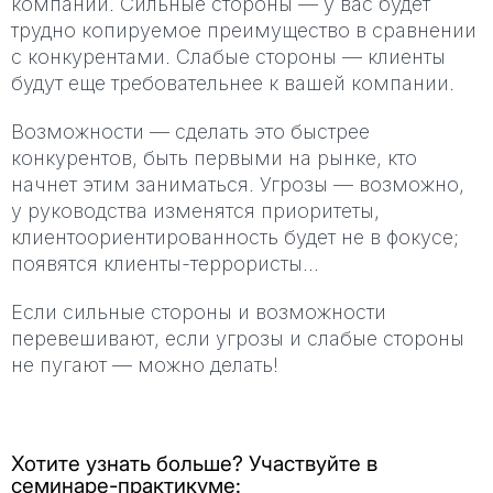
компании. Сильные стороны — у вас будет
трудно копируемое преимущество в сравнении
с конкурентами. Слабые стороны — клиенты
будут еще требовательнее к вашей компании.
Возможности — сделать это быстрее
конкурентов, быть первыми на рынке, кто
начнет этим заниматься. Угрозы — возможно,
у руководства изменятся приоритеты,
клиентоориентированность будет не в фокусе;
появятся клиенты-террористы...
Если сильные стороны и возможности
перевешивают, если угрозы и слабые стороны
не пугают — можно делать!
Хотите узнать больше? Участвуйте в
семинаре-практикуме: