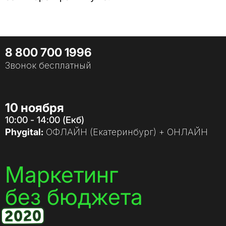
8 800 700 1996
Звонок бесплатный
10 ноября
10:00 - 14:00 (Екб)
Phygital:
ОФЛАЙН (Екатеринбург) + ОНЛАЙН
Маркетинг
без бюджета