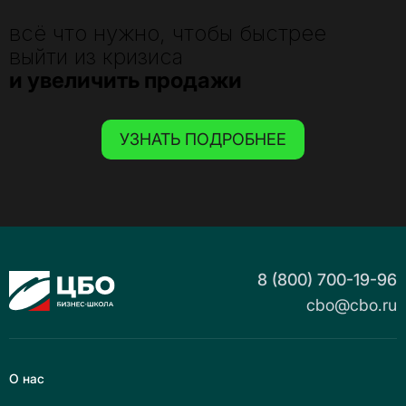
всё что нужно, чтобы быстрее
выйти из кризиса
и увеличить продажи
УЗНАТЬ ПОДРОБНЕЕ
8 (800) 700-19-96
cbo@cbo.ru
О нас