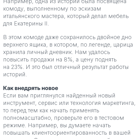
Например, одна из историй была посвящена
комоду, выполненному по эскизам
итальянского мастера, который делал мебель
для Екатерины II.
В этом комоде даже сохранилось двойное дно
верхнего ящика, в котором, по легенде, царица
хранила личный дневник. Нам удалось
повысить продажи на 8%, а цену поднять
на 23%. И это был отличный результат работы
историй.
Как внедрять новое
Если вам приглянулся найденный новый
инструмент, сервис или технология маркетинга,
то перед тем как начать применять
полномасштабно, проверьте его в тестовом
режиме. Например, вы думаете начать
повышать клиентоориентированность в вашей