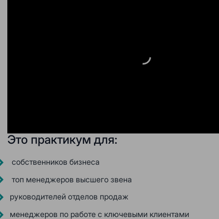
Это практикум для:
собственников бизнеса
топ менеджеров высшего звена
руководителей отделов продаж
менеджеров по работе с ключевыми клиентами