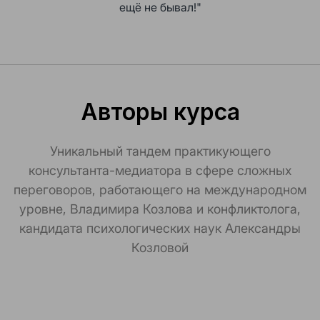
ещё не бывал!"
Авторы курса
Уникальный тандем практикующего
консультанта-медиатора в сфере сложных
переговоров, работающего на международном
уровне, Владимира Козлова и конфликтолога,
кандидата психологических наук Александры
Козловой