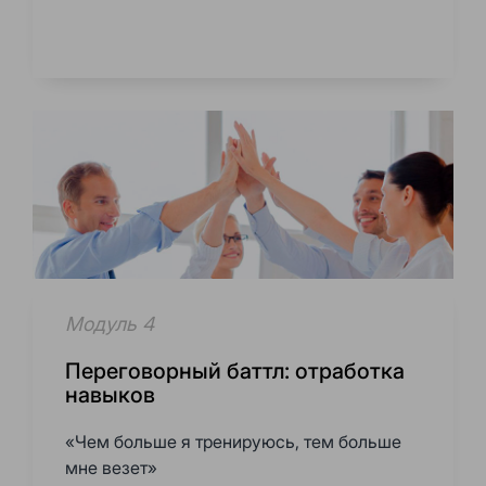
Модуль 4
Переговорный баттл: отработка
навыков
«Чем больше я тренируюсь, тем больше
мне везет»