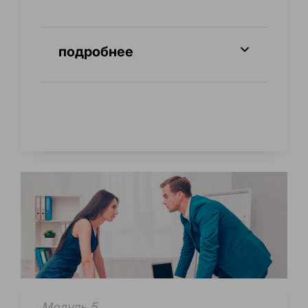
подробнее
Модуль 5