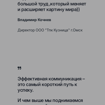
большой труд ,который меняет
и расширяет картину мира))
Владимир Кочнев
Директор ООО "Тпк Кузница" г.Омск
Эффективная коммуникация –
это самый короткий путь к
успеху.
И чем выше мы поднимаемся