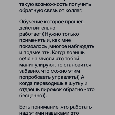
такую возможность получить
обратную связь от коллег.
Обучение которое прошёл,
действительно
работает))Нужно только
применять и, как мне
показалось ,многое наблюдать
и подмечать. Когда ловишь
себя на мысли что тобой
манипулируют, то становится
забавно, что можно этим
попробовать управлять)) А
когда переводишь в шутку и
отдаёшь пирожок обратно -это
бесценно)).
Есть понимание ,что работать
над этими навыками это