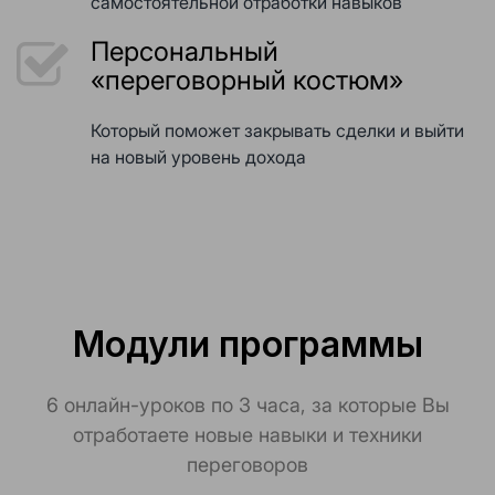
самостоятельной отработки навыков
Персональный
«переговорный костюм»
Который поможет закрывать сделки и выйти
на новый уровень дохода
Модули программы
6 онлайн-уроков по 3 часа, за которые Вы
отработаете новые навыки и техники
переговоров