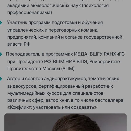
академии акмеологических наук (психология
профессионализма)
Участник программ подготовки и обучения
управленческих и переговорных команд
предприятий, компаний и органов государственной
власти РФ
Преподаватель в программах ИБДА, ВШГУ РАНХиГС
при Президенте РФ, ВШМ НИУ ВШЭ, Университете
Правительства Москвы (УПМ)
Автор и соавтор аудиопрактикумов, тематических
видеокурсов, сертифицированный разработчик
мультимедийных курсов для специалистов
различных сфер, автор книг, в то числе бестселлера
«Конфликт: участвовать или создавать»