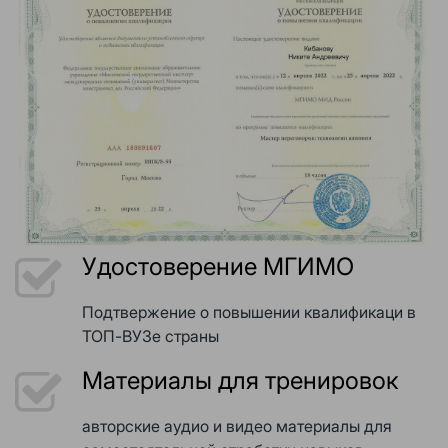
Удостоверение МГИМО
Подтвержение о повышении квалификаци в
ТОП-ВУЗе страны
Материалы для тренировок
авторские аудио и видео материалы для