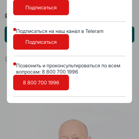
совместный проект с МГИМО
Подписаться
с 11 октября по 31 октября 2022
Подписаться на наш канал в Teleram
Курс завершен
Подписаться
Позвонить и проконсультироваться по всем
вопросам: 8 800 700 1996
8 800 700 1996