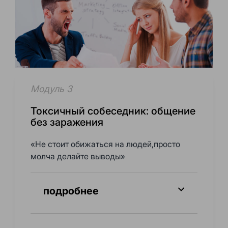
Модуль 3
Токсичный собеседник: общение
без заражения
«Не стоит обижаться на людей,просто
молча делайте выводы»
подробнее