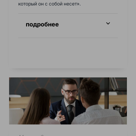
который он с собой несет».
подробнее