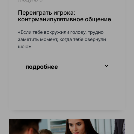
Переиграть игрока:
контрманипулятивное общение
«Если тебе вскружили голову, трудно
заметить момент, когда тебе свернули
шею»
подробнее