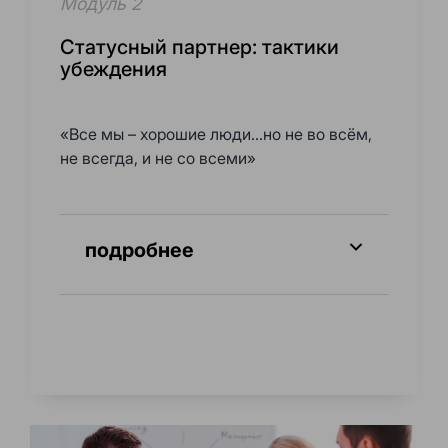
Модуль 2
Статусный партнер: тактики
убеждения
«Все мы – хорошие люди...но не во всём,
не всегда, и не со всеми»
подробнее