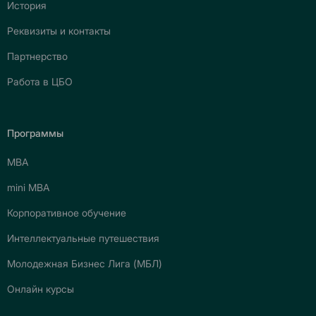
История
Реквизиты и контакты
Партнерство
Работа в ЦБО
Программы
МВА
mini МВА
Корпоративное обучение
Интеллектуальные путешествия
Молодежная Бизнес Лига (МБЛ)
Онлайн курсы