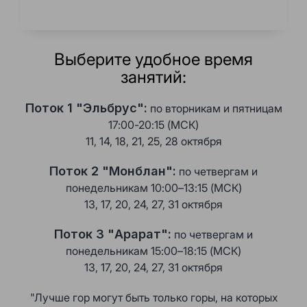
Выберите удобное время
занятий:
Поток 1 "Эльбрус":
по вторникам и пятницам
17:00-20:15 (МСК)
11, 14, 18, 21, 25, 28 октября
Поток 2 "Монблан":
по четвергам и
понедельникам 10:00–13:15 (МСК)
13, 17, 20, 24, 27, 31 октября
Поток 3 "Арарат":
по четвергам и
понедельникам 15:00–18:15 (МСК)
13, 17, 20, 24, 27, 31 октября
"Лучше гор могут быть только горы, на которых