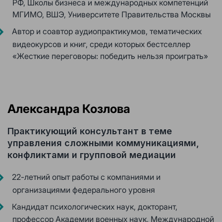
РФ, Школы бизнеса и международных компетенций
МГИМО, ВШЭ, Университете Правительства Москвы
Автор и соавтор аудиопрактикумов, тематических
видеокурсов и книг, среди которых бестселлер
«Жесткие переговоры: победить нельзя проиграть»
Александра Козлова
Практикующий консультант в теме
управления сложными коммуникациями,
конфликтами и групповой медиации
22-летний опыт работы с компаниями и
организациями федерального уровня
Кандидат психологических наук, докторант,
профессор Академии военных наук, Международной