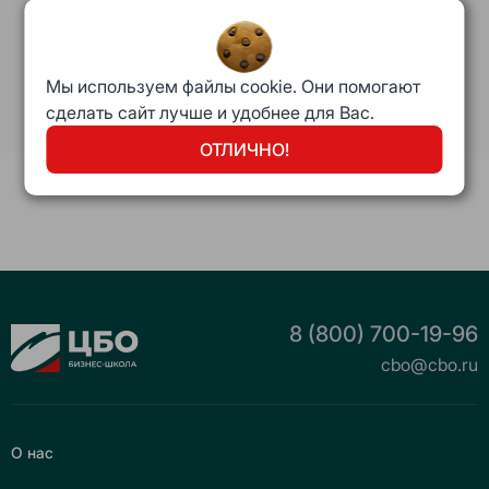
директор, ПАО АФК
СИСТЕМА
Мы используем файлы cookie. Они помогают
сделать сайт лучше и удобнее для Вас.
ОТЛИЧНО!
8 (800) 700-19-96
cbo@cbo.ru
О нас