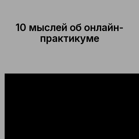
10 мыслей об онлайн-
практикуме