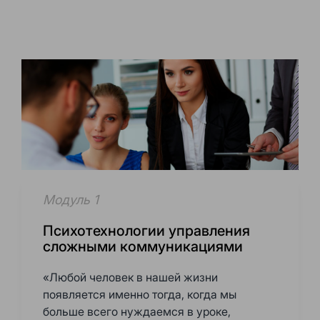
Модуль 1
Психотехнологии управления
сложными коммуникациями
«Любой человек в нашей жизни
появляется именно тогда, когда мы
больше всего нуждаемся в уроке,