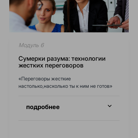
Модуль 6
Сумерки разума: технологии
жестких переговоров
«Переговоры жесткие
настолько,насколько ты к ним не готов»
подробнее