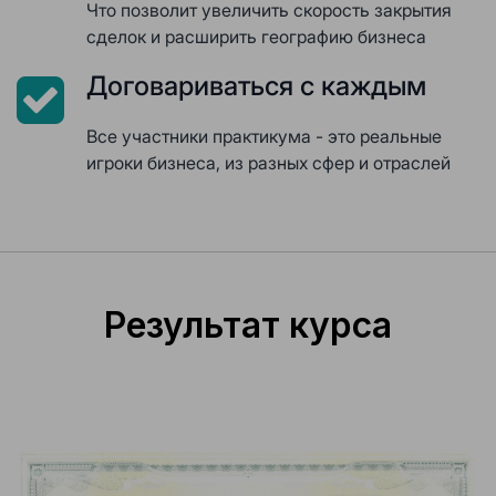
Что позволит увеличить скорость закрытия
сделок и расширить географию бизнеса
Договариваться с каждым
Все участники практикума - это реальные
игроки бизнеса, из разных сфер и отраслей
Результат курса