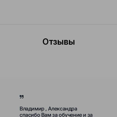
Отзывы
Владимир , Александра
спасибо Вам за обучение и за