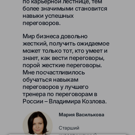
по карьерной лестнице, тем
более значимыми становится
навыки успешных
переговоров.
Мир бизнеса довольно
жесткий, получить ожидаемое
может только тот, кто умеет и
знает, как вести переговоры,
порой жесткие переговоры.
Мне посчастливилось
обучаться навыкам
переговоров у лучшего
тренера по переговорам в
России – Владимира Козлова.
Мария Василькова
Старший
инвестиционный