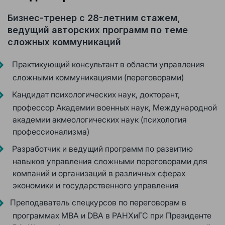
Бизнес-тренер с 28-летним стажем,
ведущий авторских программ по теме
сложных коммуникаций
Практикующий консультант в области управления
сложными коммуникациями (переговорами)
Кандидат психологических наук, докторант,
профессор Академии военных наук, Международной
академии акмеологических наук (психология
профессионализма)
Разработчик и ведущий программ по развитию
навыков управления сложными переговорами для
компаний и организаций в различных сферах
экономики и государственного управления
Преподаватель спецкурсов по переговорам в
программах МВА и DBA в РАНХиГС при Президенте