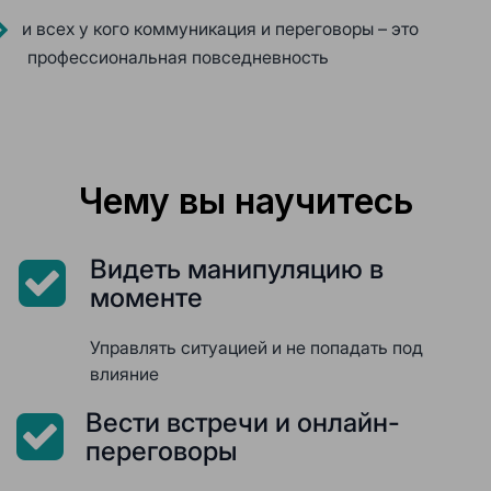
и всех у кого коммуникация и переговоры – это
профессиональная повседневность
Чему вы научитесь
Видеть манипуляцию в
моменте
Управлять ситуацией и не попадать под
влияние
Вести встречи и онлайн-
переговоры