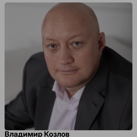
Владимир Козлов