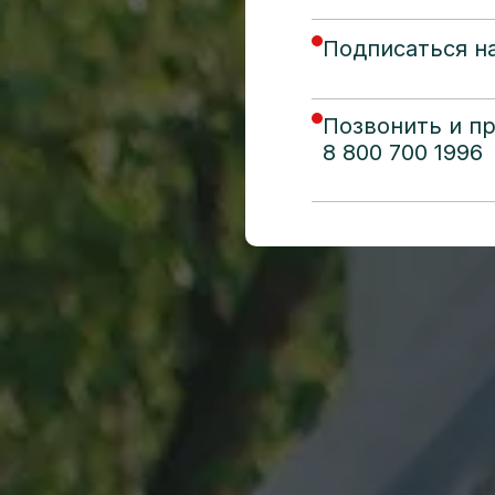
Подписаться на
Позвонить и п
8 800 700 1996