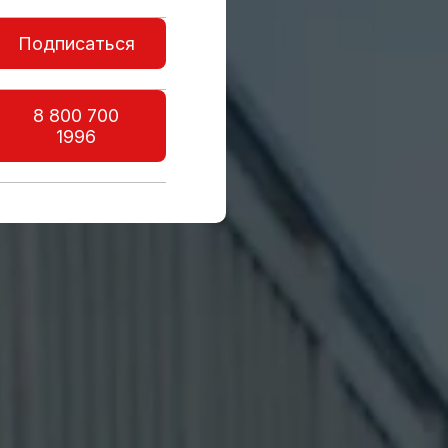
Подписаться
8 800 700
1996