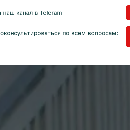
 наш канал в Teleram
роконсультироваться по всем вопросам: