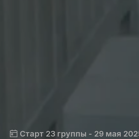
Старт 23 группы - 29 мая 202