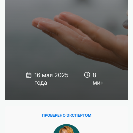
16 мая 2025
8
года
мин
ПРОВЕРЕНО ЭКСПЕРТОМ