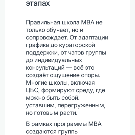
этапах
Правильная школа MBA не
только обучает, но и
сопровождает. От адаптации
графика до кураторской
поддержки, от чатов группы
до индивидуальных
консультаций — всё это
создаёт ощущение опоры.
Многие школы, включая
ЦБО, формируют среду, где
можно быть собой:
уставшим, перегруженным,
но готовым расти.
В рамках программы MBA
создаются группы