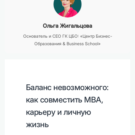
Ольга Жигальцова
Основатель и CEO ГК ЦБО: «Центр Бизнес-
Образования & Business School»
Баланс невозможного:
как совместить MBA,
карьеру и личную
жизнь