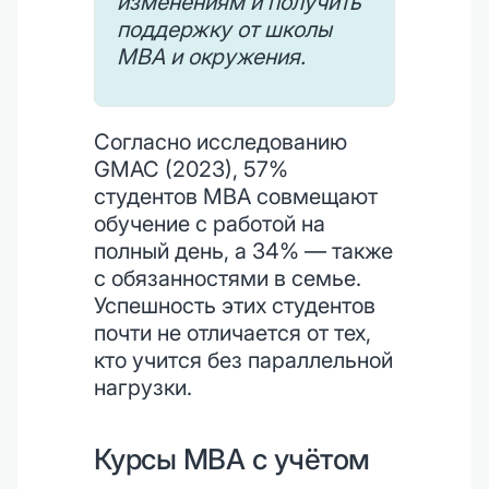
изменениям и получить
поддержку от школы
MBA и окружения.
Согласно исследованию
GMAC (2023), 57%
студентов MBA совмещают
обучение с работой на
полный день, а 34% — также
с обязанностями в семье.
Успешность этих студентов
почти не отличается от тех,
кто учится без параллельной
нагрузки.
Курсы MBA с учётом