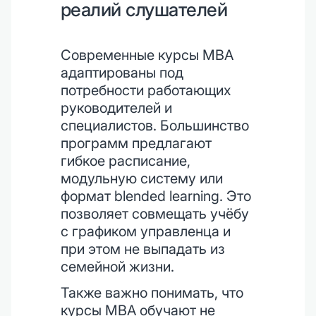
реалий слушателей
Современные курсы MBA
адаптированы под
потребности работающих
руководителей и
специалистов. Большинство
программ предлагают
гибкое расписание,
модульную систему или
формат blended learning. Это
позволяет совмещать учёбу
с графиком управленца и
при этом не выпадать из
семейной жизни.
Также важно понимать, что
курсы MBA обучают не