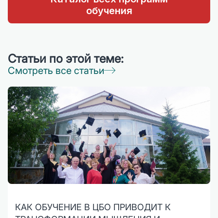
обучения
Статьи по этой теме:
Смотреть все статьи
КАК ОБУЧЕНИЕ В ЦБО ПРИВОДИТ К