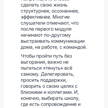
сделать свою жизнь
структурнее, осознаннее,
эффективнее. Многие
слушатели отмечают, что
после первого модуля
начинают по-другому
выстраивать коммуникации
дома, на работе, с командой.
Чтобы пройти путь без
выгорания, важно не
пытаться «тянуть» всё
самому. Делегировать,
просить поддержки,
говорить о своих целях с
близкими и коллегами. И,
конечно, выбирать школу,
где есть сопровождение и