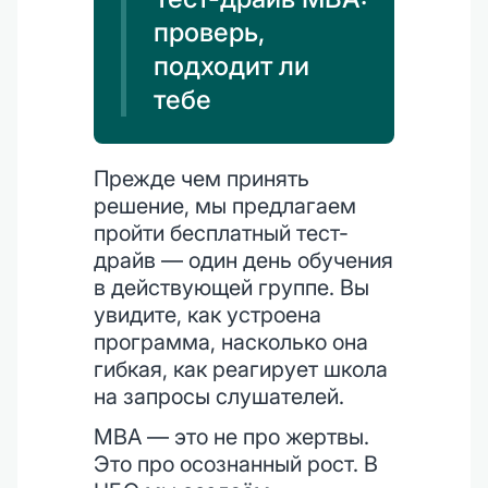
проверь,
подходит ли
тебе
Прежде чем принять
решение, мы предлагаем
пройти бесплатный тест-
драйв — один день обучения
в действующей группе. Вы
увидите, как устроена
программа, насколько она
гибкая, как реагирует школа
на запросы слушателей.
MBA — это не про жертвы.
Это про осознанный рост. В