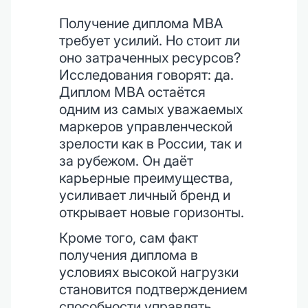
Получение диплома MBA
требует усилий. Но стоит ли
оно затраченных ресурсов?
Исследования говорят: да.
Диплом MBA остаётся
одним из самых уважаемых
маркеров управленческой
зрелости как в России, так и
за рубежом. Он даёт
карьерные преимущества,
усиливает личный бренд и
открывает новые горизонты.
Кроме того, сам факт
получения диплома в
условиях высокой нагрузки
становится подтверждением
способности управлять