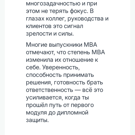
многозадачностью и при
этом не терять фокус. В
глазах коллег, руководства и
клиентов это сигнал
зрелости и силы.
Многие выпускники MBA
отмечают, что степень MBA
изменила их отношение к
себе. Уверенность,
способность принимать
решения, готовность брать
ответственность — всё это
усиливается, когда ты
прошёл путь от первого
модуля до дипломной
защиты.