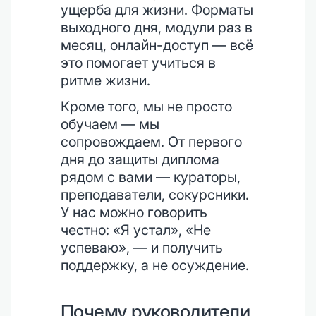
ущерба для жизни. Форматы
выходного дня, модули раз в
месяц, онлайн-доступ — всё
это помогает учиться в
ритме жизни.
Кроме того, мы не просто
обучаем — мы
сопровождаем. От первого
дня до защиты диплома
рядом с вами — кураторы,
преподаватели, сокурсники.
У нас можно говорить
честно: «Я устал», «Не
успеваю», — и получить
поддержку, а не осуждение.
Почему руководители