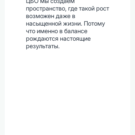
ЦБО мы создаём
пространство, где такой рост
возможен даже в
насыщенной жизни. Потому
что именно в балансе
рождаются настоящие
результаты.