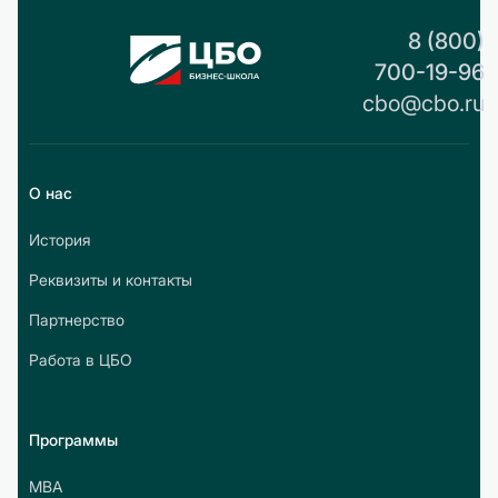
8 (800)
700-19-96
cbo@cbo.ru
О нас
История
Реквизиты и контакты
Партнерство
Работа в ЦБО
Программы
МВА