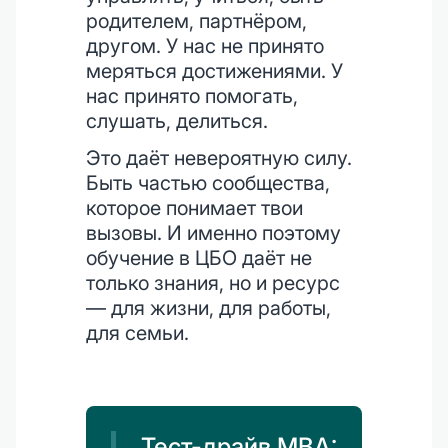
родителем, партнёром,
другом. У нас не принято
меряться достижениями. У
нас принято помогать,
слушать, делиться.
Это даёт невероятную силу.
Быть частью сообщества,
которое понимает твои
вызовы. И именно поэтому
обучение в ЦБО даёт не
только знания, но и ресурс
— для жизни, для работы,
для семьи.
Тест-драйв MBA: