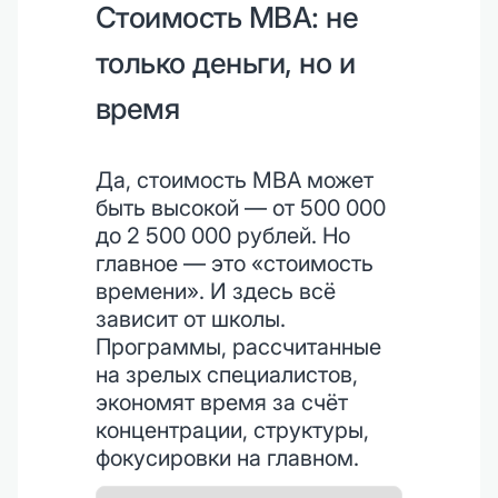
Стоимость MBA: не
только деньги, но и
время
Да, стоимость MBA может
быть высокой — от 500 000
до 2 500 000 рублей. Но
главное — это «стоимость
времени». И здесь всё
зависит от школы.
Программы, рассчитанные
на зрелых специалистов,
экономят время за счёт
концентрации, структуры,
фокусировки на главном.