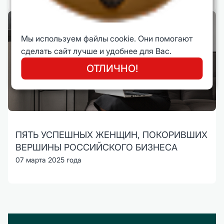
Мы используем файлы cookie. Они помогают
сделать сайт лучше и удобнее для Вас.
ОТЛИЧНО!
ПЯТЬ УСПЕШНЫХ ЖЕНЩИН, ПОКОРИВШИХ
ВЕРШИНЫ РОССИЙСКОГО БИЗНЕСА
07 марта 2025 года