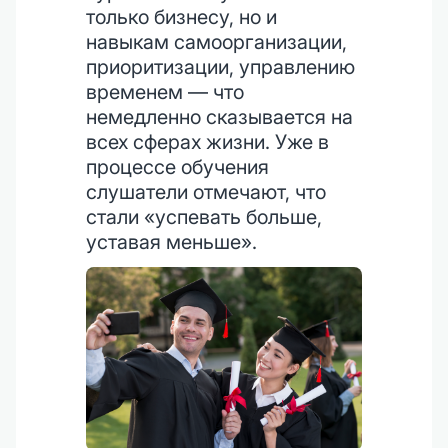
только бизнесу, но и
навыкам самоорганизации,
приоритизации, управлению
временем — что
немедленно сказывается на
всех сферах жизни. Уже в
процессе обучения
слушатели отмечают, что
стали «успевать больше,
уставая меньше».