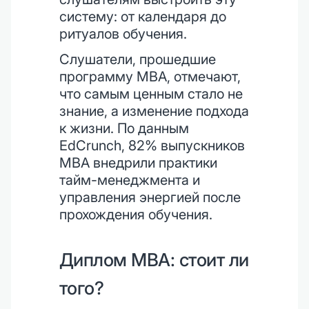
систему: от календаря до
ритуалов обучения.
Слушатели, прошедшие
программу MBA, отмечают,
что самым ценным стало не
знание, а изменение подхода
к жизни. По данным
EdCrunch, 82% выпускников
MBA внедрили практики
тайм-менеджмента и
управления энергией после
прохождения обучения.
Диплом MBA: стоит ли
того?