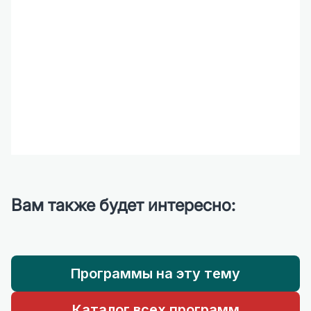
Вам также будет интересно:
Программы на эту тему
Каталог всех программ