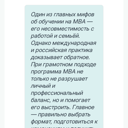
Один из главных мифов
об обучении на MBA —
его несовместимость с
работой и семьёй.
Однако международная
и российская практика
доказывает обратное.
При грамотном подходе
программа MBA не
только не разрушает
личный и
профессиональный
баланс, но и помогает
его выстроить. Главное
— правильно выбрать
формат, подготовиться к