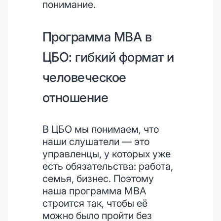
понимание.
Программа MBA в
ЦБО: гибкий формат и
человеческое
отношение
В ЦБО мы понимаем, что
наши слушатели — это
управленцы, у которых уже
есть обязательства: работа,
семья, бизнес. Поэтому
наша программа MBA
строится так, чтобы её
можно было пройти без