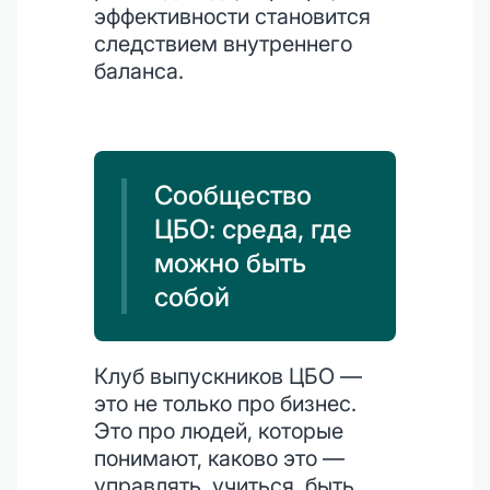
эффективности становится
следствием внутреннего
баланса.
Сообщество
ЦБО: среда, где
можно быть
собой
Клуб выпускников ЦБО —
это не только про бизнес.
Это про людей, которые
понимают, каково это —
управлять, учиться, быть