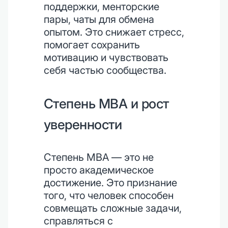
поддержки, менторские
пары, чаты для обмена
опытом. Это снижает стресс,
помогает сохранить
мотивацию и чувствовать
себя частью сообщества.
Степень MBA и рост
уверенности
Степень MBA — это не
просто академическое
достижение. Это признание
того, что человек способен
совмещать сложные задачи,
справляться с