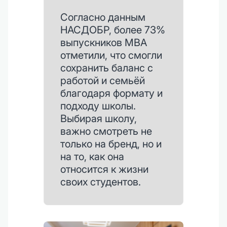
Согласно данным
НАСДОБР, более 73%
выпускников MBA
отметили, что смогли
сохранить баланс с
работой и семьёй
благодаря формату и
подходу школы.
Выбирая школу,
важно смотреть не
только на бренд, но и
на то, как она
относится к жизни
своих студентов.