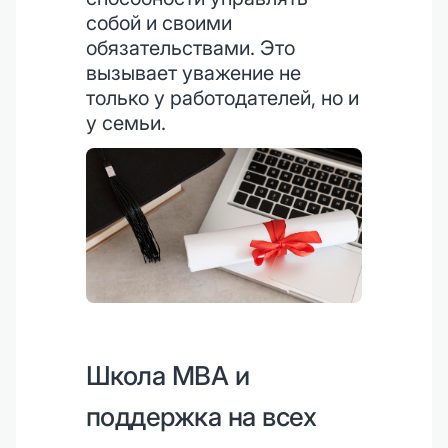
собой и своими
обязательствами. Это
вызывает уважение не
только у работодателей, но и
у семьи.
Школа MBA и
поддержка на всех