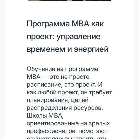
Программа MBA как
проект: управление
временем и энергией
Обучение на программе
MBA — это не просто
расписание, это проект. И
как любой проект, он требует
планирования, целей,
распределения ресурсов.
Школы MBA,
ориентированные на зрелых
профессионалов, помогают
слушателям выстроить эту