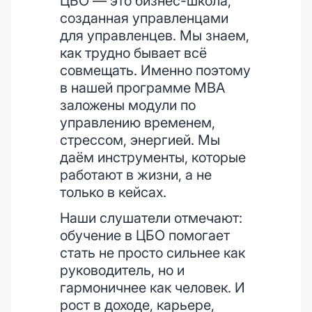
ЦБО — это бизнес-школа,
созданная управленцами
для управленцев. Мы знаем,
как трудно бывает всё
совмещать. Именно поэтому
в нашей программе MBA
заложены модули по
управлению временем,
стрессом, энергией. Мы
даём инструменты, которые
работают в жизни, а не
только в кейсах.
Наши слушатели отмечают:
обучение в ЦБО помогает
стать не просто сильнее как
руководитель, но и
гармоничнее как человек. И
рост в доходе, карьере,