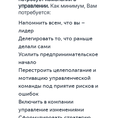
управлении.
Как минимум, Вам
потребуется:
Напомнить всем, что вы –
лидер
Делегировать то, что раньше
делали сами
Усилить предпринимательское
начало
Перестроить целеполагание и
мотивацию управленческой
команды под приятие рисков и
ошибок
Включить в компании
управление изменениями
Сформулировать стратегию