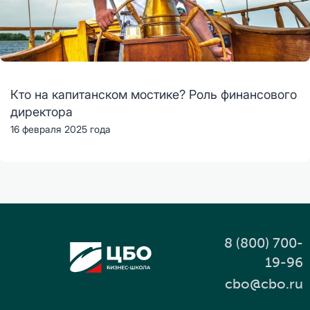
Кто на капитанском мостике? Роль финансового
директора
16 февраля 2025 года
8 (800) 700-
19-96
cbo@cbo.ru