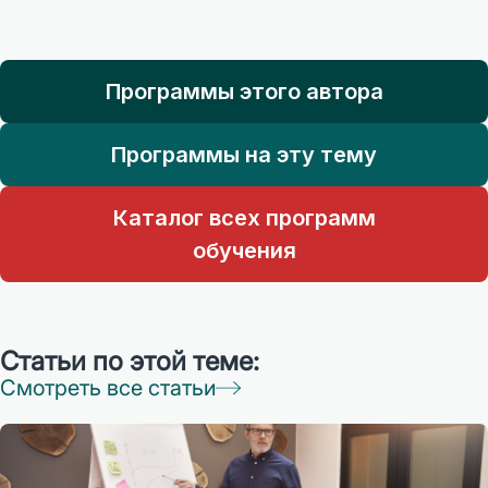
Программы этого автора
Программы на эту тему
Каталог всех программ
обучения
Статьи по этой теме:
Смотреть все статьи