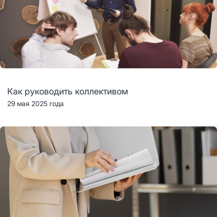
Как руководить коллективом
29 мая 2025 года