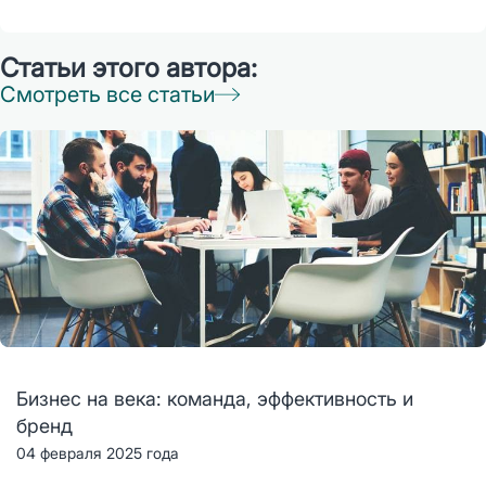
Статьи этого автора:
Смотреть все статьи
Бизнес на века: команда, эффективность и
бренд
04 февраля 2025 года