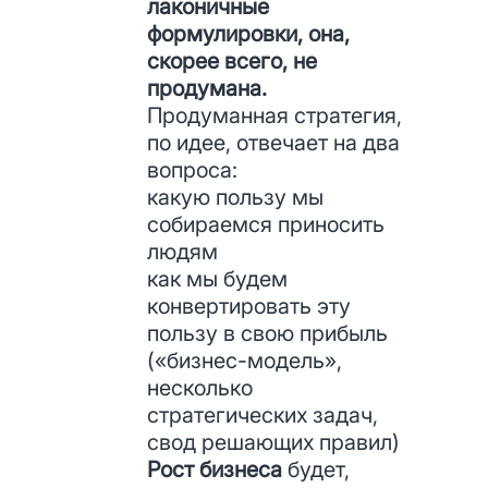
лаконичные
формулировки, она,
скорее всего, не
продумана.
Продуманная стратегия,
по идее, отвечает на два
вопроса:
какую пользу мы
собираемся приносить
людям
как мы будем
конвертировать эту
пользу в свою прибыль
(«бизнес-модель»,
несколько
стратегических задач,
свод решающих правил)
Рост бизнеса
будет,