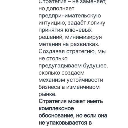
Стратегия – не заменяет,
но дополняет
предпринимательскую
интуицию, задаёт логику
принятия ключевых
решений, минимизируя
метания на развилках.
Создавая стратегию, мы
не столько
предугадываем будущее,
сколько создаем
механизм устойчивости
бизнеса в изменчивом
рынке.
Стратегия может иметь
комплексное
обоснование, но если она
не упаковывается в