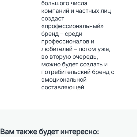
большого числа
компаний и частных лиц
создаст
«профессиональный»
бренд – среди
профессионалов и
любителей – потом уже,
во вторую очередь,
можно будет создать и
потребительский бренд с
эмоциональной
составляющей
Вам также будет интересно: