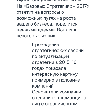
На «Базовых Стратегиях – 2017»
ответит на вопросы о
возможных путях на роста
вашего бизнеса, поделится
ценными идеями. Вот лишь
некоторые из них:
Проведение
стратегических сессий
по актуализации
стратегии в 2015-16
годах показала
интересную картину
примерно в половине
компаний:
Основатели компании
оценили топ-команду как
лиц с ограниченным