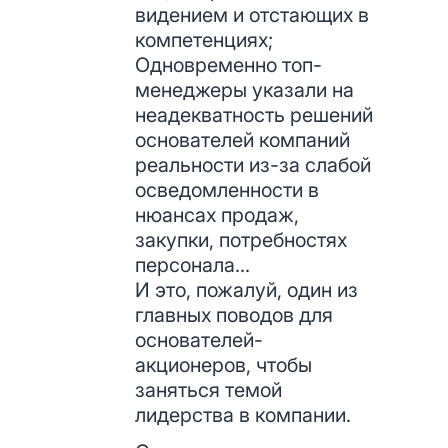
видением и отстающих в
компетенциях;
Одновременно топ-
менеджеры указали на
неадекватность решений
основателей компаний
реальности из-за слабой
осведомленности в
нюансах продаж,
закупки, потребностях
персонала…
И это, пожалуй, один из
главных поводов для
основателей-
акционеров, чтобы
заняться темой
лидерства в компании.