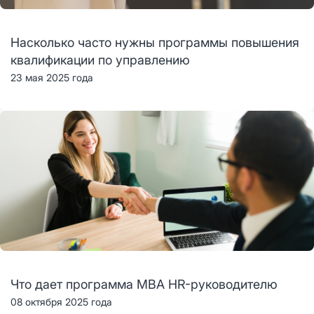
Насколько часто нужны программы повышения
квалификации по управлению
23 мая 2025 года
Что дает программа MBA HR-руководителю
08 октября 2025 года