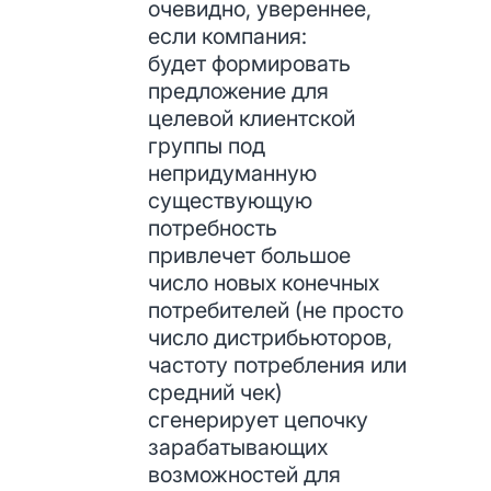
очевидно, увереннее,
если компания:
будет формировать
предложение для
целевой клиентской
группы под
непридуманную
существующую
потребность
привлечет большое
число новых конечных
потребителей (не просто
число дистрибьюторов,
частоту потребления или
средний чек)
сгенерирует цепочку
зарабатывающих
возможностей для