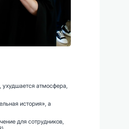
, ухудшается атмосфера,
ельная история», а
чение для сотрудников,
).