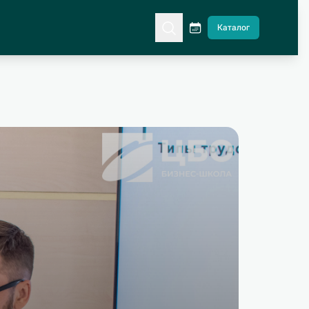
Каталог