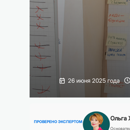
26 июня 2025 года
Ольга 
ПРОВЕРЕНО ЭКСПЕРТОМ
Основател