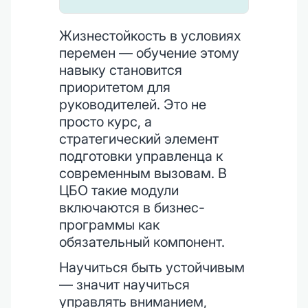
Жизнестойкость в условиях
перемен — обучение этому
навыку становится
приоритетом для
руководителей. Это не
просто курс, а
стратегический элемент
подготовки управленца к
современным вызовам. В
ЦБО такие модули
включаются в бизнес-
программы как
обязательный компонент.
Научиться быть устойчивым
— значит научиться
управлять вниманием,