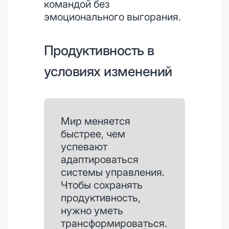
командой без
эмоционального выгорания.
Продуктивность в
условиях изменений
Мир меняется
быстрее, чем
успевают
адаптироваться
системы управления.
Чтобы сохранять
продуктивность,
нужно уметь
трансформироваться.