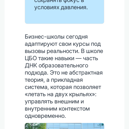
сохранять фокус в
условиях давления.
Бизнес-школы сегодня
адаптируют свои курсы под
вызовы реальности. В школе
ЦБО такие навыки — часть
ДНК образовательного
подхода. Это не абстрактная
теория, а прикладная
система, которая позволяет
«летать на двух крыльях»:
управлять внешним и
внутренним контекстом
одновременно.