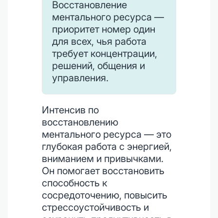
Восстановление
ментального ресурса —
приоритет номер один
для всех, чья работа
требует концентрации,
решений, общения и
управления.
Интенсив по
восстановлению
ментального ресурса — это
глубокая работа с энергией,
вниманием и привычками.
Он помогает восстановить
способность к
сосредоточению, повысить
стрессоустойчивость и