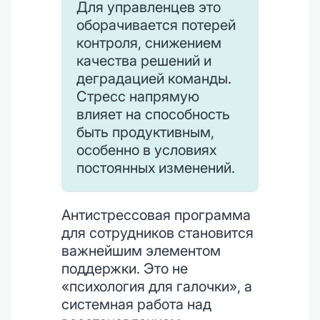
Для управленцев это
оборачивается потерей
контроля, снижением
качества решений и
деградацией команды.
Стресс напрямую
влияет на способность
быть продуктивным,
особенно в условиях
постоянных изменений.
Антистрессовая программа
для сотрудников становится
важнейшим элементом
поддержки. Это не
«психология для галочки», а
системная работа над