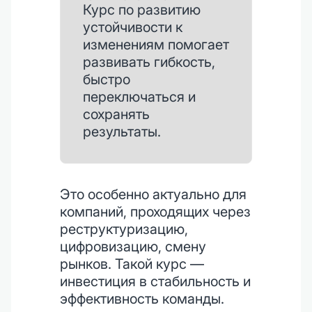
Курс по развитию
устойчивости к
изменениям помогает
развивать гибкость,
быстро
переключаться и
сохранять
результаты.
Это особенно актуально для
компаний, проходящих через
реструктуризацию,
цифровизацию, смену
рынков. Такой курс —
инвестиция в стабильность и
эффективность команды.