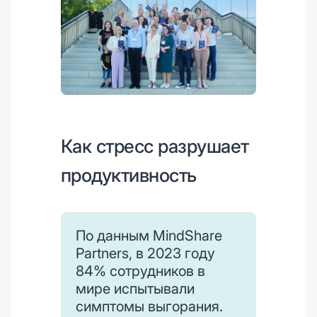
Как стресс разрушает
продуктивность
По данным MindShare
Partners, в 2023 году
84% сотрудников в
мире испытывали
симптомы выгорания.