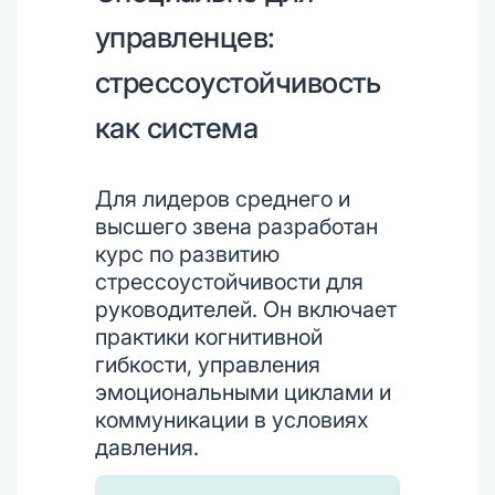
управленцев:
стрессоустойчивость
как система
Для лидеров среднего и
высшего звена разработан
курс по развитию
стрессоустойчивости для
руководителей. Он включает
практики когнитивной
гибкости, управления
эмоциональными циклами и
коммуникации в условиях
давления.