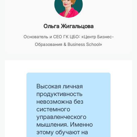
Ольга Жигальцова
Основатель и CEO ГК ЦБО: «Центр Бизнес-
Образования & Business School»
Высокая личная
продуктивность
невозможна без
системного
управленческого
мышления. Именно
этому обучают на