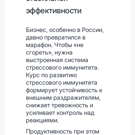
эффективности
Бизнес, особенно в России,
давно превратился в
марафон. Чтобы «не
сгореть», нужна
выстроенная система
стрессового иммунитета.
Курс по развитию
стрессового иммунитета
формирует устойчивость к
внешним раздражителям,
снижает тревожность и
усиливает контроль над
реакциями.
Продуктивность при этом