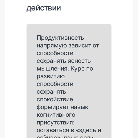
действии
Продуктивность
напрямую зависит от
способности
сохранять ясность
мышления. Курс по
развитию
способности
сохранять
спокойствие
формирует навык
когнитивного
присутствия:
оставаться в «здесь и
сейчас», даже если