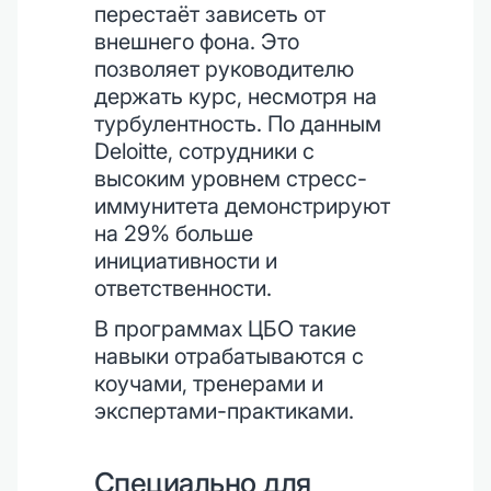
перестаёт зависеть от
внешнего фона. Это
позволяет руководителю
держать курс, несмотря на
турбулентность. По данным
Deloitte, сотрудники с
высоким уровнем стресс-
иммунитета демонстрируют
на 29% больше
инициативности и
ответственности.
В программах ЦБО такие
навыки отрабатываются с
коучами, тренерами и
экспертами-практиками.
Специально для