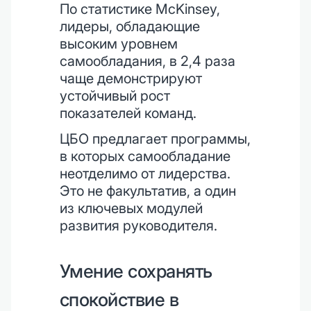
По статистике McKinsey,
лидеры, обладающие
высоким уровнем
самообладания, в 2,4 раза
чаще демонстрируют
устойчивый рост
показателей команд.
ЦБО предлагает программы,
в которых самообладание
неотделимо от лидерства.
Это не факультатив, а один
из ключевых модулей
развития руководителя.
Умение сохранять
спокойствие в