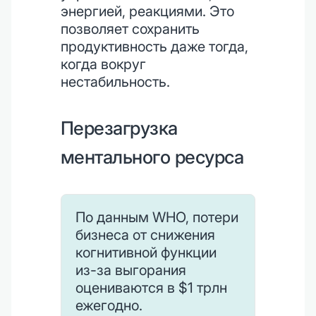
энергией, реакциями. Это
позволяет сохранить
продуктивность даже тогда,
когда вокруг
нестабильность.
Перезагрузка
ментального ресурса
По данным WHO, потери
бизнеса от снижения
когнитивной функции
из-за выгорания
оцениваются в $1 трлн
ежегодно.