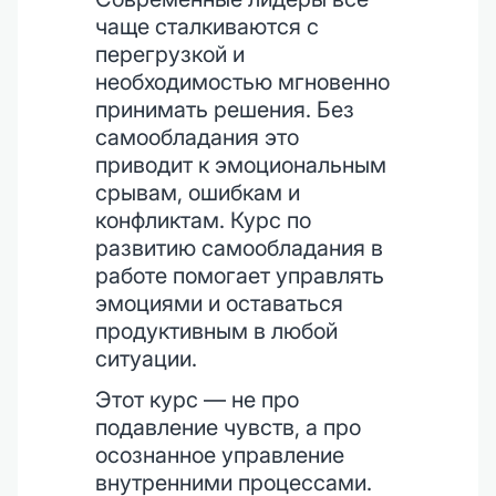
чаще сталкиваются с
перегрузкой и
необходимостью мгновенно
принимать решения. Без
самообладания это
приводит к эмоциональным
срывам, ошибкам и
конфликтам. Курс по
развитию самообладания в
работе помогает управлять
эмоциями и оставаться
продуктивным в любой
ситуации.
Этот курс — не про
подавление чувств, а про
осознанное управление
внутренними процессами.