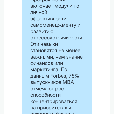
включает модули по
личной
эффективности,
самоменеджменту и
развитию
стрессоустойчивости.
Эти навыки
становятся не менее
важными, чем знание
финансов или
маркетинга. По
данным Forbes, 78%
выпускников MBA
отмечают рост
способности
концентрироваться
на приоритетах и