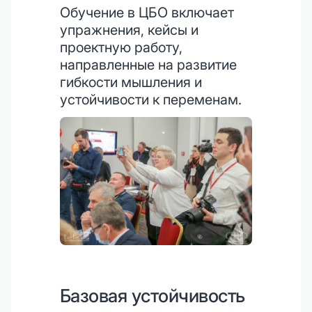
Обучение в ЦБО включает
упражнения, кейсы и
проектную работу,
направленные на развитие
гибкости мышления и
устойчивости к переменам.
Базовая устойчивость