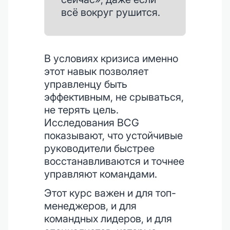
всё вокруг рушится.
В условиях кризиса именно
этот навык позволяет
управленцу быть
эффективным, не срываться,
не терять цель.
Исследования BCG
показывают, что устойчивые
руководители быстрее
восстанавливаются и точнее
управляют командами.
Этот курс важен и для топ-
менеджеров, и для
командных лидеров, и для