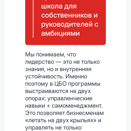
школа для
собственников и
руководителей с
амбициями
Мы понимаем, что
лидерство — это не только
знания, но и внутренняя
устойчивость. Именно
поэтому в ЦБО программы
выстраиваются на двух
опорах: управленческие
навыки + самоменеджмент.
Это позволяет бизнесменам
«летать на двух крыльях» и
управлять не только