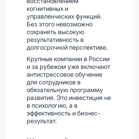
восстановлением
когнитивных и
управленческих функций.
Без этого невозможно
сохранять высокую
результативность в
долгосрочной перспективе.
Крупные компании в России
и за рубежом уже включают
антистрессовое обучение
для сотрудников в
обязательную программу
развития. Это инвестиция не
в психологию, а в
эффективность и бизнес-
результат.