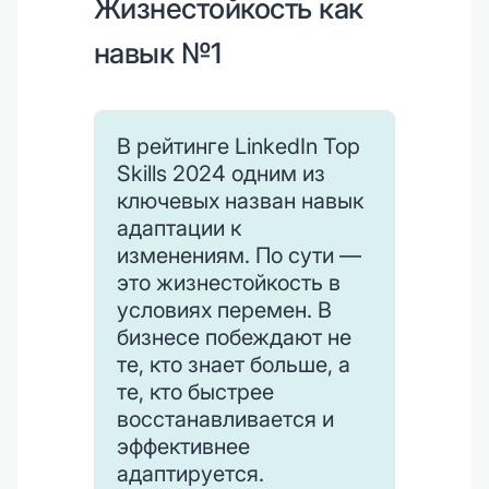
Жизнестойкость как
навык №1
В рейтинге LinkedIn Top
Skills 2024 одним из
ключевых назван навык
адаптации к
изменениям. По сути —
это жизнестойкость в
условиях перемен. В
бизнесе побеждают не
те, кто знает больше, а
те, кто быстрее
восстанавливается и
эффективнее
адаптируется.