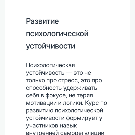
Развитие
психологической
устойчивости
Психологическая
устойчивость — это не
только про стресс, это про
способность удерживать
себя в фокусе, не теряя
мотивации и логики. Курс по
развитию психологической
устойчивости формирует у
участников навык
внутренней саморегуляции