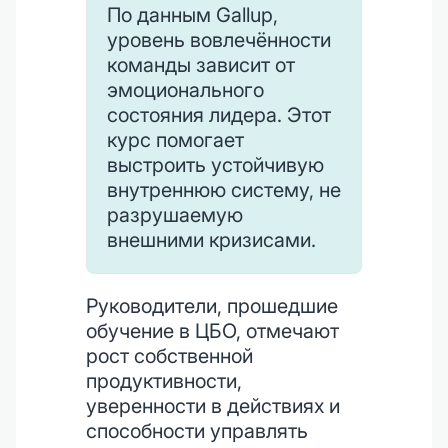
По данным Gallup,
уровень вовлечённости
команды зависит от
эмоционального
состояния лидера. Этот
курс помогает
выстроить устойчивую
внутреннюю систему, не
разрушаемую
внешними кризисами.
Руководители, прошедшие
обучение в ЦБО, отмечают
рост собственной
продуктивности,
уверенности в действиях и
способности управлять