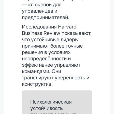
— ключевой для
управленцев и
предпринимателей.
Исследования Harvard
Business Review показывают,
что устойчивые лидеры
принимают более точные
решения в условиях
неопределённости и
эффективнее управляют
командами. Они
транслируют уверенность и
конструктив.
Психологическая
устойчивость