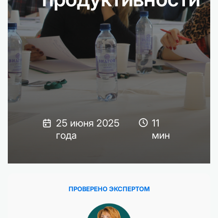
25 июня 2025
11
года
мин
ПРОВЕРЕНО ЭКСПЕРТОМ