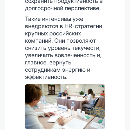
сохранить продуктивность в
долгосрочной перспективе.
Такие интенсивы уже
внедряются в HR-стратегии
крупных российских
компаний. Они позволяют
снизить уровень текучести,
увеличить вовлеченность и,
главное, вернуть
сотрудникам энергию и
эффективность.