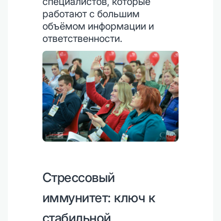
специалистов, которые
работают с большим
объёмом информации и
ответственности.
Стрессовый
иммунитет: ключ к
стабильной