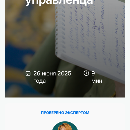
26 июня 2025
9
года
мин
ПРОВЕРЕНО ЭКСПЕРТОМ