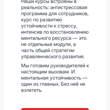
Наши курсы встроены в
реальность: антистрессовая
программа для сотрудников,
курс по развитию
устойчивости к стрессу,
интенсив по восстановлению
ментального ресурса — это
не отдельные модули, а
часть общей стратегии
управленческого развития.
Мы готовим руководителей к
настоящим вызовам. И
ментальная устойчивость —
один из главных. Без неё не
взлететь.