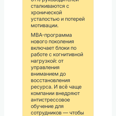
сталкиваются с
хронической
усталостью и потерей
мотивации.
MBA-программа
нового поколения
включает блоки по
работе с когнитивной
нагрузкой: от
управления
вниманием до
восстановления
ресурса. И всё чаще
компании внедряют
антистрессовое
обучение для
сотрудников — чтобы