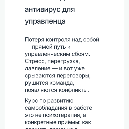
антивирус для
управленца
Потеря контроля над собой
— прямой путь к
управленческим сбоям.
Стресс, перегрузка,
давление — и вот уже
срываются переговоры,
рушится команда,
появляются конфликты.
Курс по развитию
самообладания в работе —
это не психотерапия, а
конкретные приёмы: как