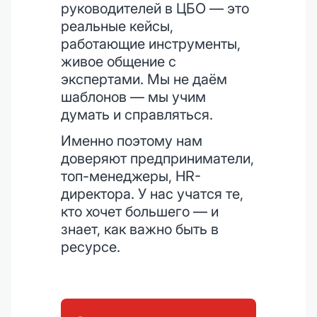
руководителей в ЦБО — это
реальные кейсы,
работающие инструменты,
живое общение с
экспертами. Мы не даём
шаблонов — мы учим
думать и справляться.
Именно поэтому нам
доверяют предприниматели,
топ-менеджеры, HR-
директора. У нас учатся те,
кто хочет большего — и
знает, как важно быть в
ресурсе.