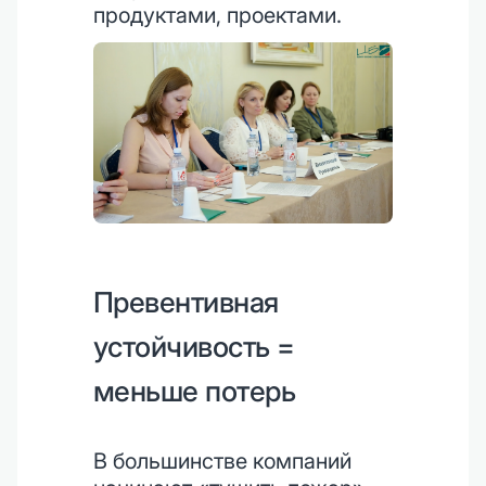
продуктами, проектами.
Превентивная
устойчивость =
меньше потерь
В большинстве компаний