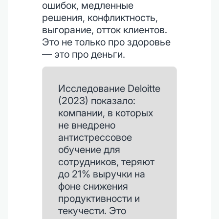
ошибок, медленные
решения, конфликтность,
выгорание, отток клиентов.
Это не только про здоровье
— это про деньги.
Исследование Deloitte
(2023) показало:
компании, в которых
не внедрено
антистрессовое
обучение для
сотрудников, теряют
до 21% выручки на
фоне снижения
продуктивности и
текучести. Это