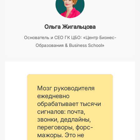
Ольга Жигальцова
Основатель и CEO ГК ЦБО: «Центр Бизнес-
Образования & Business School»
Мозг руководителя
ежедневно
обрабатывает тысячи
сигналов: почта,
звонки, дедлайны,
переговоры, форс-
мажоры. Это не