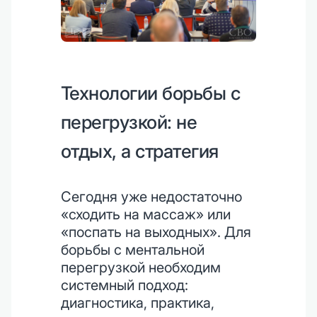
Технологии борьбы с
перегрузкой: не
отдых, а стратегия
Сегодня уже недостаточно
«сходить на массаж» или
«поспать на выходных». Для
борьбы с ментальной
перегрузкой необходим
системный подход:
диагностика, практика,