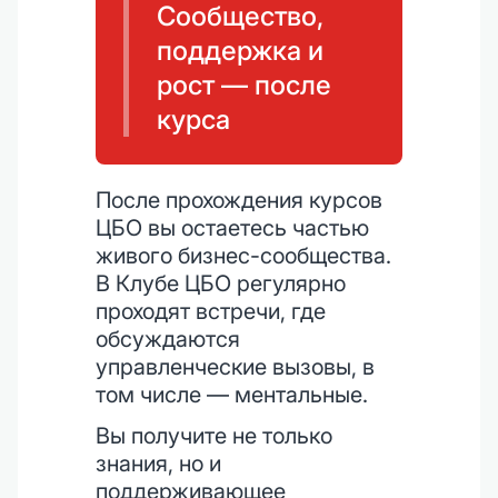
Сообщество,
поддержка и
рост — после
курса
После прохождения курсов
ЦБО вы остаетесь частью
живого бизнес-сообщества.
В Клубе ЦБО регулярно
проходят встречи, где
обсуждаются
управленческие вызовы, в
том числе — ментальные.
Вы получите не только
знания, но и
поддерживающее