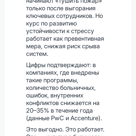
начинают «тушить пожар»
только после выгорания
ключевых сотрудников. Но
курс по развитию
устойчивости к стрессу
работает как превентивная
мера, снижая риск срыва
систем.
Цифры подтверждают: в
компаниях, где внедрены
такие программы,
количество больничных,
ошибок, внутренних
конфликтов снижается на
20–35% в течение года
(данные PwC и Accenture).
Это выгодно. Это работает.