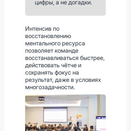
цифры, а не догадки.
Интенсив по
восстановлению
ментального ресурса
позволяет команде
восстанавливаться быстрее,
действовать чётче и
сохранять фокус на
результат, даже в условиях
многозадачности.