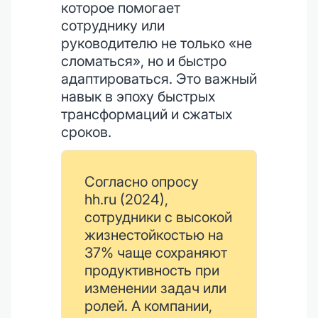
которое помогает
сотруднику или
руководителю не только «не
сломаться», но и быстро
адаптироваться. Это важный
навык в эпоху быстрых
трансформаций и сжатых
сроков.
Согласно опросу
hh.ru (2024),
сотрудники с высокой
жизнестойкостью на
37% чаще сохраняют
продуктивность при
изменении задач или
ролей. А компании,