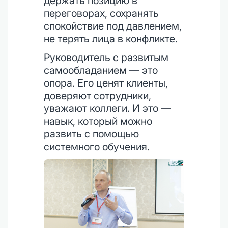
держать позицию в
переговорах, сохранять
спокойствие под давлением,
не терять лица в конфликте.
Руководитель с развитым
самообладанием — это
опора. Его ценят клиенты,
доверяют сотрудники,
уважают коллеги. И это —
навык, который можно
развить с помощью
системного обучения.