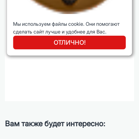
Мы используем файлы cookie. Они помогают
сделать сайт лучше и удобнее для Вас.
ОТЛИЧНО!
Вам также будет интересно: