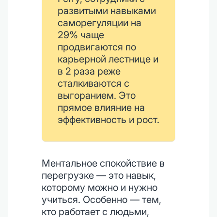
развитыми навыками
саморегуляции на
29% чаще
продвигаются по
карьерной лестнице и
в 2 раза реже
сталкиваются с
выгоранием. Это
прямое влияние на
эффективность и рост.
Ментальное спокойствие в
перегрузке — это навык,
которому можно и нужно
учиться. Особенно — тем,
кто работает с людьми,