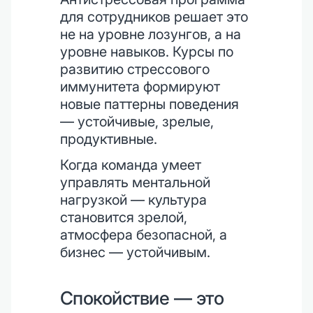
для сотрудников решает это
не на уровне лозунгов, а на
уровне навыков. Курсы по
развитию стрессового
иммунитета формируют
новые паттерны поведения
— устойчивые, зрелые,
продуктивные.
Когда команда умеет
управлять ментальной
нагрузкой — культура
становится зрелой,
атмосфера безопасной, а
бизнес — устойчивым.
Спокойствие — это