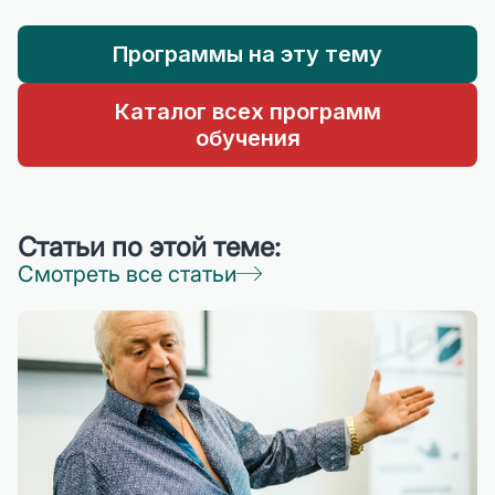
Программы на эту тему
Каталог всех программ
обучения
Статьи по этой теме:
Смотреть все статьи