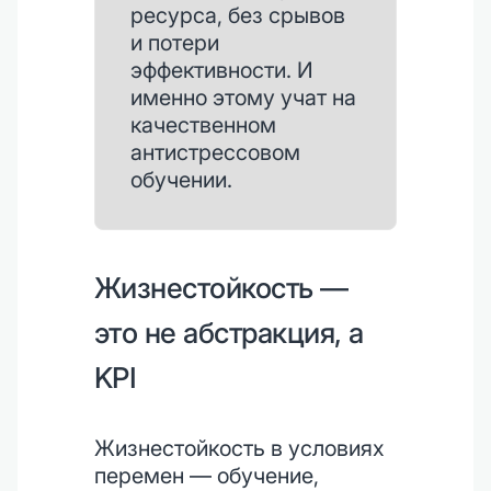
ресурса, без срывов
и потери
эффективности. И
именно этому учат на
качественном
антистрессовом
обучении.
Жизнестойкость —
это не абстракция, а
KPI
Жизнестойкость в условиях
перемен — обучение,