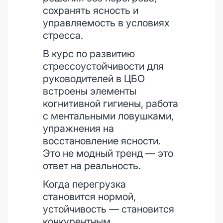
сохранять ясность и
управляемость в условиях
стресса.
В курс по развитию
стрессоустойчивости для
руководителей в ЦБО
встроены элементы
когнитивной гигиены, работа
с ментальными ловушками,
упражнения на
восстановление ясности.
Это не модный тренд — это
ответ на реальность.
Когда перегрузка
становится нормой,
устойчивость — становится
конкурентным