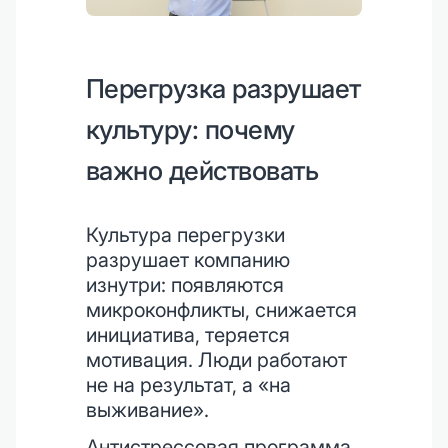
Перегрузка разрушает
культуру: почему
важно действовать
Культура перегрузки
разрушает компанию
изнутри: появляются
микроконфликты, снижается
инициатива, теряется
мотивация. Люди работают
не на результат, а «на
выживание».
Антистрессовая программа