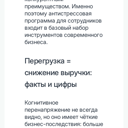
преимуществом. Именно
поэтому антистрессовая
программа для сотрудников
входит в базовый набор
инструментов современного
бизнеса.
Перегрузка =
снижение выручки:
факты и цифры
Когнитивное
перенапряжение не всегда
видно, но оно имеет чёткие
бизнес-последствия: больше