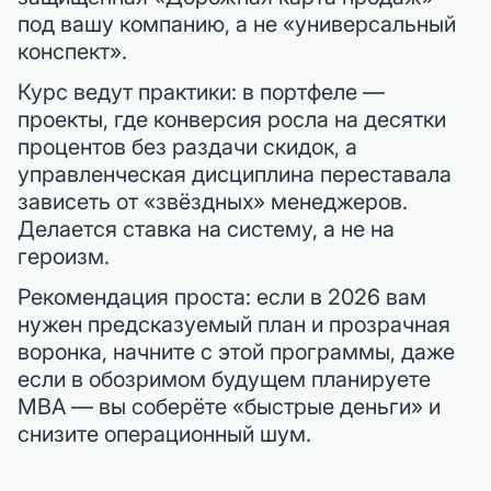
под вашу компанию, а не «универсальный
конспект».
Курс ведут практики: в портфеле —
проекты, где конверсия росла на десятки
процентов без раздачи скидок, а
управленческая дисциплина переставала
зависеть от «звёздных» менеджеров.
Делается ставка на систему, а не на
героизм.
Рекомендация проста: если в 2026 вам
нужен предсказуемый план и прозрачная
воронка, начните с этой программы, даже
если в обозримом будущем планируете
MBA — вы соберёте «быстрые деньги» и
снизите операционный шум.