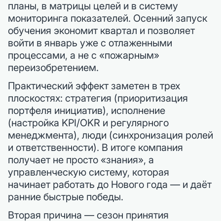
планы, в матрицы целей и в систему
мониторинга показателей. Осенний запуск
обучения экономит квартал и позволяет
войти в январь уже с отлаженными
процессами, а не с «пожарным»
переизобретением.
Практический эффект заметен в трех
плоскостях: стратегия (приоритизация
портфеля инициатив), исполнение
(настройка KPI/OKR и регулярного
менеджмента), люди (синхронизация ролей
и ответственности). В итоге компания
получает не просто «знания», а
управленческую систему, которая
начинает работать до Нового года — и даёт
ранние быстрые победы.
Вторая причина — сезон принятия