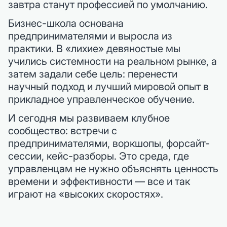
завтра станут профессией по умолчанию.
Бизнес-школа основана
предпринимателями и выросла из
практики. В «лихие» девяностые мы
учились системности на реальном рынке, а
затем задали себе цель: перенести
научный подход и лучший мировой опыт в
прикладное управленческое обучение.
И сегодня мы развиваем клубное
сообщество: встречи с
предпринимателями, воркшопы, форсайт-
сессии, кейс-разборы. Это среда, где
управленцам не нужно объяснять ценность
времени и эффективности — все и так
играют на «высоких скоростях».