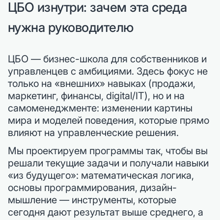
ЦБО изнутри: зачем эта среда
нужна руководителю
ЦБО — бизнес-школа для собственников и
управленцев с амбициями. Здесь фокус не
только на «внешних» навыках (продажи,
маркетинг, финансы, digital/IT), но и на
самоменеджменте: изменении картины
мира и моделей поведения, которые прямо
влияют на управленческие решения.
Мы проектируем программы так, чтобы вы
решали текущие задачи и получали навыки
«из будущего»: математическая логика,
основы программирования, дизайн-
мышление — инструменты, которые
сегодня дают результат выше среднего, а