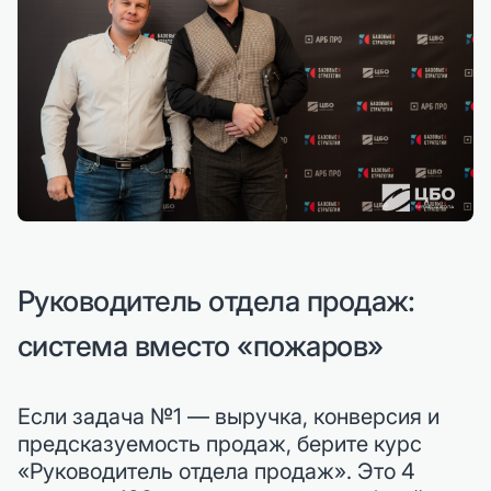
Руководитель отдела продаж:
система вместо «пожаров»
Если задача №1 — выручка, конверсия и
предсказуемость продаж, берите курс
«Руководитель отдела продаж». Это 4