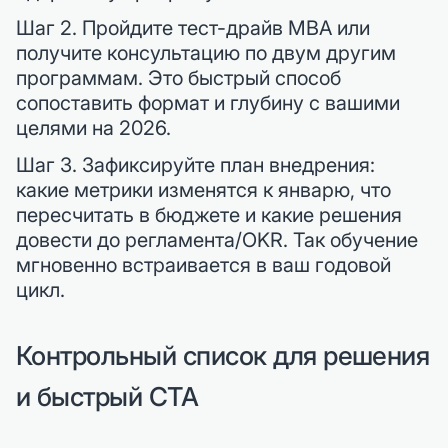
Шаг 2. Пройдите тест-драйв MBA или
получите консультацию по двум другим
программам. Это быстрый способ
сопоставить формат и глубину с вашими
целями на 2026.
Шаг 3. Зафиксируйте план внедрения:
какие метрики изменятся к январю, что
пересчитать в бюджете и какие решения
довести до регламента/OKR. Так обучение
мгновенно встраивается в ваш годовой
цикл.
Контрольный список для решения
и быстрый CTA