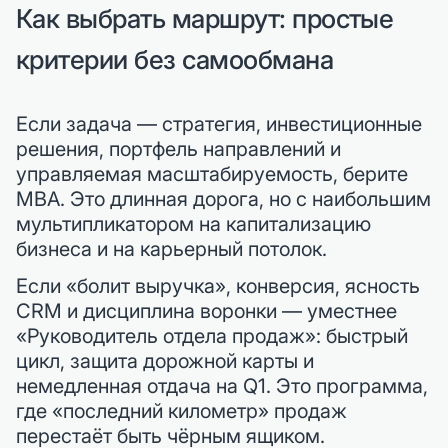
Как выбрать маршрут: простые
критерии без самообмана
Если задача — стратегия, инвестиционные
решения, портфель направлений и
управляемая масштабируемость, берите
MBA. Это длинная дорога, но с наибольшим
мультипликатором на капитализацию
бизнеса и на карьерный потолок.
Если «болит выручка», конверсия, ясность
CRM и дисциплина воронки — уместнее
«Руководитель отдела продаж»: быстрый
цикл, защита дорожной карты и
немедленная отдача на Q1. Это программа,
где «последний километр» продаж
перестаёт быть чёрным ящиком.