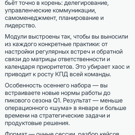
бьёт точно в корень: делегирование,
управленческие коммуникации,
самоменеджмент, планирование и
лидерство.
Модули выстроены так, чтобы вы выносили
из каждого конкретные практики: от
настройки регулярных встреч и обратной
связи до матрицы ответственности и
календаря приоритетов. Это убирает хаос и
приводит к росту КПД всей команды.
Особенность осеннего набора — вы
встраиваете новые нормы работы до
пикового сезона Q1. Результат — меньше
операционного «шума» в январе и больше
времени на стратегические задачи и
продуктовые решения.
Формат — очные сессии, разбор кейсов,