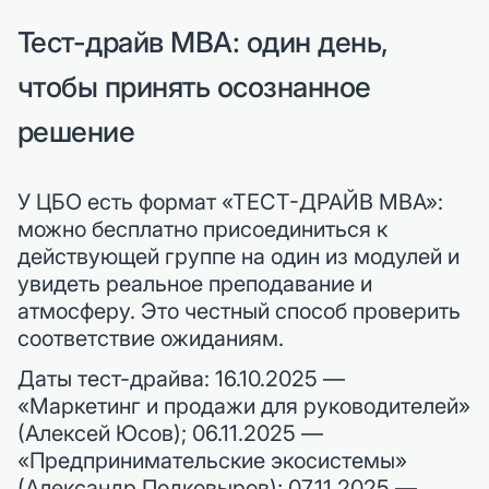
Тест-драйв MBA: один день,
чтобы принять осознанное
решение
У ЦБО есть формат «ТЕСТ-ДРАЙВ MBA»:
можно бесплатно присоединиться к
действующей группе на один из модулей и
увидеть реальное преподавание и
атмосферу. Это честный способ проверить
соответствие ожиданиям.
Даты тест-драйва: 16.10.2025 —
«Маркетинг и продажи для руководителей»
(Алексей Юсов); 06.11.2025 —
«Предпринимательские экосистемы»
(Александр Подковыров); 07.11.2025 —