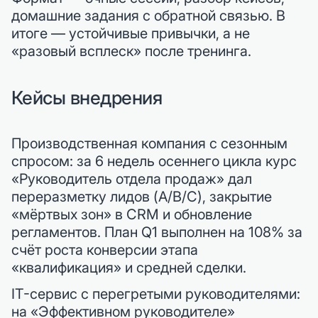
домашние задания с обратной связью. В
итоге — устойчивые привычки, а не
«разовый всплеск» после тренинга.
Кейсы внедрения
Производственная компания с сезонным
спросом: за 6 недель осеннего цикла курс
«Руководитель отдела продаж» дал
переразметку лидов (A/B/C), закрытие
«мёртвых зон» в CRM и обновление
регламентов. План Q1 выполнен на 108% за
счёт роста конверсии этапа
«квалификация» и средней сделки.
IT-сервис с перегретыми руководителями:
на «Эффективном руководителе»