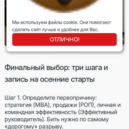
Мы используем файлы cookie. Они помогают
сделать сайт лучше и удобнее для Вас.
ОТЛИЧНО!
Финальный выбор: три шага и
запись на осенние старты
Шаг 1. Определите первопричину:
стратегия (MBA), продажи (РОП), личная и
командная эффективность (Эффективный
руководитель). Бить нужно по самому
«дорогому» разрыву.