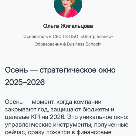
Ольга Жигальцова
Основатель и CEO ГК ЦБО: «Центр Бизнес-
Образования & Business School»
Осень — стратегическое окно
2025–2026
Осень — момент, когда компании
закрывают год, защищают бюджеты и
целевые KPI на 2026. Это уникальное окно:
управленческие инструменты, полученные
сейчас, сразу ложатся в финансовые