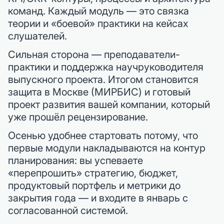
команд. Каждый модуль — это связка
теории и «боевой» практики на кейсах
слушателей.
Сильная сторона — преподаватели-
практики и поддержка научруководителя
выпускного проекта. Итогом становится
защита в Москве (МИРБИС) и готовый
проект развития вашей компании, который
уже прошёл рецензирование.
Осенью удобнее стартовать потому, что
первые модули накладываются на контур
планирования: вы успеваете
«перепрошить» стратегию, бюджет,
продуктовый портфель и метрики до
закрытия года — и входите в январь с
согласованной системой.