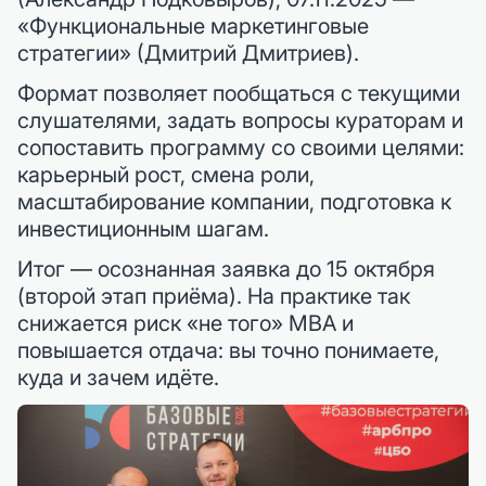
«Функциональные маркетинговые
стратегии» (Дмитрий Дмитриев).
Формат позволяет пообщаться с текущими
слушателями, задать вопросы кураторам и
сопоставить программу со своими целями:
карьерный рост, смена роли,
масштабирование компании, подготовка к
инвестиционным шагам.
Итог — осознанная заявка до 15 октября
(второй этап приёма). На практике так
снижается риск «не того» MBA и
повышается отдача: вы точно понимаете,
куда и зачем идёте.