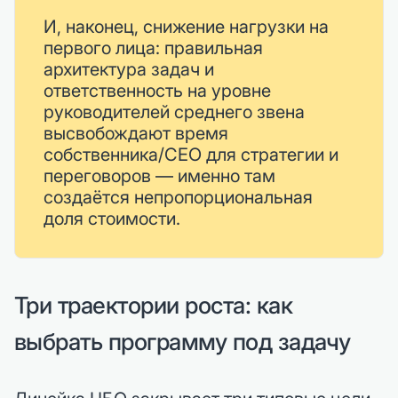
И, наконец, снижение нагрузки на
первого лица: правильная
архитектура задач и
ответственность на уровне
руководителей среднего звена
высвобождают время
собственника/CEO для стратегии и
переговоров — именно там
создаётся непропорциональная
доля стоимости.
Три траектории роста: как
выбрать программу под задачу