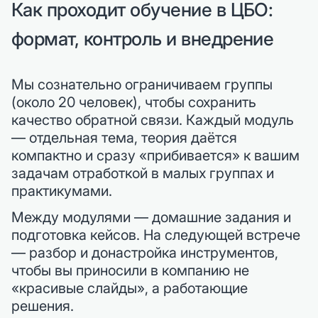
Как проходит обучение в ЦБО:
формат, контроль и внедрение
Мы сознательно ограничиваем группы
(около 20 человек), чтобы сохранить
качество обратной связи. Каждый модуль
— отдельная тема, теория даётся
компактно и сразу «прибивается» к вашим
задачам отработкой в малых группах и
практикумами.
Между модулями — домашние задания и
подготовка кейсов. На следующей встрече
— разбор и донастройка инструментов,
чтобы вы приносили в компанию не
«красивые слайды», а работающие
решения.