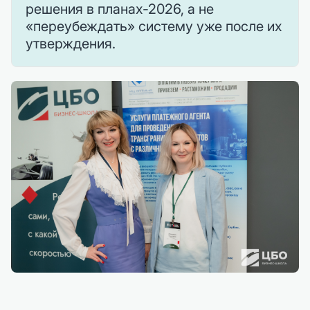
решения в планах-2026, а не
«переубеждать» систему уже после их
утверждения.