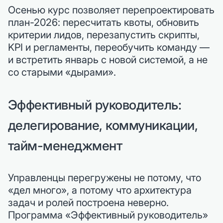
Осенью курс позволяет перепроектировать
план-2026: пересчитать квоты, обновить
критерии лидов, перезапустить скрипты,
KPI и регламенты, переобучить команду —
и встретить январь с новой системой, а не
со старыми «дырами».
Эффективный руководитель:
делегирование, коммуникации,
тайм-менеджмент
Управленцы перегружены не потому, что
«дел много», а потому что архитектура
задач и ролей построена неверно.
Программа «Эффективный руководитель»