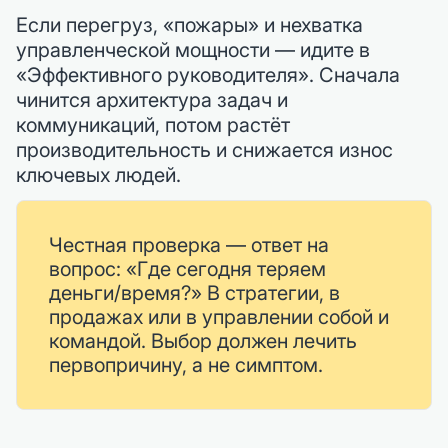
Если перегруз, «пожары» и нехватка
управленческой мощности — идите в
«Эффективного руководителя». Сначала
чинится архитектура задач и
коммуникаций, потом растёт
производительность и снижается износ
ключевых людей.
Честная проверка — ответ на
вопрос: «Где сегодня теряем
деньги/время?» В стратегии, в
продажах или в управлении собой и
командой. Выбор должен лечить
первопричину, а не симптом.