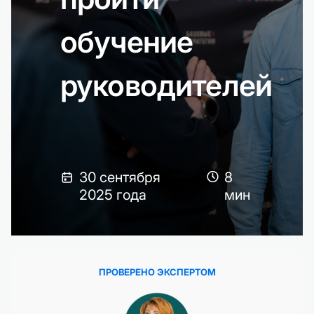
обучение
руководителей
30 сентября
8
2025 года
мин
ПРОВЕРЕНО ЭКСПЕРТОМ