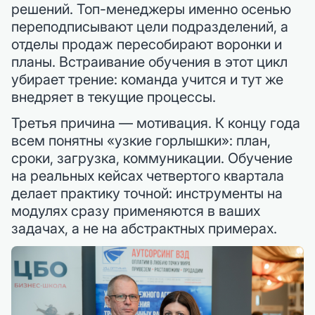
решений. Топ-менеджеры именно осенью
переподписывают цели подразделений, а
отделы продаж пересобирают воронки и
планы. Встраивание обучения в этот цикл
убирает трение: команда учится и тут же
внедряет в текущие процессы.
Третья причина — мотивация. К концу года
всем понятны «узкие горлышки»: план,
сроки, загрузка, коммуникации. Обучение
на реальных кейсах четвертого квартала
делает практику точной: инструменты на
модулях сразу применяются в ваших
задачах, а не на абстрактных примерах.