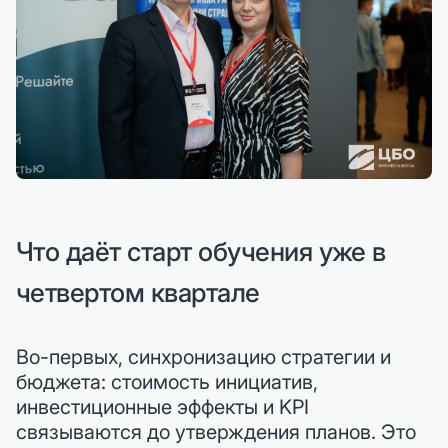
Что даёт старт обучения уже в
четвертом квартале
Во-первых, синхронизацию стратегии и
бюджета: стоимость инициатив,
инвестиционные эффекты и KPI
связываются до утверждения планов. Это