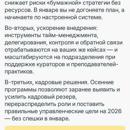
снижает риски «бумажной» стратегии без
ресурсов. В январе вы не догоняете план, а
начинаете по настроенной системе.
Во-вторых, ускорение внедрения:
инструменты тайм-менеджмента,
делегирования, контроля и обратной связи
отрабатываются на ваших же кейсах — и
масштабируются на подразделения при
поддержке кураторов и преподавателей-
практиков.
В-третьих, кадровые решения. Осенние
программы позволяют заранее выявить и
усилить кадровый резерв,
перераспределить роли и поставить
правильные управленческие цели на 2026
— без спешки в январе.