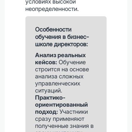
условиях высокой
неопределенности.
Особенности
обучения в бизнес-
школе директоров:
Анализ реальных
кейсов:
Обучение
строится на основе
анализа сложных
управленческих
ситуаций.
Практико-
ориентированный
подход:
Участники
сразу применяют
полученные знания в