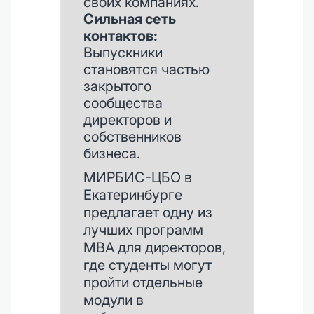
своих компаниях.
Сильная сеть
контактов:
Выпускники
становятся частью
закрытого
сообщества
директоров и
собственников
бизнеса.
МИРБИС-ЦБО в
Екатеринбурге
предлагает одну из
лучших программ
MBA для директоров,
где студенты могут
пройти отдельные
модули в