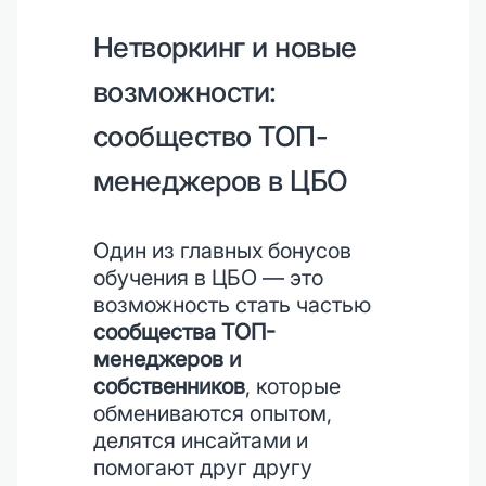
Нетворкинг и новые
возможности:
сообщество ТОП-
менеджеров в ЦБО
Один из главных бонусов
обучения в ЦБО — это
возможность стать частью
сообщества ТОП-
менеджеров и
собственников
, которые
обмениваются опытом,
делятся инсайтами и
помогают друг другу