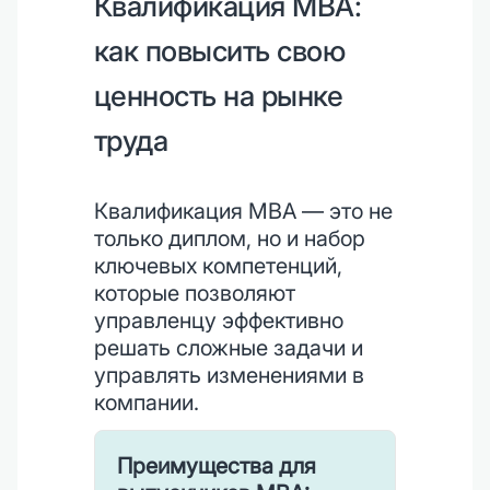
Квалификация MBA:
как повысить свою
ценность на рынке
труда
Квалификация MBA — это не
только диплом, но и набор
ключевых компетенций,
которые позволяют
управленцу эффективно
решать сложные задачи и
управлять изменениями в
компании.
Преимущества для