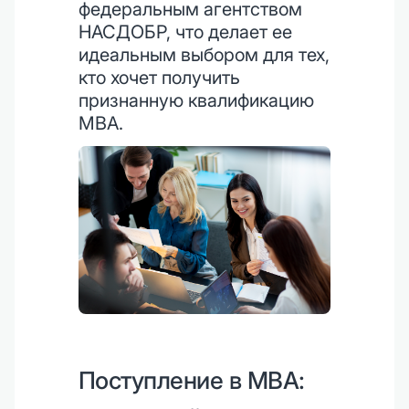
федеральным агентством
НАСДОБР, что делает ее
идеальным выбором для тех,
кто хочет получить
признанную квалификацию
MBA.
Поступление в MBA: