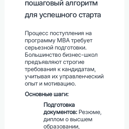
пошаговый алгоритм
для успешного старта
Процесс поступления на
программу MBA требует
серьезной подготовки.
Большинство бизнес-школ
предъявляют строгие
требования к кандидатам,
учитывая их управленческий
опыт и мотивацию.
Основные шаги:
Подготовка
документов:
Резюме,
диплом о высшем
образовании,