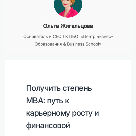
Ольга Жигальцова
Основатель и CEO ГК ЦБО: «Центр Бизнес-
Образования & Business School»
Получить степень
MBA: путь к
карьерному росту и
финансовой