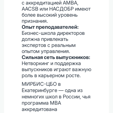
с аккредитацией AMBA,
AACSB или НАСДОБР имеют
более высокий уровень
признания.
Опыт преподавателей:
Бизнес-школа директоров
должна привлекать
экспертов с реальным
опытом управления.
Сильная сеть выпускников:
Нетворкинг и поддержка
выпускников играют важную
роль в карьерном росте.
МИРБИС-ЦБО в
Екатеринбурге — одна из
немногих школ в России, чья
программа MBA
аккредитована