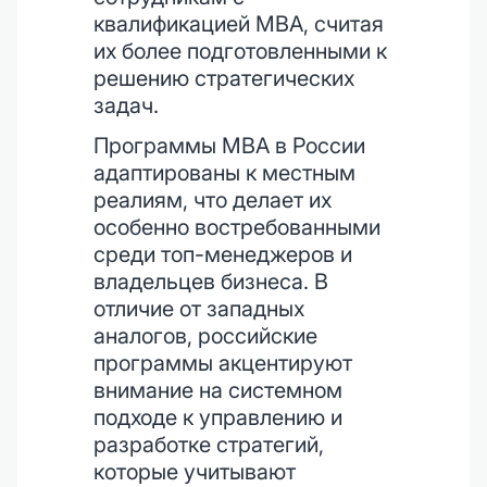
квалификацией MBA, считая
их более подготовленными к
решению стратегических
задач.
Программы MBA в России
адаптированы к местным
реалиям, что делает их
особенно востребованными
среди топ-менеджеров и
владельцев бизнеса. В
отличие от западных
аналогов, российские
программы акцентируют
внимание на системном
подходе к управлению и
разработке стратегий,
которые учитывают