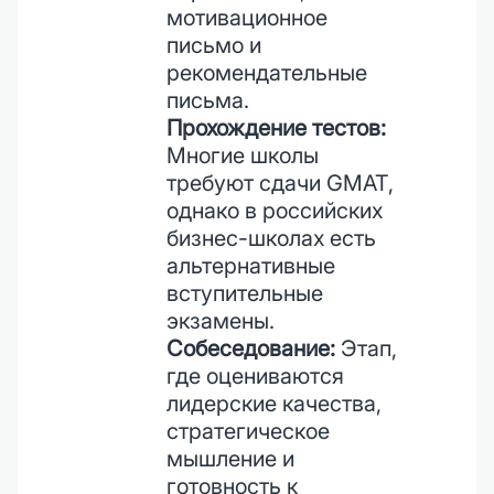
мотивационное
письмо и
рекомендательные
письма.
Прохождение тестов:
Многие школы
требуют сдачи GMAT,
однако в российских
бизнес-школах есть
альтернативные
вступительные
экзамены.
Собеседование:
Этап,
где оцениваются
лидерские качества,
стратегическое
мышление и
готовность к