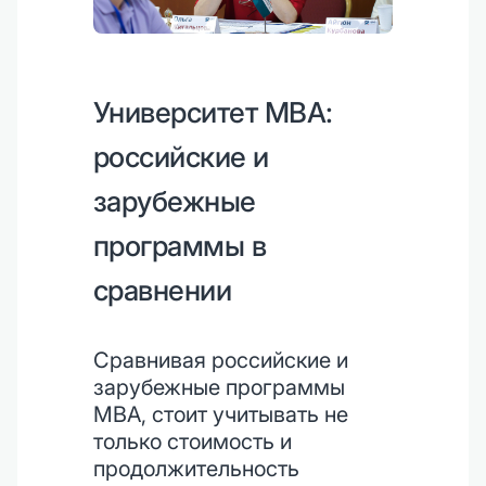
Университет MBA:
российские и
зарубежные
программы в
сравнении
Сравнивая российские и
зарубежные программы
MBA, стоит учитывать не
только стоимость и
продолжительность