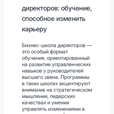
директоров: обучение,
способное изменить
карьеру
Бизнес-школа директоров —
это особый формат
обучения, ориентированный
на развитие управленческих
навыков у руководителей
высшего звена. Программы
в таких школах акцентируют
внимание на стратегическом
мышлении, лидерских
качествах и умении
управлять изменениями в