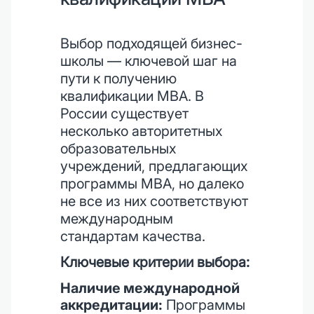
Выбор подходящей бизнес-
школы — ключевой шаг на
пути к получению
квалификации MBA. В
России существует
несколько авторитетных
образовательных
учреждений, предлагающих
программы MBA, но далеко
не все из них соответствуют
международным
стандартам качества.
Ключевые критерии выбора:
Наличие международной
аккредитации:
Программы