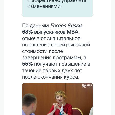
и эффективно управлять
изменениями.
По данным
Forbes Russia
,
68% выпускников MBA
отмечают значительное
повышение своей рыночной
стоимости после
завершения программы, а
55%
получают повышение в
течение первых двух лет
после окончания курса.