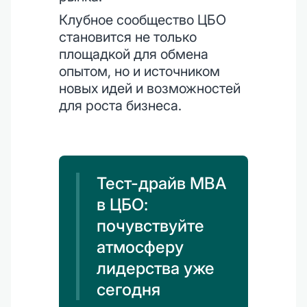
Клубное сообщество ЦБО
становится не только
площадкой для обмена
опытом, но и источником
новых идей и возможностей
для роста бизнеса.
Тест-драйв MBA
в ЦБО:
почувствуйте
атмосферу
лидерства уже
сегодня