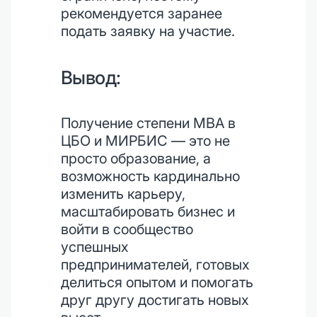
рекомендуется заранее
подать заявку на участие.
Вывод:
Получение степени MBA в
ЦБО и МИРБИС — это не
просто образование, а
возможность кардинально
изменить карьеру,
масштабировать бизнес и
войти в сообщество
успешных
предпринимателей, готовых
делиться опытом и помогать
друг другу достигать новых