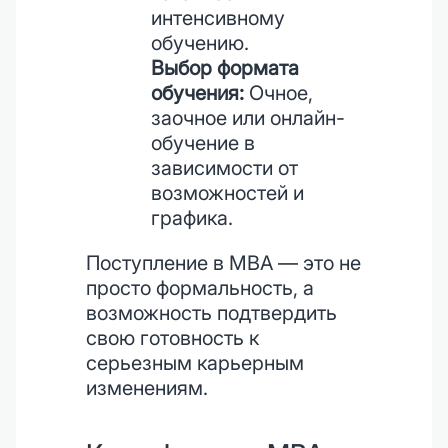
интенсивному
обучению.
Выбор формата
обучения:
Очное,
заочное или онлайн-
обучение в
зависимости от
возможностей и
графика.
Поступление в MBA — это не
просто формальность, а
возможность подтвердить
свою готовность к
серьезным карьерным
изменениям.