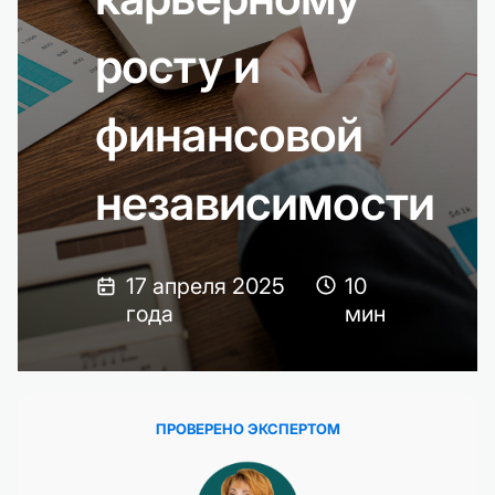
росту и
финансовой
независимости
17 апреля 2025
10
года
мин
ПРОВЕРЕНО ЭКСПЕРТОМ