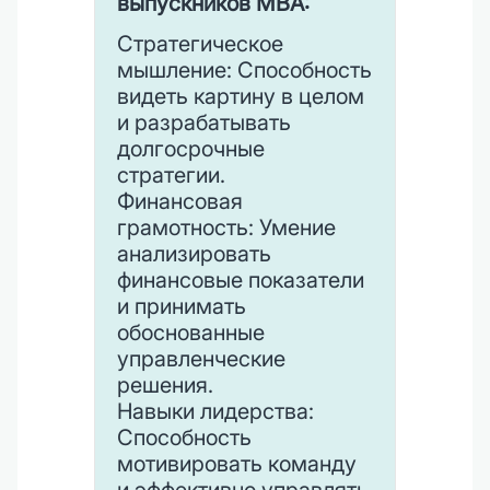
выпускников MBA:
Стратегическое
мышление: Способность
видеть картину в целом
и разрабатывать
долгосрочные
стратегии.
Финансовая
грамотность: Умение
анализировать
финансовые показатели
и принимать
обоснованные
управленческие
решения.
Навыки лидерства:
Способность
мотивировать команду