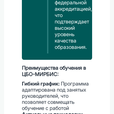
федеральной
аккредитацией,
что
подтверждает
высокий
уровень
качества
образования.
Преимущества обучения в
ЦБО-МИРБИС:
Гибкий график:
Программа
адаптирована под занятых
руководителей, что
позволяет совмещать
обучение с работой