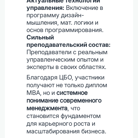
Актуальные технологии
управления:
Включение в
программу дизайн-
мышления, мат. логики и
основ программирования.
Сильный
преподавательский состав:
Преподаватели с реальным
управленческим опытом и
эксперты в своих областях.
Благодаря ЦБО, участники
получают не только диплом
MBA, но и
системное
понимание современного
менеджмента
, что
становится фундаментом
для карьерного роста и
масштабирования бизнеса.