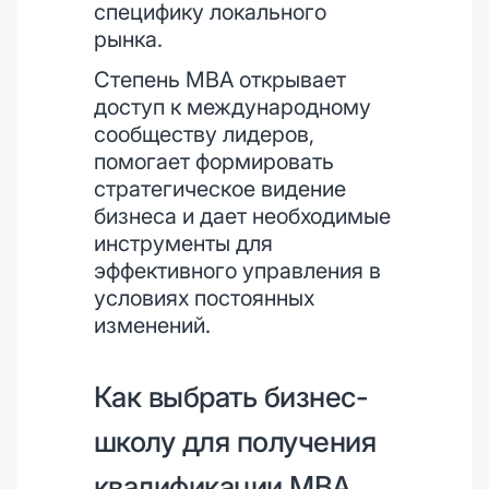
специфику локального
рынка.
Степень MBA открывает
доступ к международному
сообществу лидеров,
помогает формировать
стратегическое видение
бизнеса и дает необходимые
инструменты для
эффективного управления в
условиях постоянных
изменений.
Как выбрать бизнес-
школу для получения
квалификации MBA