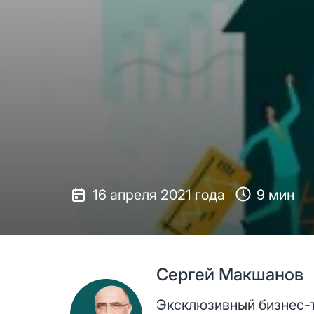
16 апреля 2021 года
9 мин
Сергей Макшанов
Эксклюзивный бизнес-т