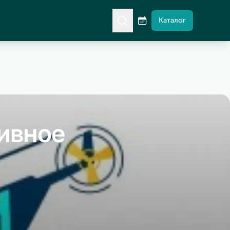
Каталог
тивное