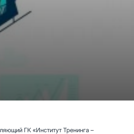
вляющий ГК «Институт Тренинга –