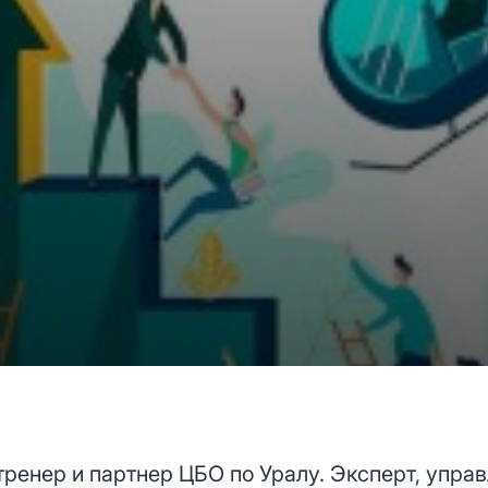
ренер и партнер ЦБО по Уралу. Эксперт, упра