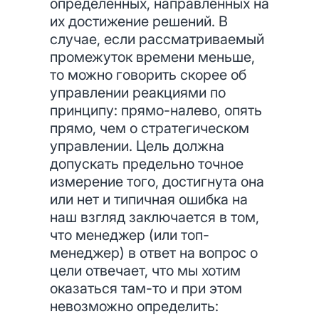
определенных, направленных на
их достижение решений. В
случае, если рассматриваемый
промежуток времени меньше,
то можно говорить скорее об
управлении реакциями по
принципу: прямо-налево, опять
прямо, чем о стратегическом
управлении. Цель должна
допускать предельно точное
измерение того, достигнута она
или нет и типичная ошибка на
наш взгляд заключается в том,
что менеджер (или топ-
менеджер) в ответ на вопрос о
цели отвечает, что мы хотим
оказаться там-то и при этом
невозможно определить: