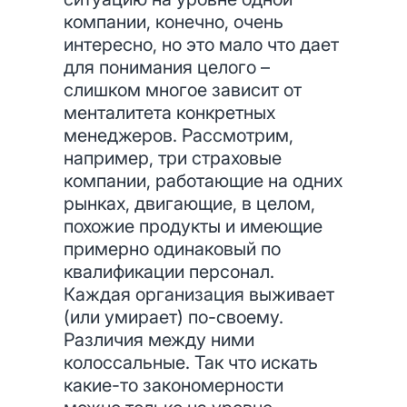
компании, конечно, очень
интересно, но это мало что дает
для понимания целого –
слишком многое зависит от
менталитета конкретных
менеджеров. Рассмотрим,
например, три страховые
компании, работающие на одних
рынках, двигающие, в целом,
похожие продукты и имеющие
примерно одинаковый по
квалификации персонал.
Каждая организация выживает
(или умирает) по-своему.
Различия между ними
колоссальные. Так что искать
какие-то закономерности