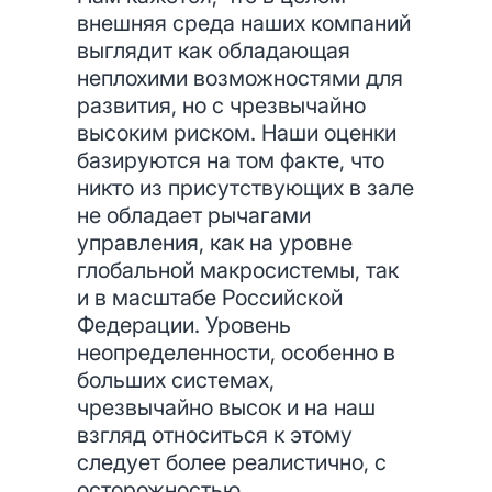
внешняя среда наших компаний
выглядит как обладающая
неплохими возможностями для
развития, но с чрезвычайно
высоким риском. Наши оценки
базируются на том факте, что
никто из присутствующих в зале
не обладает рычагами
управления, как на уровне
глобальной макросистемы, так
и в масштабе Российской
Федерации. Уровень
неопределенности, особенно в
больших системах,
чрезвычайно высок и на наш
взгляд относиться к этому
следует более реалистично, с
осторожностью.