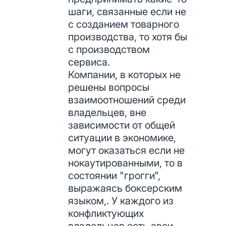
шаги, связанные если не
с созданием товарного
производства, то хотя бы
с производством
сервиса.
Компании, в которых не
решены вопросы
взаимоотношений среди
владельцев, вне
зависимости от общей
ситуации в экономике,
могут оказаться если не
нокаутированными, то в
состоянии "грогги",
выражаясь боксерским
языком,. У каждого из
конфликтующих