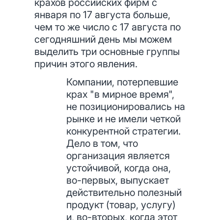
крахов российских фирм с
января по 17 августа больше,
чем то же число с 17 августа по
сегодняшний день мы можем
выделить три основные группы
причин этого явления.
Компании, потерпевшие
крах "в мирное время",
не позиционировались на
рынке и не имели четкой
конкурентной стратегии.
Дело в том, что
организация является
устойчивой, когда она,
во-первых, выпускает
действительно полезный
продукт (товар, услугу)
и, во-вторых, когда этот