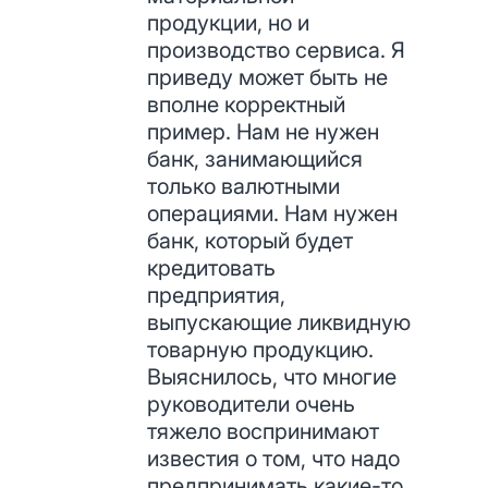
продукции, но и
производство сервиса. Я
приведу может быть не
вполне корректный
пример. Нам не нужен
банк, занимающийся
только валютными
операциями. Нам нужен
банк, который будет
кредитовать
предприятия,
выпускающие ликвидную
товарную продукцию.
Выяснилось, что многие
руководители очень
тяжело воспринимают
известия о том, что надо
предпринимать какие-то