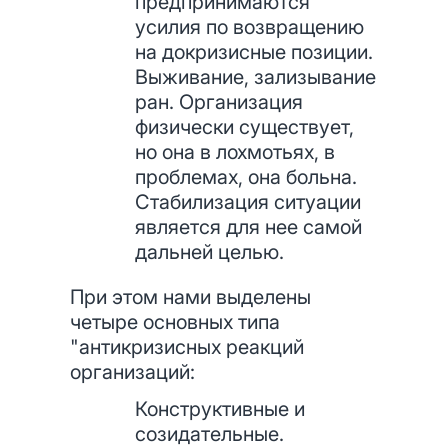
предпринимаются
усилия по возвращению
на докризисные позиции.
Выживание, зализывание
ран. Организация
физически существует,
но она в лохмотьях, в
проблемах, она больна.
Стабилизация ситуации
является для нее самой
дальней целью.
При этом нами выделены
четыре основных типа
"антикризисных реакций
организаций:
Конструктивные и
созидательные.