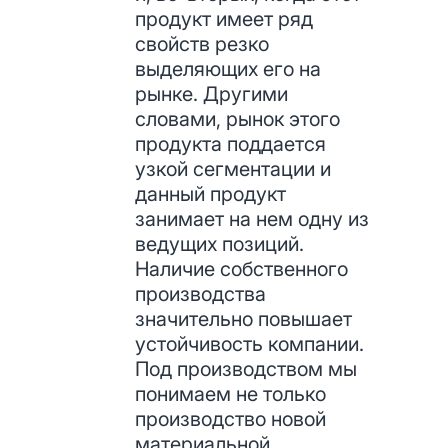
продукт имеет ряд
свойств резко
выделяющих его на
рынке. Другими
словами, рынок этого
продукта поддается
узкой сегментации и
данный продукт
занимает на нем одну из
ведущих позиций.
Наличие собственного
производства
значительно повышает
устойчивость компании.
Под производством мы
понимаем не только
производство новой
материальной