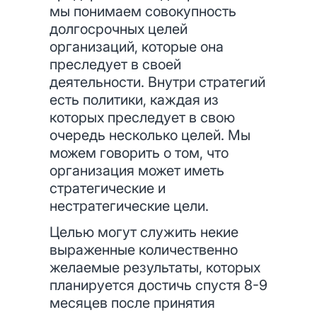
мы понимаем совокупность
долгосрочных целей
организаций, которые она
преследует в своей
деятельности. Внутри стратегий
есть политики, каждая из
которых преследует в свою
очередь несколько целей. Мы
можем говорить о том, что
организация может иметь
стратегические и
нестратегические цели.
Целью могут служить некие
выраженные количественно
желаемые результаты, которых
планируется достичь спустя 8-9
месяцев после принятия