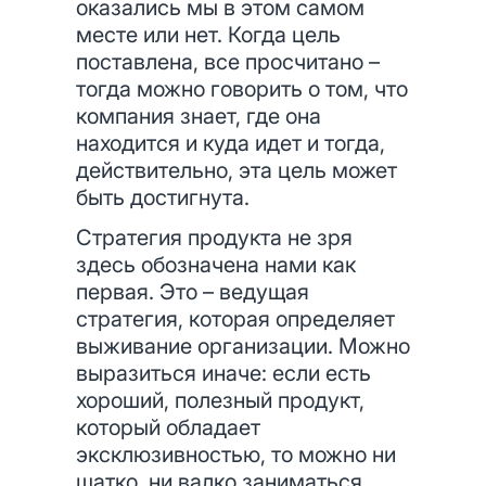
оказались мы в этом самом
месте или нет. Когда цель
поставлена, все просчитано –
тогда можно говорить о том, что
компания знает, где она
находится и куда идет и тогда,
действительно, эта цель может
быть достигнута.
Стратегия продукта не зря
здесь обозначена нами как
первая. Это – ведущая
стратегия, которая определяет
выживание организации. Можно
выразиться иначе: если есть
хороший, полезный продукт,
который обладает
эксклюзивностью, то можно ни
шатко, ни валко заниматься