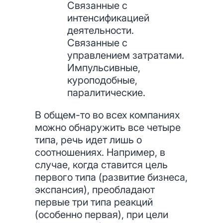
Связанные с
интенсификацией
деятельности.
Связанные с
управлением затратами.
Импульсивные,
куроподобные,
паралитические.
В общем-то во всех компаниях
можно обнаружить все четыре
типа, речь идет лишь о
соотношениях. Например, в
случае, когда ставится цель
первого типа (развитие бизнеса,
экспансия), преобладают
первые три типа реакций
(особенно первая), при цели