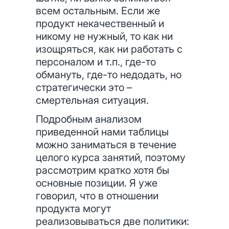
всем остальным. Если же
продукт некачественный и
никому не нужный, то как ни
изощряться, как ни работать с
персоналом и т.п., где-то
обмануть, где-то недодать, но
стратегически это –
смертельная ситуация.
Подробным анализом
приведенной нами таблицы
можно заниматься в течение
целого курса занятий, поэтому
рассмотрим кратко хотя бы
основные позиции. Я уже
говорил, что в отношении
продукта могут
реализовываться две политики: