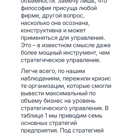
объемности. Замечу лишь, что
философия присуща любой
фирме, другой вопрос,
насколько она осознана,
конструктивна и может
применяться для управления.
Это – в известном смысле даже
более мощный инструмент, чем
стратегическое управление.
Легче всего, по нашим
наблюдениям, пережили кризис
те организации, которые смогли
вывести максимальный по
объему бизнес на уровень
стратегического управления. В
таблице 1 мы приводим семь
основных стратегий
предприятия. Под стратегией