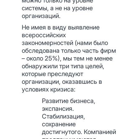
можно только на уровне
системы, а не на уровне
организаций.
Не имея в виду выявление
всероссийских
закономерностей (нами было
обследована только часть фирм
– около 25%), мы тем не менее
обнаружили три типа целей,
которые преследуют
организации, оказавшись в
условиях кризиса:
Развитие бизнеса,
экспансия.
Стабилизация,
сохранение
достигнутого. Компанией