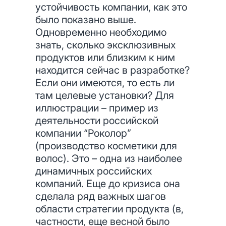
устойчивость компании, как это
было показано выше.
Одновременно необходимо
знать, сколько эксклюзивных
продуктов или близким к ним
находится сейчас в разработке?
Если они имеются, то есть ли
там целевые установки? Для
иллюстрации – пример из
деятельности российской
компании “Роколор”
(производство косметики для
волос). Это – одна из наиболее
динамичных российских
компаний. Еще до кризиса она
сделала ряд важных шагов
области стратегии продукта (в,
частности, еще весной было