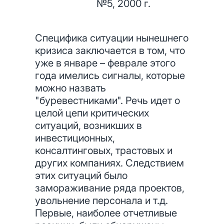
№5, 2000 г.
Специфика ситуации нынешнего
кризиса заключается в том, что
уже в январе – феврале этого
года имелись сигналы, которые
можно назвать
"буревестниками". Речь идет о
целой цепи критических
ситуаций, возникших в
инвестиционных,
консалтинговых, трастовых и
других компаниях. Следствием
этих ситуаций было
замораживание ряда проектов,
увольнение персонала и т.д.
Первые, наиболее отчетливые