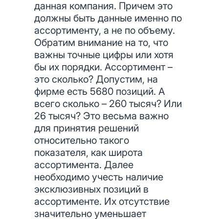
данная компания. Причем это
должны быть данные именно по
ассортименту, а не по объему.
Обратим внимание на то, что
важны точные цифры или хотя
бы их порядки. Ассортимент –
это сколько? Допустим, на
фирме есть 5680 позиций. А
всего сколько – 260 тысяч? Или
26 тысяч? Это весьма важно
для принятия решений
относительно такого
показателя, как широта
ассортимента. Далее
необходимо учесть наличие
эксклюзивных позиций в
ассортименте. Их отсутствие
значительно уменьшает