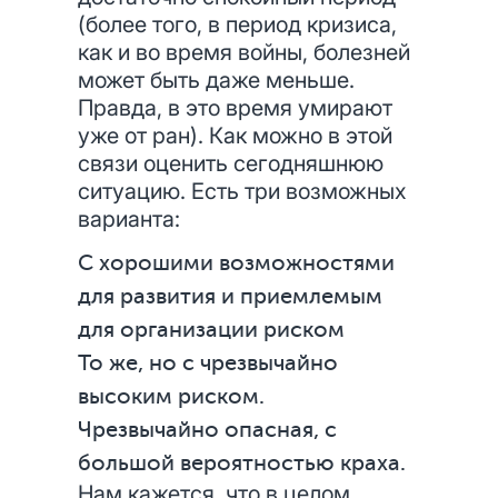
(более того, в период кризиса,
как и во время войны, болезней
может быть даже меньше.
Правда, в это время умирают
уже от ран). Как можно в этой
связи оценить сегодняшнюю
ситуацию. Есть три возможных
варианта:
С хорошими возможностями
для развития и приемлемым
для организации риском
То же, но с чрезвычайно
высоким риском.
Чрезвычайно опасная, с
большой вероятностью краха.
Нам кажется, что в целом