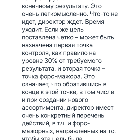
конечному результату. Это
очень легкомысленно. Что-то не
идет, директор ждет. Время
уходит. Если же цель
поставлена четко – может быть
назначена первая точка
контроля, как правило на
уровне 30% от требуемого
результата, и вторая точка –
точка форс-мажора. Это
означает, что обратившись в
конце к этой точке, в том числе
и при создании нового
ассортимента, директор имеет
очень конкретный перечень
действий, в т.ч. и форс-
мажорных, направленных на то,
чтобы эта цель была