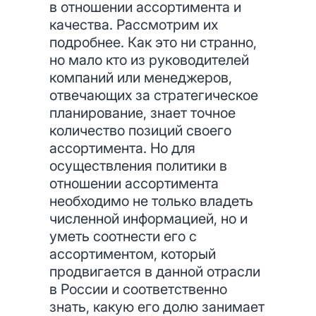
в отношении ассортимента и
качества. Рассмотрим их
подробнее. Как это ни странно,
но мало кто из руководителей
компаний или менеджеров,
отвечающих за стратегическое
планирование, знает точное
количество позиций своего
ассортимента. Но для
осуществления политики в
отношении ассортимента
необходимо не только владеть
численной информацией, но и
уметь соотнести его с
ассортиментом, который
продвигается в данной отрасли
в России и соответственно
знать, какую его долю занимает