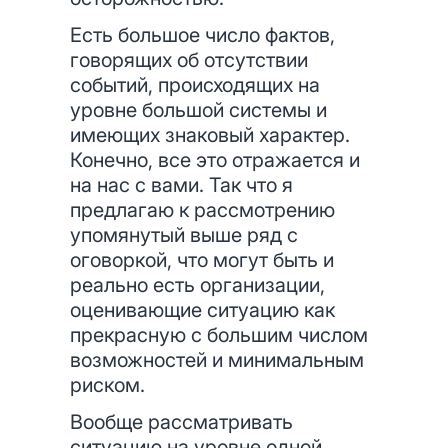
Есть большое число фактов,
говорящих об отсутствии
событий, происходящих на
уровне большой системы и
имеющих знаковый характер.
Конечно, все это отражается и
на нас с вами. Так что я
предлагаю к рассмотрению
упомянутый выше ряд с
оговоркой, что могут быть и
реально есть организации,
оценивающие ситуацию как
прекрасную с большим числом
возможностей и минимальным
риском.
Вообще рассматривать
ситуацию на уровне одной