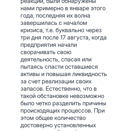
реакции, были обнаружены
нами примерно в январе этого
года, последняя их волна
завершилась с началом
кризиса, т.е. буквально через
три дня после 17 августа, когда
предприятия начали
сворачивать свою
деятельность, спасая или
пытаясь спасти оставшиеся
активы и повышая ликвидность
за счет реализации своих
запасов. Естественно, что в
такой обстановке невозможно
было четко разделить причины
происходящих процессов. При
этом общее количество
достоверно установленных