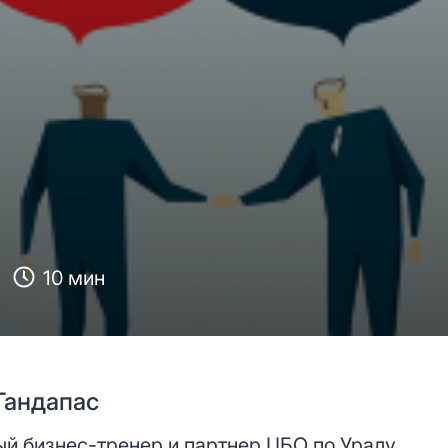
10 мин
Гандапас
й бизнес-тренер и партнер ЦБО по Уралу.