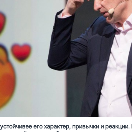
устойчивее его характер, привычки и реакции.