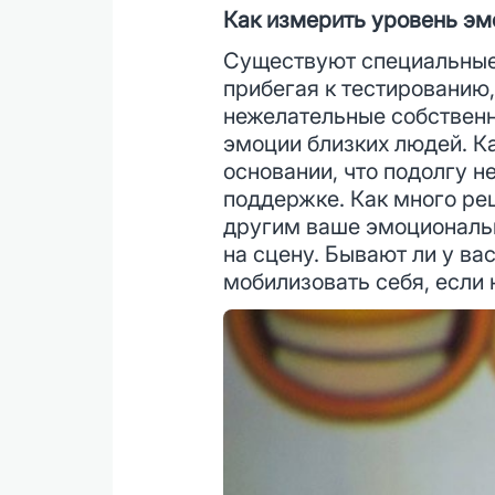
Как измерить уровень эм
Существуют специальные 
прибегая к тестированию,
нежелательные собственн
эмоции близких людей. Ка
основании, что подолгу н
поддержке. Как много ре
другим ваше эмоциональн
на сцену. Бывают ли у ва
мобилизовать себя, если 