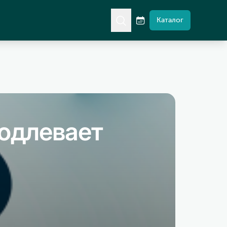
Каталог
одлевает