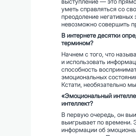
выступление — это прямой
уметь справляться со св
преодоление негативных 
невозможно совершить п
В интернете десятки опр
термином?
Начнем с того, что назы
и использовать информац
способность воспринимат
эмоциональных состояния
Кстати, необязательно м
«Эмоциональный интеллек
интеллект?
В первую очередь, он выи
выигрывает по времени. 
информации об эмоционал