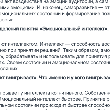
 акт воздействия на эмоции аудитории, а сам 
оими эмоциями. И, наконец, саморазвитие — эт
эмоциональных состояний и формирование пози
рорыв.
еделений понятия «Эмоциональный интеллект».
вают интеллектом. Интеллект — способность во
ию при принятии решений. Таким образом, эм
ь, обрабатывать и использовать для принятия
х. Своем состоянии и эмоциональном состоян
ыслящих.
т выигрывает». Что именно и у кого выигрыв
грывает у интеллекта когнитивного. Собственн
Эмоциональный интеллект быстрее. Принятие р
ьном состоянии происходит быстрее способно