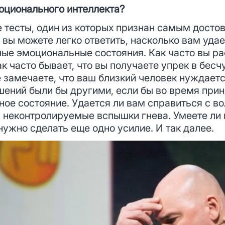
оционального интеллекта?
тесты, один из которых признан самым достов
 вы можете легко ответить, насколько вам уда
ые эмоциональные состояния. Как часто вы ра
к часто бывает, что вы получаете упрек в бесч
е замечаете, что ваш близкий человек нуждаетс
шений были бы другими, если бы во время при
ое состояние. Удается ли вам справиться с в
с неконтролируемые вспышки гнева. Умеете ли 
нужно сделать еще одно усилие. И так далее.