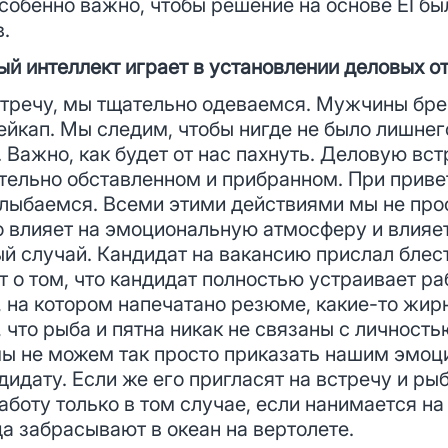
собенно важно, чтобы решение на основе EI бы
.
й интеллект играет в установлении деловых о
тречу, мы тщательно одеваемся. Мужчины бре
йкап. Мы следим, чтобы нигде не было лишнег
 Важно, как будет от нас пахнуть. Деловую вс
ельно обставленном и прибранном. При приве
лыбаемся. Всеми этими действиями мы не про
о влияет на эмоциональную атмосферу и влияе
 случай. Кандидат на вакансию прислал блес
т о том, что кандидат полностью устраивает ра
 на котором напечатано резюме, какие-то жирн
 что рыба и пятна никак не связаны с личность
мы не можем так просто приказать нашим эмоц
дидату. Если же его пригласят на встречу и рыб
работу только в том случае, если нанимается н
да забрасывают в океан на вертолете.