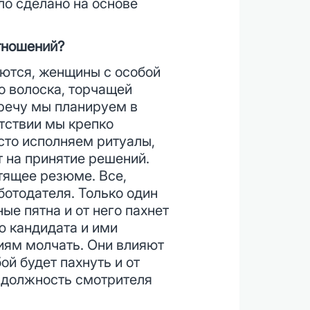
ло сделано на основе
тношений?
ются, женщины с особой
о волоска, торчащей
тречу мы планируем в
тствии мы крепко
сто исполняем ритуалы,
т на принятие решений.
тящее резюме. Все,
ботодателя. Только один
ые пятна и от него пахнет
ю кандидата и ими
иям молчать. Они влияют
ой будет пахнуть и от
а должность смотрителя