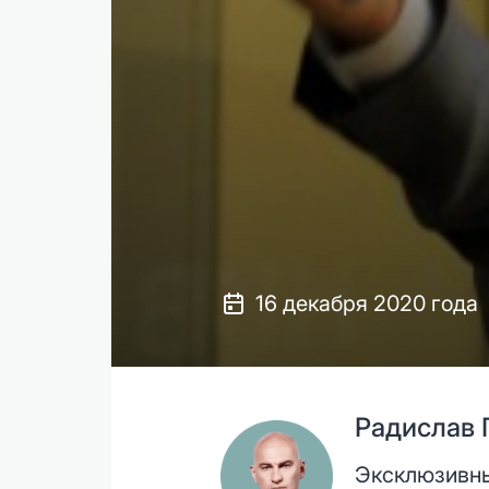
16 декабря 2020 года
Радислав 
Эксклюзивны