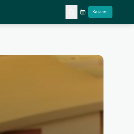
Каталог