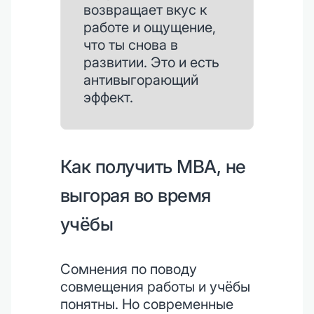
возвращает вкус к
работе и ощущение,
что ты снова в
развитии. Это и есть
антивыгорающий
эффект.
Как получить MBA, не
выгорая во время
учёбы
Сомнения по поводу
совмещения работы и учёбы
понятны. Но современные