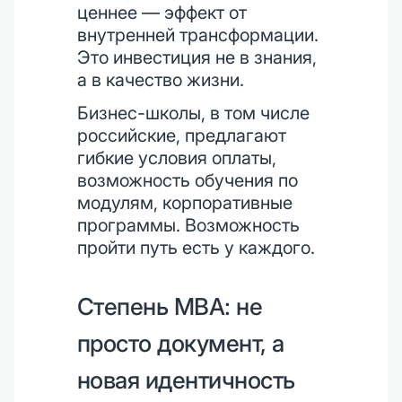
ценнее — эффект от
внутренней трансформации.
Это инвестиция не в знания,
а в качество жизни.
Бизнес-школы, в том числе
российские, предлагают
гибкие условия оплаты,
возможность обучения по
модулям, корпоративные
программы. Возможность
пройти путь есть у каждого.
Степень MBA: не
просто документ, а
новая идентичность