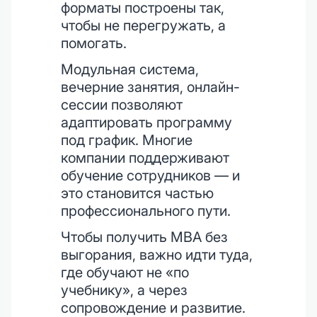
форматы построены так,
чтобы не перегружать, а
помогать.
Модульная система,
вечерние занятия, онлайн-
сессии позволяют
адаптировать программу
под график. Многие
компании поддерживают
обучение сотрудников — и
это становится частью
профессионального пути.
Чтобы получить MBA без
выгорания, важно идти туда,
где обучают не «по
учебнику», а через
сопровождение и развитие.