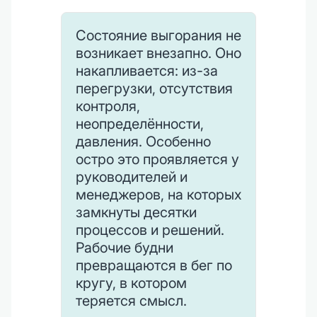
Состояние выгорания не
возникает внезапно. Оно
накапливается: из-за
перегрузки, отсутствия
контроля,
неопределённости,
давления. Особенно
остро это проявляется у
руководителей и
менеджеров, на которых
замкнуты десятки
процессов и решений.
Рабочие будни
превращаются в бег по
кругу, в котором
теряется смысл.