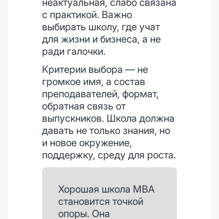
неактуальная, слабо связана
с практикой. Важно
выбирать школу, где учат
для жизни и бизнеса, а не
ради галочки.
Критерии выбора — не
громкое имя, а состав
преподавателей, формат,
обратная связь от
выпускников. Школа должна
давать не только знания, но
и новое окружение,
поддержку, среду для роста.
Хорошая школа MBA
становится точкой
опоры. Она