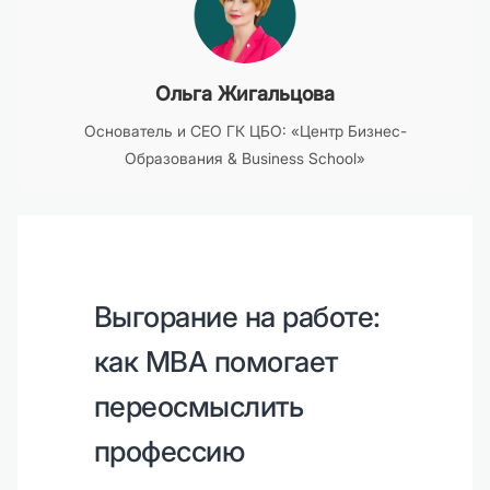
Ольга Жигальцова
Основатель и CEO ГК ЦБО: «Центр Бизнес-
Образования & Business School»
Выгорание на работе:
как MBA помогает
переосмыслить
профессию