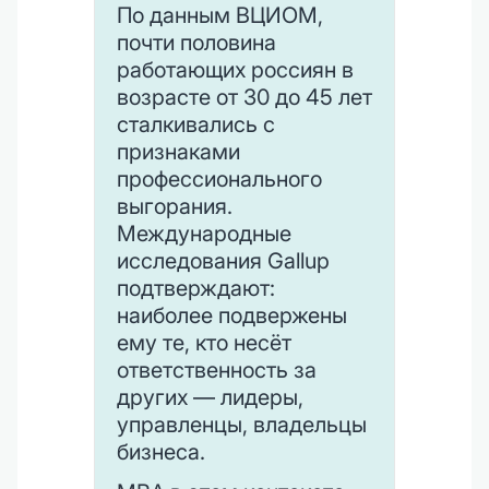
По данным ВЦИОМ,
почти половина
работающих россиян в
возрасте от 30 до 45 лет
сталкивались с
признаками
профессионального
выгорания.
Международные
исследования Gallup
подтверждают:
наиболее подвержены
ему те, кто несёт
ответственность за
других — лидеры,
управленцы, владельцы
бизнеса.