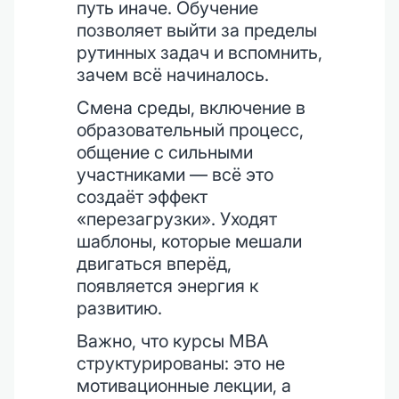
путь иначе. Обучение
позволяет выйти за пределы
рутинных задач и вспомнить,
зачем всё начиналось.
Смена среды, включение в
образовательный процесс,
общение с сильными
участниками — всё это
создаёт эффект
«перезагрузки». Уходят
шаблоны, которые мешали
двигаться вперёд,
появляется энергия к
развитию.
Важно, что курсы MBA
структурированы: это не
мотивационные лекции, а