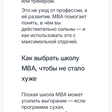
или трекером.
Это не уход от профессии, а
её развитие. MBA помогает
понять, в чём вы
действительно сильны — и
как использовать это с
максимальной отдачей.
Как выбрать школу
MBA, чтобы не стало
хуже
Плохая школа MBA может
усилить выгорание — если
программа сухая,