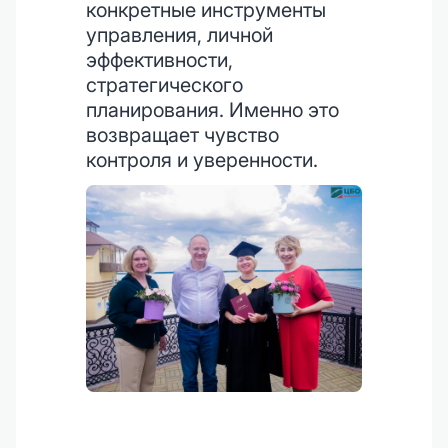
конкретные инструменты
управления, личной
эффективности,
стратегического
планирования. Именно это
возвращает чувство
контроля и уверенности.