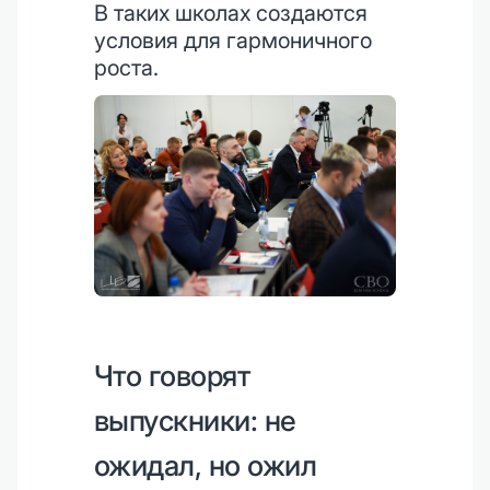
В таких школах создаются
условия для гармоничного
роста.
Что говорят
выпускники: не
ожидал, но ожил