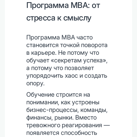
Программа MBA: от
стресса к смыслу
Программа MBA часто
становится точкой поворота
в карьере. Не потому что
обучает «секретам успеха»,
а потому что позволяет
упорядочить хаос и создать
опору.
Обучение строится на
понимании, как устроены
бизнес-процессы, команды,
финансы, рынки. Вместо
тревожного реагирования —
появляется способность