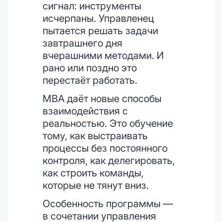
сигнал: инструменты
исчерпаны. Управленец
пытается решать задачи
завтрашнего дня
вчерашними методами. И
рано или поздно это
перестаёт работать.
MBA даёт новые способы
взаимодействия с
реальностью. Это обучение
тому, как выстраивать
процессы без постоянного
контроля, как делегировать,
как строить команды,
которые не тянут вниз.
Особенность программы —
в сочетании управления