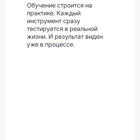
Обучение строится на
практике. Каждый
инструмент сразу
тестируется в реальной
жизни. И результат виден
уже в процессе.