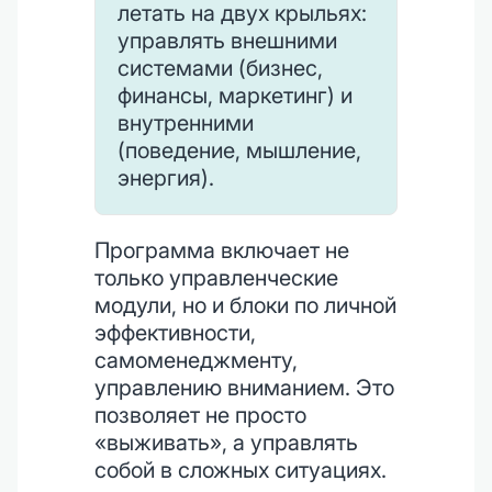
летать на двух крыльях:
управлять внешними
системами (бизнес,
финансы, маркетинг) и
внутренними
(поведение, мышление,
энергия).
Программа включает не
только управленческие
модули, но и блоки по личной
эффективности,
самоменеджменту,
управлению вниманием. Это
позволяет не просто
«выживать», а управлять
собой в сложных ситуациях.