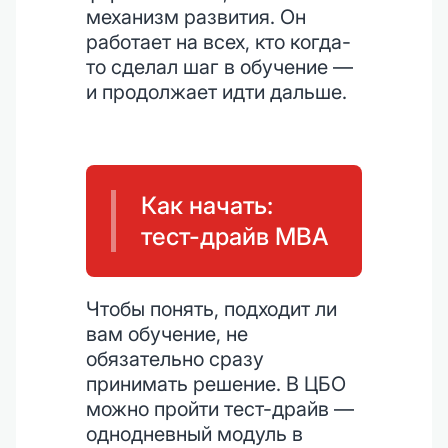
механизм развития. Он
работает на всех, кто когда-
то сделал шаг в обучение —
и продолжает идти дальше.
Как начать:
тест-драйв MBA
Чтобы понять, подходит ли
вам обучение, не
обязательно сразу
принимать решение. В ЦБО
можно пройти тест-драйв —
однодневный модуль в