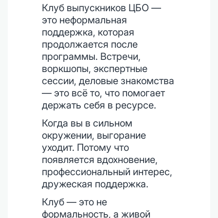
Клуб выпускников ЦБО —
это неформальная
поддержка, которая
продолжается после
программы. Встречи,
воркшопы, экспертные
сессии, деловые знакомства
— это всё то, что помогает
держать себя в ресурсе.
Когда вы в сильном
окружении, выгорание
уходит. Потому что
появляется вдохновение,
профессиональный интерес,
дружеская поддержка.
Клуб — это не
формальность, а живой