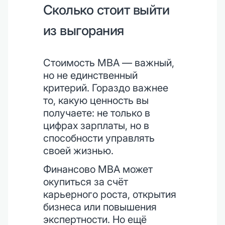
Сколько стоит выйти
из выгорания
Стоимость MBA — важный,
но не единственный
критерий. Гораздо важнее
то, какую ценность вы
получаете: не только в
цифрах зарплаты, но в
способности управлять
своей жизнью.
Финансово MBA может
окупиться за счёт
карьерного роста, открытия
бизнеса или повышения
экспертности. Но ещё