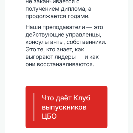
не заканчивается с
получением диплома, а
продолжается годами.
Наши преподаватели — это
действующие управленцы,
консультанты, собственники.
Это те, кто знает, как
выгорают лидеры — и как
они восстанавливаются.
Что даёт Клуб
выпускников
ЦБО