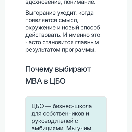
вдохновение, понимание.
Выгорание уходит, когда
появляется смысл,
окружение и новый способ
действовать. И именно это
часто становится главным
результатом программы.
Почему выбирают
MBA в ЦБО
ЦБО — бизнес-школа
для собственников и
руководителей с
амбициями. Мы учим