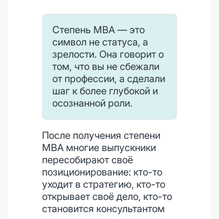
Степень MBA — это
символ не статуса, а
зрелости. Она говорит о
том, что вы не сбежали
от профессии, а сделали
шаг к более глубокой и
осознанной роли.
После получения степени
MBA многие выпускники
пересобирают своё
позиционирование: кто-то
уходит в стратегию, кто-то
открывает своё дело, кто-то
становится консультантом