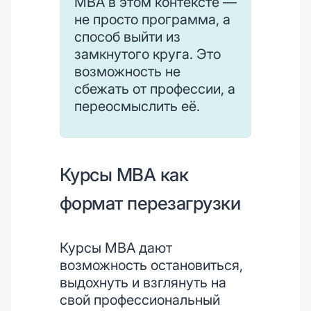
MBA в этом контексте —
не просто программа, а
способ выйти из
замкнутого круга. Это
возможность не
сбежать от профессии, а
переосмыслить её.
Курсы MBA как
формат перезагрузки
Курсы MBA дают
возможность остановиться,
выдохнуть и взглянуть на
свой профессиональный