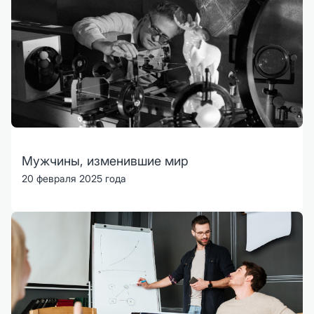
Мужчины, изменившие мир
20 февраля 2025 года