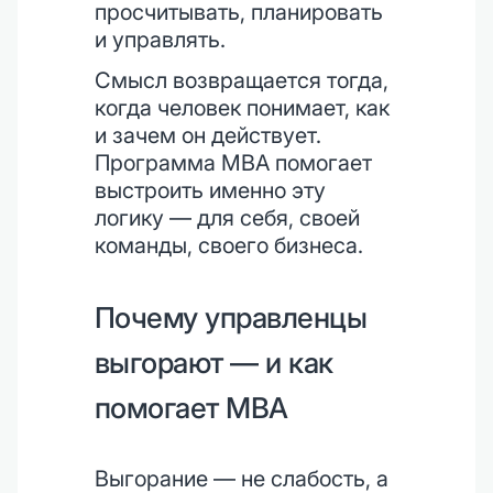
просчитывать, планировать
и управлять.
Смысл возвращается тогда,
когда человек понимает, как
и зачем он действует.
Программа MBA помогает
выстроить именно эту
логику — для себя, своей
команды, своего бизнеса.
Почему управленцы
выгорают — и как
помогает MBA
Выгорание — не слабость, а