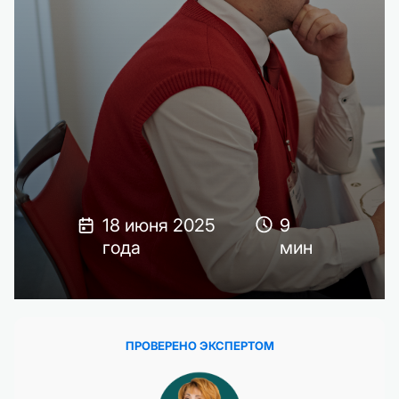
18 июня 2025
9
года
мин
ПРОВЕРЕНО ЭКСПЕРТОМ