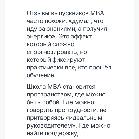
Отзывы выпускников MBA
часто похожи: «думал, что
иду за знаниями, а получил
энергию». Это эффект,
который сложно
спрогнозировать, но
который фиксируют
практически все, кто прошёл
обучение.
Школа MBA становится
пространством, где можно
быть собой. Где можно
говорить про трудности, не
притворяясь «идеальным
руководителем». Где можно
найти поддержку,