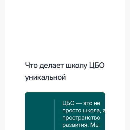
Что делает школу ЦБО
уникальной
ЦБО — это не
просто школа, а
пространство
развития. Мы