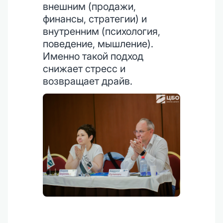
внешним (продажи,
финансы, стратегии) и
внутренним (психология,
поведение, мышление).
Именно такой подход
снижает стресс и
возвращает драйв.