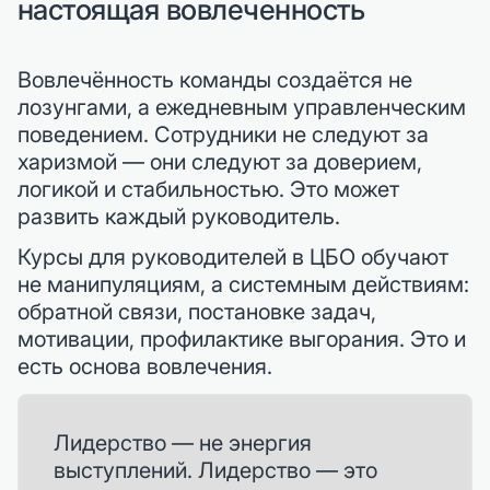
настоящая вовлеченность
Вовлечённость команды создаётся не
лозунгами, а ежедневным управленческим
поведением. Сотрудники не следуют за
харизмой — они следуют за доверием,
логикой и стабильностью. Это может
развить каждый руководитель.
Курсы для руководителей в ЦБО обучают
не манипуляциям, а системным действиям:
обратной связи, постановке задач,
мотивации, профилактике выгорания. Это и
есть основа вовлечения.
Лидерство — не энергия
выступлений. Лидерство — это