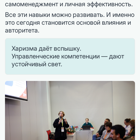
самоменеджмент и личная эффективность.
Все эти навыки можно развивать. И именно
это сегодня становится основой влияния и
авторитета.
Харизма даёт вспышку.
Управленческие компетенции — дают
устойчивый свет.