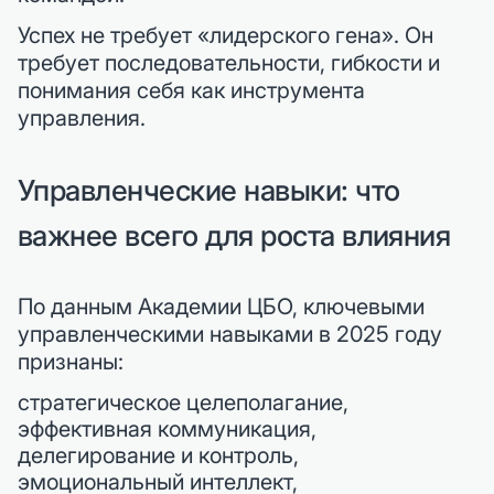
Успех не требует «лидерского гена». Он
требует последовательности, гибкости и
понимания себя как инструмента
управления.
Управленческие навыки: что
важнее всего для роста влияния
По данным Академии ЦБО, ключевыми
управленческими навыками в 2025 году
признаны:
стратегическое целеполагание,
эффективная коммуникация,
делегирование и контроль,
эмоциональный интеллект,