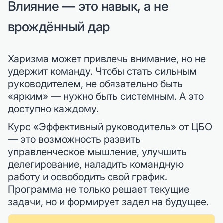
Влияние — это навык, а не
врождённый дар
Харизма может привлечь внимание, но не
удержит команду. Чтобы стать сильным
руководителем, не обязательно быть
«ярким» — нужно быть системным. А это
доступно каждому.
Курс «Эффективный руководитель» от ЦБО
— это возможность развить
управленческое мышление, улучшить
делегирование, наладить командную
работу и освободить свой график.
Программа не только решает текущие
задачи, но и формирует задел на будущее.