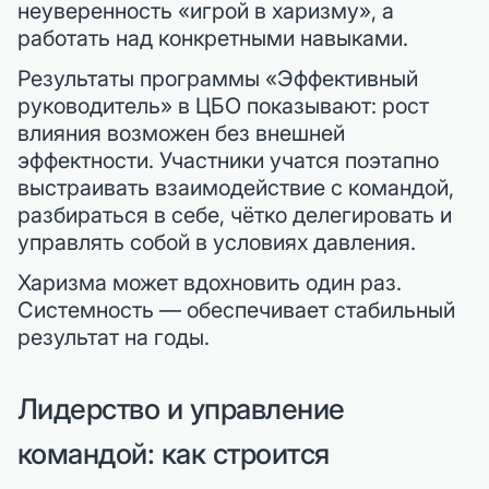
неуверенность «игрой в харизму», а
работать над конкретными навыками.
Результаты программы «Эффективный
руководитель» в ЦБО показывают: рост
влияния возможен без внешней
эффектности. Участники учатся поэтапно
выстраивать взаимодействие с командой,
разбираться в себе, чётко делегировать и
управлять собой в условиях давления.
Харизма может вдохновить один раз.
Системность — обеспечивает стабильный
результат на годы.
Лидерство и управление
командой: как строится