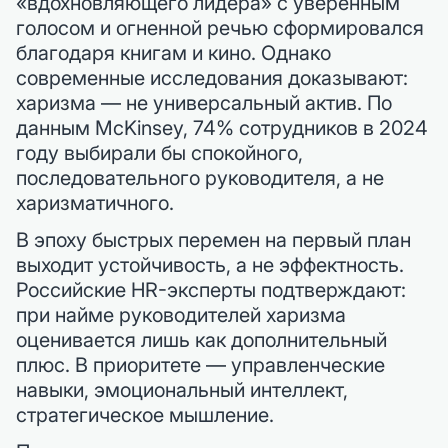
«вдохновляющего лидера» с уверенным
голосом и огненной речью сформировался
благодаря книгам и кино. Однако
современные исследования доказывают:
харизма — не универсальный актив. По
данным McKinsey, 74% сотрудников в 2024
году выбирали бы спокойного,
последовательного руководителя, а не
харизматичного.
В эпоху быстрых перемен на первый план
выходит устойчивость, а не эффектность.
Российские HR-эксперты подтверждают:
при найме руководителей харизма
оценивается лишь как дополнительный
плюс. В приоритете — управленческие
навыки, эмоциональный интеллект,
стратегическое мышление.