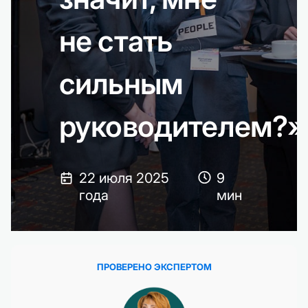
не стать
сильным
руководителем?»
22 июля 2025
9
года
мин
ПРОВЕРЕНО ЭКСПЕРТОМ