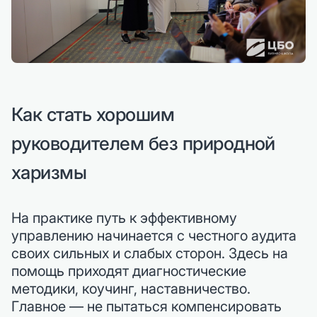
Как стать хорошим
руководителем без природной
харизмы
На практике путь к эффективному
управлению начинается с честного аудита
своих сильных и слабых сторон. Здесь на
помощь приходят диагностические
методики, коучинг, наставничество.
Главное — не пытаться компенсировать