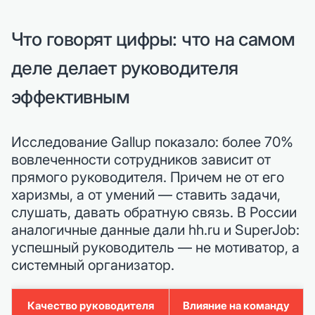
Что говорят цифры: что на самом
деле делает руководителя
эффективным
Исследование Gallup показало: более 70%
вовлеченности сотрудников зависит от
прямого руководителя. Причем не от его
харизмы, а от умений — ставить задачи,
слушать, давать обратную связь. В России
аналогичные данные дали hh.ru и SuperJob:
успешный руководитель — не мотиватор, а
системный организатор.
Качество руководителя
Влияние на команду