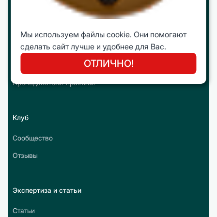
Молодежная Бизнес Лига (МБЛ)
Онлайн курсы
Мы используем файлы cookie. Они помогают
сделать сайт лучше и удобнее для Вас.
ОТЛИЧНО!
Преподаватели
Преподаватели-практики
Клуб
Сообщество
Отзывы
Экспертиза и статьи
Статьи