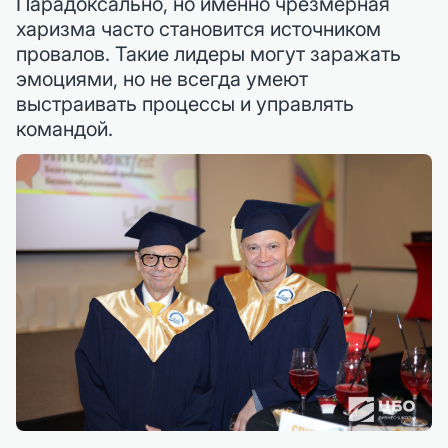
Парадоксально, но именно чрезмерная
харизма часто становится источником
провалов. Такие лидеры могут заражать
эмоциями, но не всегда умеют
выстраивать процессы и управлять
командой.