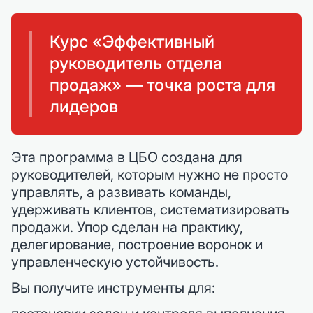
Курс «Эффективный
руководитель отдела
продаж» — точка роста для
лидеров
Эта программа в ЦБО создана для
руководителей, которым нужно не просто
управлять, а развивать команды,
удерживать клиентов, систематизировать
продажи. Упор сделан на практику,
делегирование, построение воронок и
управленческую устойчивость.
Вы получите инструменты для: