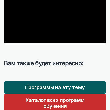
Вам также будет интересно:
Программы на эту тему
Каталог всех программ
обучения