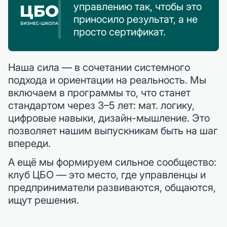
управлению так, чтобы это
приносило результат, а не
просто сертификат.
Наша сила — в сочетании системного
подхода и ориентации на реальность. Мы
включаем в программы то, что станет
стандартом через 3–5 лет: мат. логику,
цифровые навыки, дизайн-мышление. Это
позволяет нашим выпускникам быть на шаг
впереди.
А ещё мы формируем сильное сообщество:
клуб ЦБО — это место, где управленцы и
предприниматели развиваются, общаются,
ищут решения.