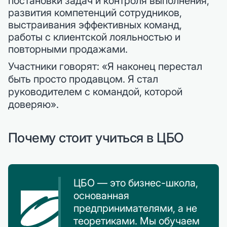
постановки задач и контроля выполнения,
развития компетенций сотрудников,
выстраивания эффективных команд,
работы с клиентской лояльностью и
повторными продажами.
Участники говорят: «Я наконец перестал
быть просто продавцом. Я стал
руководителем с командой, которой
доверяю».
Почему стоит учиться в ЦБО
ЦБО — это бизнес-школа,
основанная
предпринимателями, а не
теоретиками. Мы обучаем