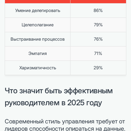
Умение делегировать
86%
Целеполагание
79%
Выстраивание процессов
76%
Эмпатия
71%
Харизматичность
29%
Что значит быть эффективным
руководителем в 2025 году
Современный стиль управления требует от
лидеров способности опираться на данные,