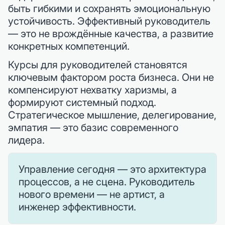
быть гибкими и сохранять эмоциональную
устойчивость. Эффективный руководитель
— это не врождённые качества, а развитие
конкретных компетенций.
Курсы для руководителей становятся
ключевым фактором роста бизнеса. Они не
компенсируют нехватку харизмы, а
формируют системный подход.
Стратегическое мышление, делегирование,
эмпатия — это базис современного
лидера.
Управление сегодня — это архитектура
процессов, а не сцена. Руководитель
нового времени — не артист, а
инженер эффективности.