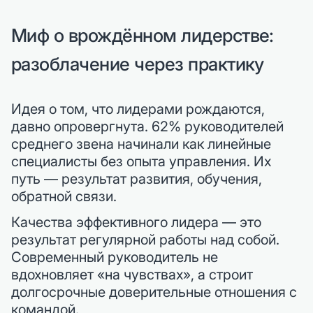
Миф о врождённом лидерстве:
разоблачение через практику
Идея о том, что лидерами рождаются,
давно опровергнута. 62% руководителей
среднего звена начинали как линейные
специалисты без опыта управления. Их
путь — результат развития, обучения,
обратной связи.
Качества эффективного лидера — это
результат регулярной работы над собой.
Современный руководитель не
вдохновляет «на чувствах», а строит
долгосрочные доверительные отношения с
командой.