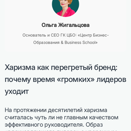
Ольга Жигальцова
Основатель и CEO ГК ЦБО: «Центр Бизнес-
Образования & Business School»
Харизма как перегретый бренд:
почему время «громких» лидеров
уходит
На протяжении десятилетий харизма
считалась чуть ли не главным качеством
эффективного руководителя. Образ