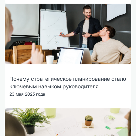
Почему стратегическое планирование стало
ключевым навыком руководителя
23 мая 2025 года