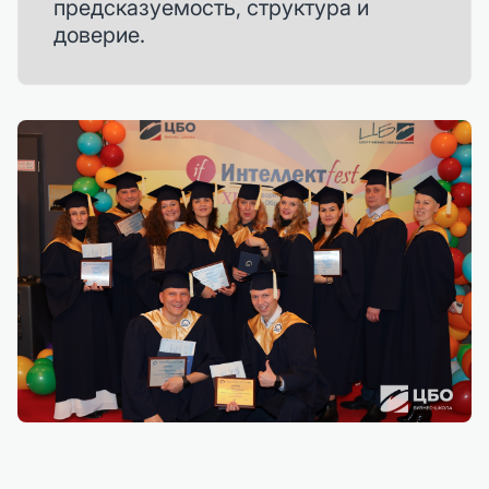
предсказуемость, структура и
доверие.