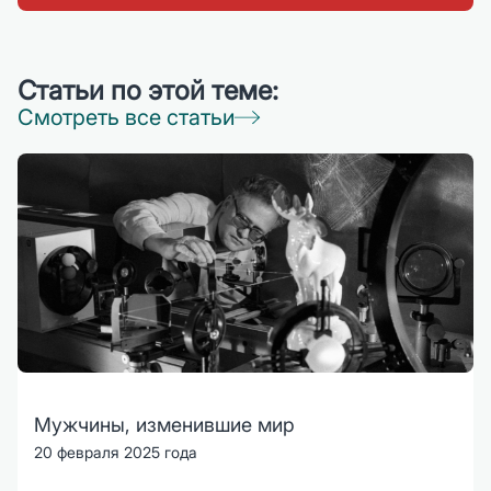
Статьи по этой теме:
Смотреть все статьи
Мужчины, изменившие мир
20 февраля 2025 года