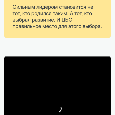
Сильным лидером становится не
тот, кто родился таким. А тот, кто
выбрал развитие. И ЦБО —
правильное место для этого выбора.