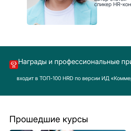
спикер HR-ко
Награды и профессиональные пр
входит в ТОП-100 HRD по версии ИД «Комме
Прошедшие курсы