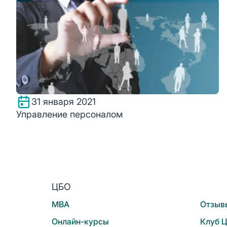
31 января 2021
Управление персоналом
ЦБО
MBA
Отзыв
Онлайн-курсы
Клуб 