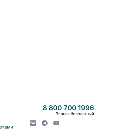
8 800 700 1996
Звонок бесплатный
артами