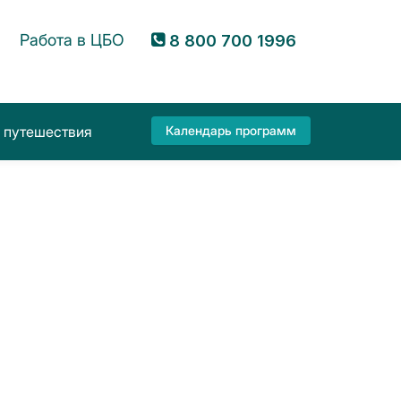
Работа в ЦБО
8 800 700 1996
 путешествия
Календарь программ