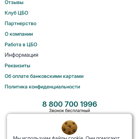
Отзывы
Клуб ЦБО
Партнерство
О компании
Работа в ЦБО
Информация
Реквизиты
Об оплате банковскими картами
Политика конфиденциальности
8 800 700 1996
Звонок бесплатный
Мы используем файлы cookie. Они помогают