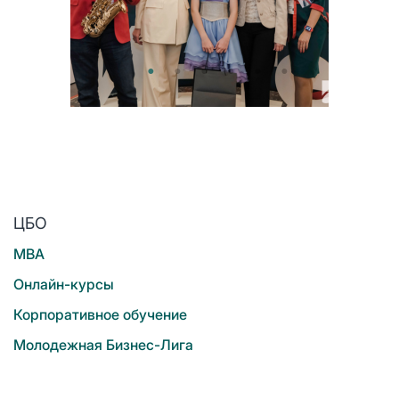
ЦБО
MBA
Онлайн-курсы
Корпоративное обучение
Молодежная Бизнес-Лига