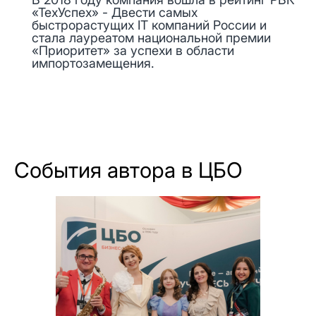
«ТехУспех» - Двести самых
быстрорастущих IT компаний России и
стала лауреатом национальной премии
«Приоритет» за успехи в области
импортозамещения.
События автора в ЦБО