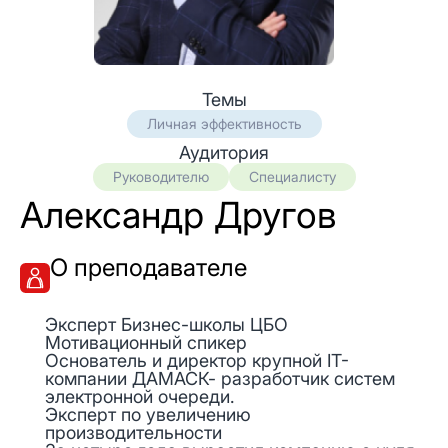
Темы
Личная эффективность
Аудитория
Руководителю
Специалисту
Александр Другов
О преподавателе
Эксперт Бизнес-школы ЦБО
Мотивационный спикер
Основатель и директор крупной IT-
компании ДАМАСК- разработчик систем
электронной очереди.
Эксперт по увеличению
производительности