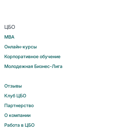
ЦБО
MBA
Онлайн-курсы
Корпоративное обучение
Молодежная Бизнес-Лига
Отзывы
Клуб ЦБО
Партнерство
О компании
Работа в ЦБО