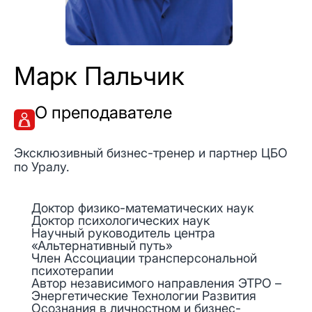
Марк Пальчик
О преподавателе
Эксклюзивный бизнес-тренер и партнер ЦБО
по Уралу.
Доктор физико-математических наук
Доктор психологических наук
Научный руководитель центра
«Альтернативный путь»
Член Ассоциации трансперсональной
психотерапии
Автор независимого направления ЭТРО –
Энергетические Технологии Развития
Осознания в личностном и бизнес-