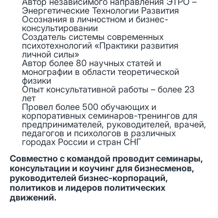
Автор независимого направления ЭТРО –
Энергетические Технологии Развития
Осознания в личностном и бизнес-
консультировании
Создатель системы современных
психотехнологий «Практики развития
личной силы»
Автор более 80 научных статей и
монографии в области теоретической
физики
Опыт консультативной работы – более 23
лет
Провел более 500 обучающих и
корпоративных семинаров-тренингов для
предпринимателей, руководителей, врачей,
педагогов и психологов в различных
городах России и стран СНГ
Совместно с командой проводит семинары,
консультации и коучинг для бизнесменов,
руководителей бизнес-корпораций,
политиков и лидеров политических
движений.