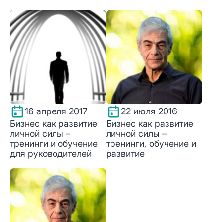
16 апреля 2017
22 июля 2016
Бизнес как развитие
Бизнес как развитие
личной силы –
личной силы –
тренинги и обучение
тренинги, обучение и
для руководителей
развитие