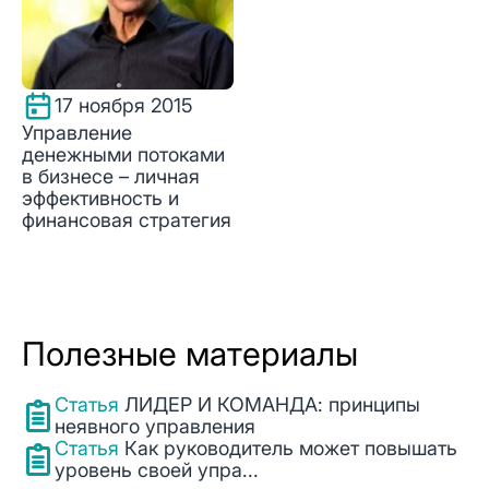
17 ноября 2015
Управление
денежными потоками
в бизнесе – личная
эффективность и
финансовая стратегия
Полезные материалы
Статья
ЛИДЕР И КОМАНДА: принципы
неявного управления
Статья
Как руководитель может повышать
уровень своей упра...