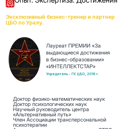
Опыт. Экспертиза. Достижения
Эксклюзивный бизнес-тренер и партнер
ЦБО по Уралу.
Лауреат ПРЕМИИ «За
выдающиеся достижения
в бизнес-образовании»
«ИНТЕЛЛЕКТСТАР»
Учредитель - ГК ЦБО, 2016 г.
Доктор физико-математических наук
Доктор психологических наук
Научный руководитель центра
«Альтернативный путь»
Член Ассоциации трансперсональной
психотерапии