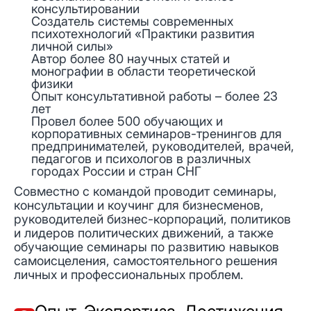
консультировании
Создатель системы современных
психотехнологий «Практики развития
личной силы»
Автор более 80 научных статей и
монографии в области теоретической
физики
Опыт консультативной работы – более 23
лет
Провел более 500 обучающих и
корпоративных семинаров-тренингов для
предпринимателей, руководителей, врачей,
педагогов и психологов в различных
городах России и стран СНГ
Совместно с командой проводит семинары,
консультации и коучинг для бизнесменов,
руководителей бизнес-корпораций, политиков
и лидеров политических движений, а также
обучающие семинары по развитию навыков
самоисцеления, самостоятельного решения
личных и профессиональных проблем.