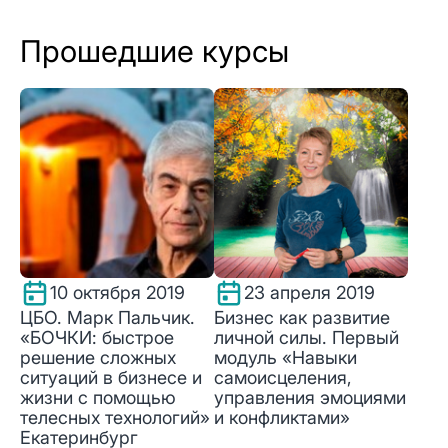
Прошедшие курсы
10 октября 2019
23 апреля 2019
ЦБО. Марк Пальчик.
Бизнес как развитие
«БОЧКИ: быстрое
личной силы. Первый
решение сложных
модуль «Навыки
ситуаций в бизнесе и
самоисцеления,
жизни с помощью
управления эмоциями
телесных технологий»
и конфликтами»
Екатеринбург