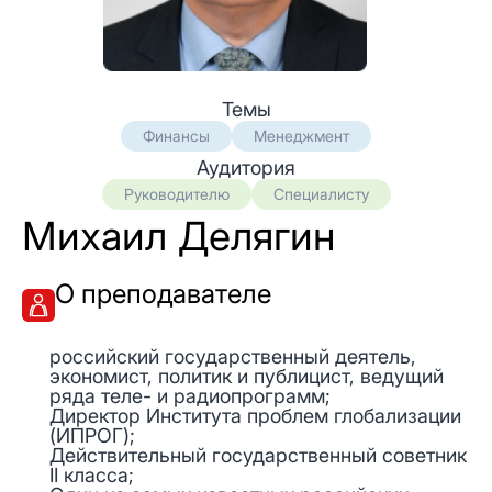
Темы
Финансы
Менеджмент
Аудитория
Руководителю
Специалисту
Михаил Делягин
О преподавателе
российский государственный деятель,
экономист, политик и публицист, ведущий
ряда теле- и радиопрограмм;
Директор Института проблем глобализации
(ИПРОГ);
Действительный государственный советник
II класса;