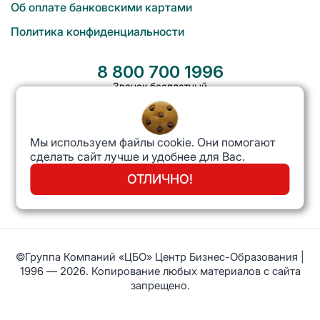
Об оплате банковскими картами
Политика конфиденциальности
8 800 700 1996
Звонок бесплатный
Мы используем файлы cookie. Они помогают
сделать сайт лучше и удобнее для Вас.
cbo@cbo.ru
ОТЛИЧНО!
©Группа Компаний «ЦБО» Центр Бизнес-Образования |
1996 — 2026. Копирование любых материалов с сайта
запрещено.