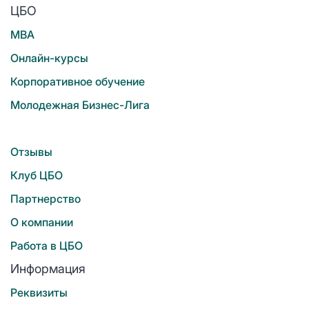
ЦБО
MBA
Онлайн-курсы
Корпоративное обучение
Молодежная Бизнес-Лига
Отзывы
Клуб ЦБО
Партнерство
О компании
Работа в ЦБО
Информация
Реквизиты