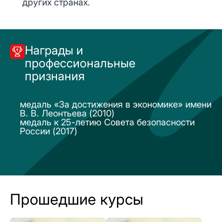
других странах.
Награды и
профессиональные
признания
медаль «За достижения в экономике» имени
В. В. Леонтьева (2010)
медаль к 25-летию Совета безопасности
России (2017)
Прошедшие курсы