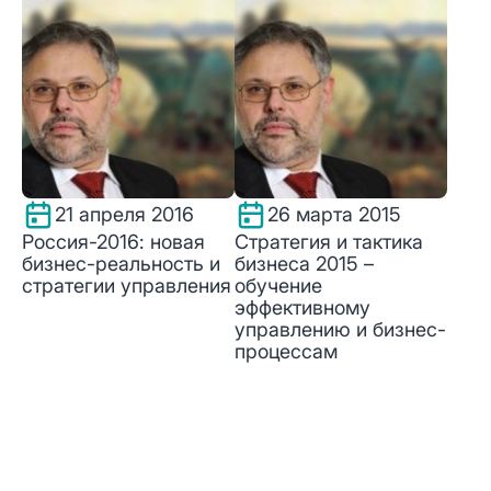
21 апреля 2016
26 марта 2015
Россия-2016: новая
Стратегия и тактика
бизнес-реальность и
бизнеса 2015 –
стратегии управления
обучение
эффективному
управлению и бизнес-
процессам