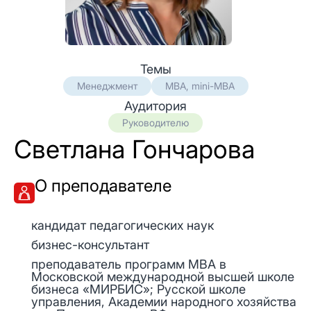
Темы
Менеджмент
MBA, mini-MBA
Аудитория
Руководителю
Светлана Гончарова
О преподавателе
кандидат педагогических наук
бизнес-консультант
преподаватель программ MBA в
Московской международной высшей школе
бизнеса «МИРБИС»; Русской школе
управления, Академии народного хозяйства