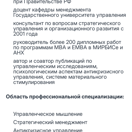
при Правительстве РФ
доцент кафедры менеджмента
Государственного университета управления
консультант по вопросам стратегического
управления и организационного развития с
2001 года
руководитель более 200 дипломных работ
по программам МВА и ЕМВА в МИРБИСе и
АНХ
автор и соавтор публикаций по
управленческим исследованиям,
психологическим аспектам антикризисного
управления, системе материального
стимулирования
Область профессиональной специализации:
Управленческое мышление
Стратегический менеджмент
Антикризисное управление