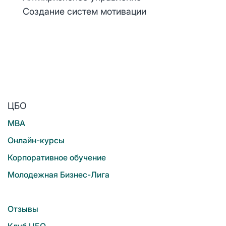
Создание систем мотивации
ЦБО
MBA
Онлайн-курсы
Корпоративное обучение
Молодежная Бизнес-Лига
Отзывы
Клуб ЦБО