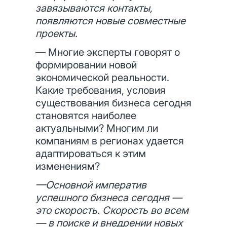
завязываются контакты,
появляются новые совместные
проекты.
— Многие эксперты говорят о
формировании новой
экономической реальности.
Какие требования, условия
существования бизнеса сегодня
становятся наиболее
актуальными? Многим ли
компаниям в регионах удается
адаптироваться к этим
изменениям?
—Основной императив
успешного бизнеса сегодня —
это скорость. Скорость во всем
— в поиске и внедрении новых