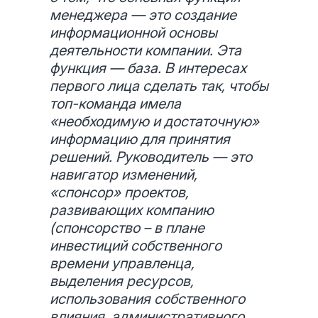
менеджера — это создание
информационной основы
деятельности компании. Эта
функция — база. В интересах
первого лица сделать так, чтобы
топ-команда имела
«необходимую и достаточную»
информацию для принятия
решений. Руководитель — это
навигатор изменений,
«спонсор» проектов,
развивающих компанию
(спонсорство – в плане
инвестиций собственного
времени управленца,
выделения ресурсов,
использования собственного
влияния, административного