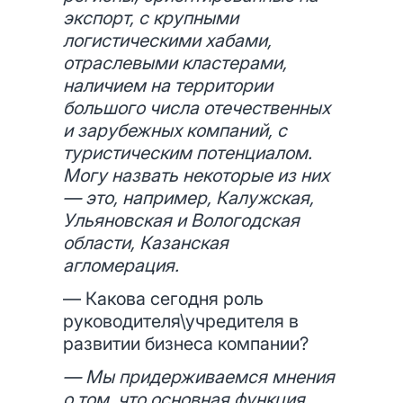
экспорт, с крупными
логистическими хабами,
отраслевыми кластерами,
наличием на территории
большого числа отечественных
и зарубежных компаний, с
туристическим потенциалом.
Могу назвать некоторые из них
— это, например, Калужская,
Ульяновская и Вологодская
области, Казанская
агломерация.
— Какова сегодня роль
руководителя\учредителя в
развитии бизнеса компании?
— Мы придерживаемся мнения
о том, что основная функция