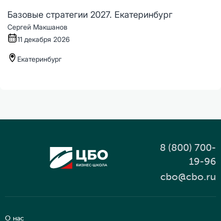
Базовые стратегии 2027. Екатеринбург
Сергей Макшанов
11 декабря 2026
Екатеринбург
8 (800) 700-
19-96
cbo@cbo.ru
О нас