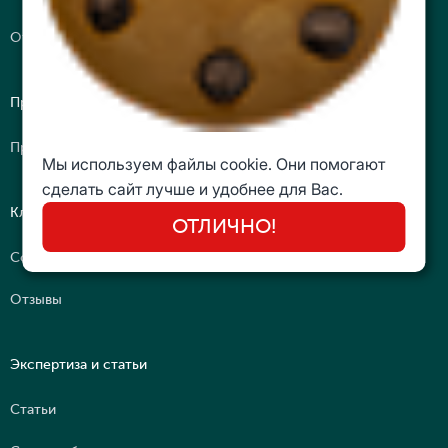
Открытые программы
Преподаватели
Преподаватели-практики
Мы используем файлы cookie. Они помогают
сделать сайт лучше и удобнее для Вас.
Клуб
ОТЛИЧНО!
Сообщество
Отзывы
Экспертиза и статьи
Статьи