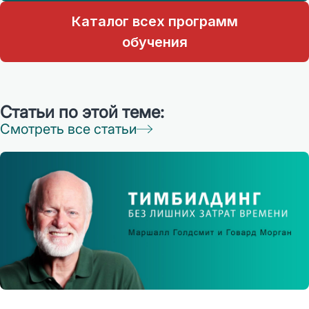
Каталог всех программ
обучения
Статьи по этой теме:
Смотреть все статьи