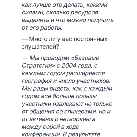
как лучше это делать, какими
силами, сколько ресурсов
выделять и что можно получить
от его работы.
— Много ли у вас постоянных
слушателей?
— Мы проводим «Базовые
Стратегии» с 2004 года, с
каждым годом расширяется
география и число участников.
Мы рады видеть, как с каждым
годом все больше пользы
участники извлекают не только
от общения со спикерами, но и
от активного нетворкинга
между собой в ходе
конференции. В результате