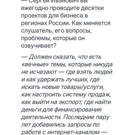
— Сергей Иванович вы
ежегодно проводите десятки
проектов для бизнеса в
регионах России. Как меняется
слушатель, его вопросы,
проблемы, которые он
озвучивает?
— Должен сказать, что есть
«вечные» темы, которые никуда
не исчезают — где взять людей
и как удержать лучших, где
искать новые товары/услуги,
как настроить систему продаж,
как выйти на экспорт, где найти
деньги для финансирования
деятельности. Последние пару
лет добавились запросы по
работе с интернет-каналом —