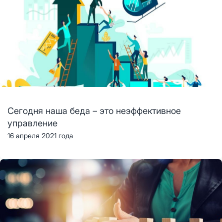
Сегодня наша беда – это неэффективное
управление
16 апреля 2021 года