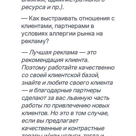
ресурса и пр.).
— Как выстраивать отношения с
клиентами, партнерами в
условиях аллергии рынка на
рекламу?
— Лучшая реклама — это
рекомендация клиента.
Поэтому работайте качественно
со своей клиентской базой,
знайте и любите своего клиента
— и благодарные партнеры
сделают за вас львиную часть
работы по привлечению новых
клиентов. Но это в том случае,
если вы предлагает
качественные и контрастные
товары и/или услуги, тогда и