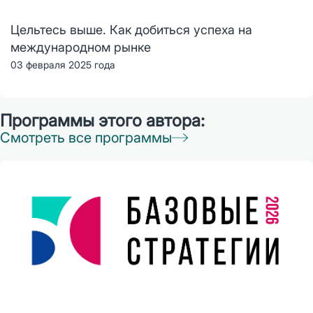
Цельтесь выше. Как добиться успеха на
международном рынке
03 февраля 2025 года
Программы этого автора:
Смотреть все программы