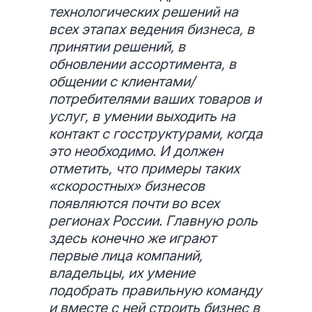
технологических решений на
всех этапах ведения бизнеса, в
принятии решений, в
обновлении ассортимента, в
общении с клиентами/
потребителями ваших товаров и
услуг, в умении выходить на
контакт с госструктурами, когда
это необходимо. И должен
отметить, что примеры таких
«скоростных» бизнесов
появляются почти во всех
регионах России. Главную роль
здесь конечно же играют
первые лица компаний,
владельцы, их умение
подобрать правильную команду
и вместе с ней строить бизнес в