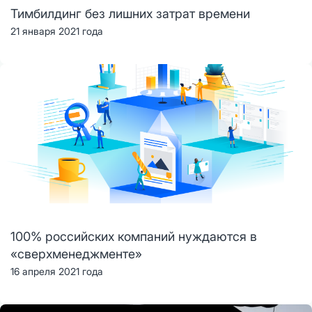
Тимбилдинг без лишних затрат времени
21 января 2021 года
100% российских компаний нуждаются в
«сверхменеджменте»
16 апреля 2021 года