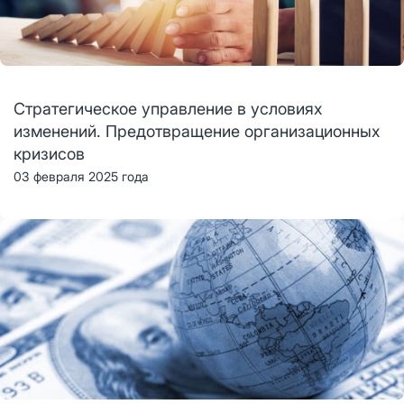
Стратегическое управление в условиях
изменений. Предотвращение организационных
кризисов
03 февраля 2025 года