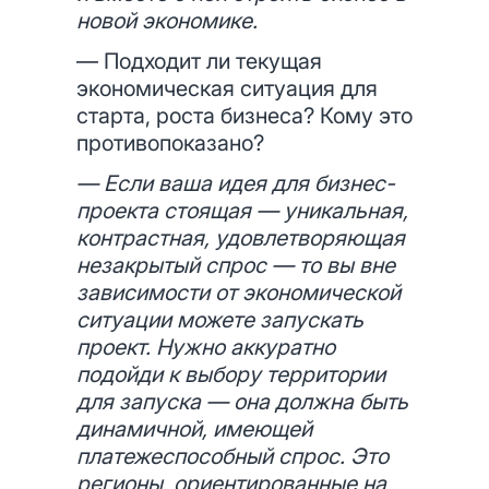
новой экономике.
— Подходит ли текущая
экономическая ситуация для
старта, роста бизнеса? Кому это
противопоказано?
— Если ваша идея для бизнес-
проекта стоящая — уникальная,
контрастная, удовлетворяющая
незакрытый спрос — то вы вне
зависимости от экономической
ситуации можете запускать
проект. Нужно аккуратно
подойди к выбору территории
для запуска — она должна быть
динамичной, имеющей
платежеспособный спрос. Это
регионы, ориентированные на