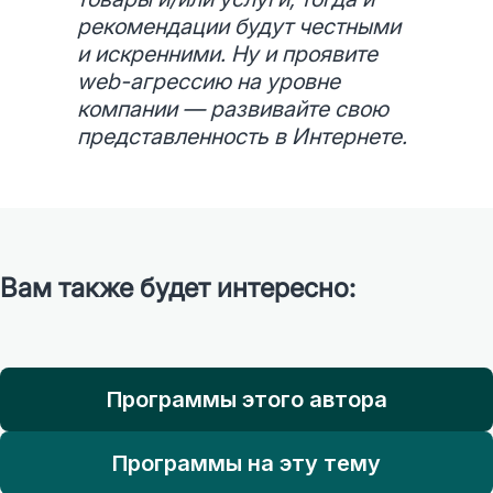
рекомендации будут честными
и искренними. Ну и проявите
web-агрессию на уровне
компании — развивайте свою
представленность в Интернете.
Вам также будет интересно:
Программы этого автора
Программы на эту тему