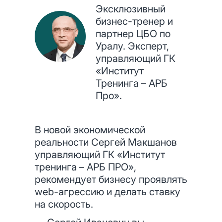
Эксклюзивный
бизнес-тренер и
партнер ЦБО по
Уралу. Эксперт,
управляющий ГК
«Институт
Тренинга – АРБ
Про».
В новой экономической
реальности Сергей Макшанов
управляющий ГК «Институт
тренинга – АРБ ПРО»,
рекомендует бизнесу проявлять
web-агрессию и делать ставку
на скорость.