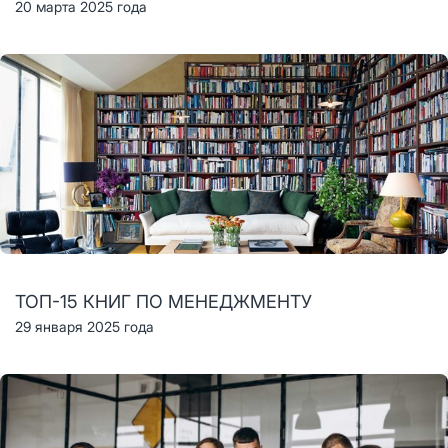
20 марта 2025 года
ТОП-15 КНИГ ПО МЕНЕДЖМЕНТУ
29 января 2025 года