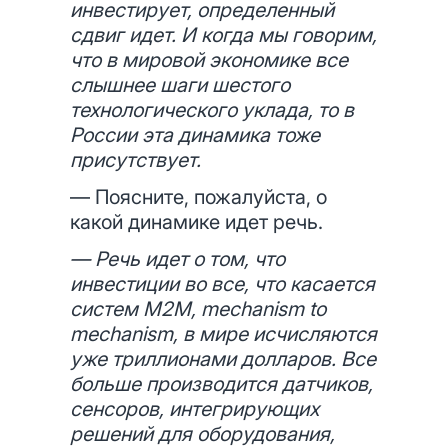
инвестирует, определенный
сдвиг идет. И когда мы говорим,
что в мировой экономике все
слышнее шаги шестого
технологического уклада, то в
России эта динамика тоже
присутствует.
— Поясните, пожалуйста, о
какой динамике идет речь.
— Речь идет о том, что
инвестиции во все, что касается
систем M2M, mechanism to
mechanism, в мире исчисляются
уже триллионами долларов. Все
больше производится датчиков,
сенсоров, интегрирующих
решений для оборудования,