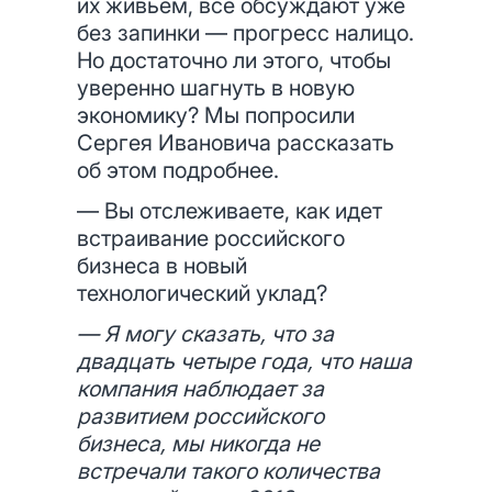
их живьем, все обсуждают уже
без запинки — прогресс налицо.
Но достаточно ли этого, чтобы
уверенно шагнуть в новую
экономику? Мы попросили
Сергея Ивановича рассказать
об этом подробнее.
— Вы отслеживаете, как идет
встраивание российского
бизнеса в новый
технологический уклад?
— Я могу сказать, что за
двадцать четыре года, что наша
компания наблюдает за
развитием российского
бизнеса, мы никогда не
встречали такого количества