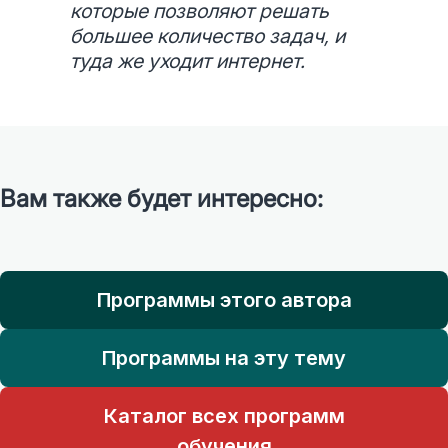
которые позволяют решать
большее количество задач, и
туда же уходит интернет.
Вам также будет интересно:
Программы этого автора
Программы на эту тему
Каталог всех программ
обучения