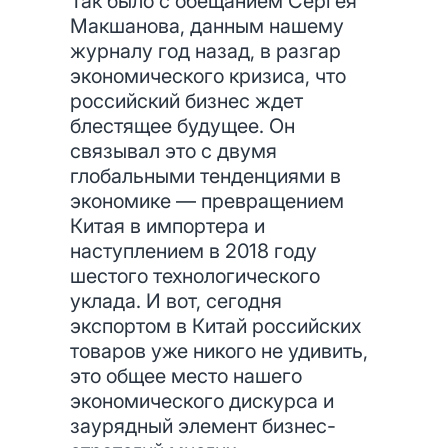
Так было с обещанием Сергея
Макшанова, данным нашему
журналу год назад, в разгар
экономического кризиса, что
российский бизнес ждет
блестящее будущее. Он
связывал это с двумя
глобальными тенденциями в
экономике — превращением
Китая в импортера и
наступлением в 2018 году
шестого технологического
уклада. И вот, сегодня
экспортом в Китай российских
товаров уже никого не удивить,
это общее место нашего
экономического дискурса и
заурядный элемент бизнес-