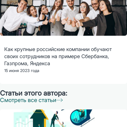
Как крупные российские компании обучают
своих сотрудников на примере Сбербанка,
Газпрома, Яндекса
15 июня 2023 года
Статьи этого автора:
Смотреть все статьи