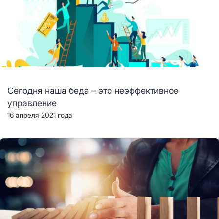
Сегодня наша беда – это неэффективное
управление
16 апреля 2021 года