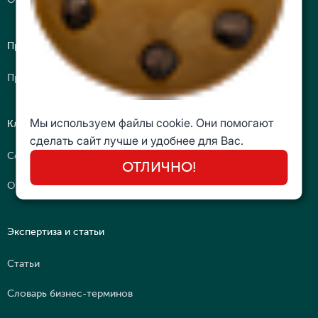
Преподаватели
Преподаватели-практики
Мы используем файлы cookie. Они помогают
Клуб
сделать сайт лучше и удобнее для Вас.
Сообщество
ОТЛИЧНО!
Отзывы
Экспертиза и статьи
Статьи
Словарь бизнес-терминов