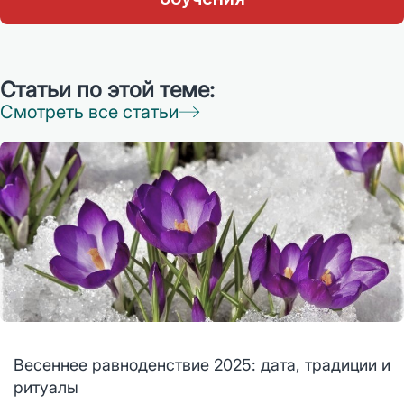
Статьи по этой теме:
Смотреть все статьи
Весеннее равноденствие 2025: дата, традиции и
ритуалы