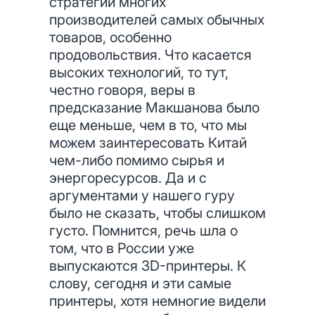
стратегий многих
производителей самых обычных
товаров, особенно
продовольствия. Что касается
высоких технологий, то тут,
честно говоря, веры в
предсказание Макшанова было
еще меньше, чем в то, что мы
можем заинтересовать Китай
чем-либо помимо сырья и
энергоресурсов. Да и с
аргументами у нашего гуру
было не сказать, чтобы слишком
густо. Помнится, речь шла о
том, что в России уже
выпускаются 3D-принтеры. К
слову, сегодня и эти самые
принтеры, хотя немногие видели