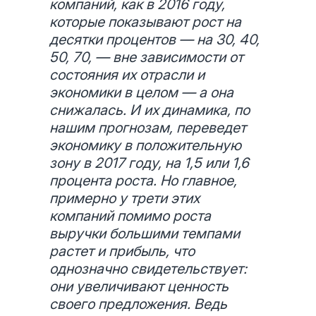
компаний, как в 2016 году,
которые показывают рост на
десятки процентов — на 30, 40,
50, 70, — вне зависимости от
состояния их отрасли и
экономики в целом — а она
снижалась. И их динамика, по
нашим прогнозам, переведет
экономику в положительную
зону в 2017 году, на 1,5 или 1,6
процента роста. Но главное,
примерно у трети этих
компаний помимо роста
выручки большими темпами
растет и прибыль, что
однозначно свидетельствует:
они увеличивают ценность
своего предложения. Ведь