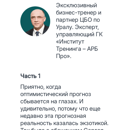
Эксклюзивный
бизнес-тренер и
партнер ЦБО по
Уралу. Эксперт,
управляющий ГК
«Институт
Тренинга – АРБ
Про».
Часть 1
Приятно, когда
оптимистический прогноз
сбывается на глазах. И
удивительно, потому что еще
недавно эта прогнозная
реальность казалась экзотикой.