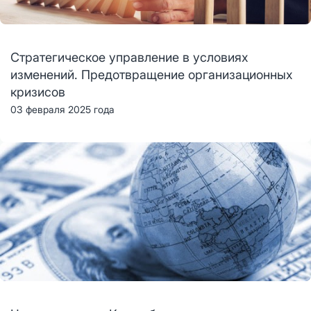
Стратегическое управление в условиях
изменений. Предотвращение организационных
кризисов
03 февраля 2025 года