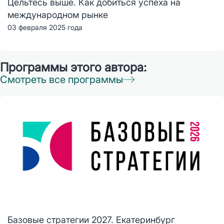
Цельтесь выше. Как добиться успеха на
международном рынке
03 февраля 2025 года
Программы этого автора:
Смотреть все программы
Базовые стратегии 2027. Екатеринбург