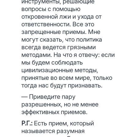
инструменты, решающие
вопросы с помощью
откровенной лжи и ухода от
ответственности. Все это
запрещенные приемы. Мне
могут сказать, что политика
всегда ведется грязными
методами. На что я отвечу: если
мы будем соблюдать
цивилизационные методы,
принятые во всем мире, только
тогда нас будут признавать.
— Приведите пару
разрешенных, но не менее
эффективных приемов.
Р.Г.:
Есть прием, который
называется разумная