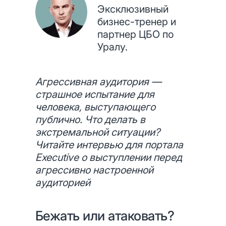
Эксклюзивный
бизнес-тренер и
партнер ЦБО по
Уралу.
Агрессивная аудитория —
страшное испытание для
человека, выступающего
публично. Что делать в
экстремальной ситуации?
Читайте интервью для портала
Executive о выступлении перед
агрессивно настроенной
аудиторией
Бежать или атаковать?