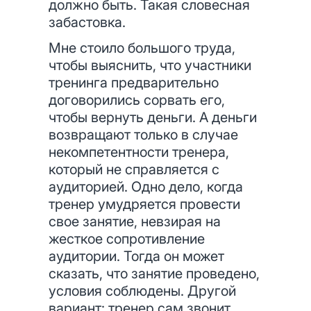
должно быть. Такая словесная
забастовка.
Мне стоило большого труда,
чтобы выяснить, что участники
тренинга предварительно
договорились сорвать его,
чтобы вернуть деньги. А деньги
возвращают только в случае
некомпетентности тренера,
который не справляется с
аудиторией. Одно дело, когда
тренер умудряется провести
свое занятие, невзирая на
жесткое сопротивление
аудитории. Тогда он может
сказать, что занятие проведено,
условия соблюдены. Другой
вариант: тренер сам звонит