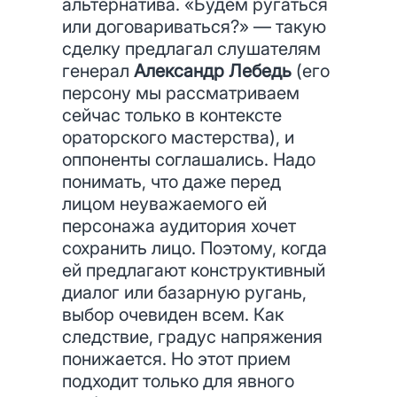
альтернатива. «Будем ругаться
или договариваться?» — такую
сделку предлагал слушателям
генерал
Александр Лебедь
(его
персону мы рассматриваем
сейчас только в контексте
ораторского мастерства), и
оппоненты соглашались. Надо
понимать, что даже перед
лицом неуважаемого ей
персонажа аудитория хочет
сохранить лицо. Поэтому, когда
ей предлагают конструктивный
диалог или базарную ругань,
выбор очевиден всем. Как
следствие, градус напряжения
понижается. Но этот прием
подходит только для явного