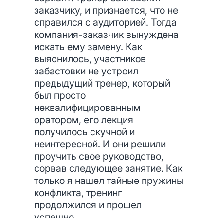
заказчику, и признается, что не
справился с аудиторией. Тогда
компания-заказчик вынуждена
искать ему замену. Как
выяснилось, участников
забастовки не устроил
предыдущий тренер, который
был просто
неквалифицированным
оратором, его лекция
получилось скучной и
неинтересной. И они решили
проучить свое руководство,
сорвав следующее занятие. Как
только я нашел тайные пружины
конфликта, тренинг
продолжился и прошел
успешно.