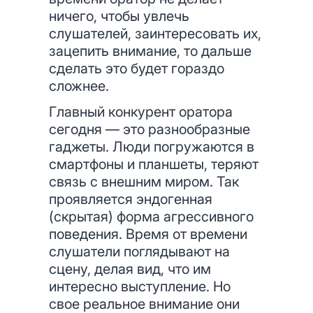
ничего, чтобы увлечь
слушателей, заинтересовать их,
зацепить внимание, то дальше
сделать это будет гораздо
сложнее.
Главный конкурент оратора
сегодня — это разнообразные
гаджеты. Люди погружаются в
смартфоны и планшеты, теряют
связь с внешним миром. Так
проявляется эндогенная
(скрытая) форма агрессивного
поведения. Время от времени
слушатели поглядывают на
сцену, делая вид, что им
интересно выступление. Но
свое реальное внимание они