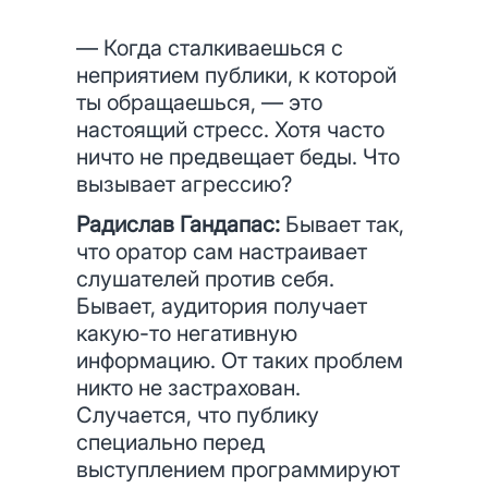
— Когда сталкиваешься с
неприятием публики, к которой
ты обращаешься, — это
настоящий стресс. Хотя часто
ничто не предвещает беды. Что
вызывает агрессию?
Радислав Гандапас:
Бывает так,
что оратор сам настраивает
слушателей против себя.
Бывает, аудитория получает
какую-то негативную
информацию. От таких проблем
никто не застрахован.
Случается, что публику
специально перед
выступлением программируют