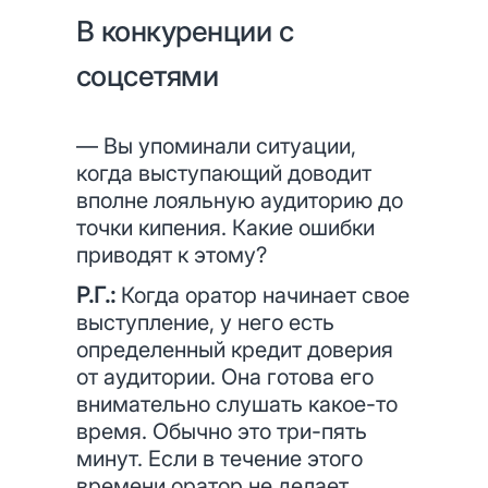
В конкуренции с
соцсетями
— Вы упоминали ситуации,
когда выступающий доводит
вполне лояльную аудиторию до
точки кипения. Какие ошибки
приводят к этому?
Р.Г.:
Когда оратор начинает свое
выступление, у него есть
определенный кредит доверия
от аудитории. Она готова его
внимательно слушать какое-то
время. Обычно это три-пять
минут. Если в течение этого
времени оратор не делает