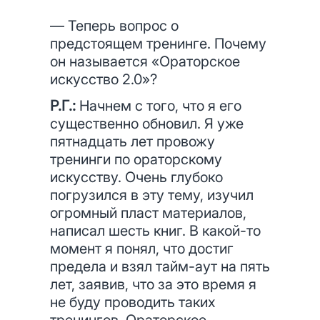
— Теперь вопрос о
предстоящем тренинге. Почему
он называется «Ораторское
искусство 2.0»?
Р.Г.:
Начнем с того, что я его
существенно обновил. Я уже
пятнадцать лет провожу
тренинги по ораторскому
искусству. Очень глубоко
погрузился в эту тему, изучил
огромный пласт материалов,
написал шесть книг. В какой-то
момент я понял, что достиг
предела и взял тайм-аут на пять
лет, заявив, что за это время я
не буду проводить таких