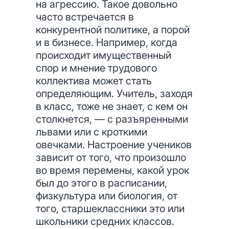
на агрессию. Такое довольно
часто встречается в
конкурентной политике, а порой
и в бизнесе. Например, когда
происходит имущественный
спор и мнение трудового
коллектива может стать
определяющим. Учитель, заходя
в класс, тоже не знает, с кем он
столкнется, — с разъяренными
львами или с кроткими
овечками. Настроение учеников
зависит от того, что произошло
во время перемены, какой урок
был до этого в расписании,
физкультура или биология, от
того, старшеклассники это или
школьники средних классов.