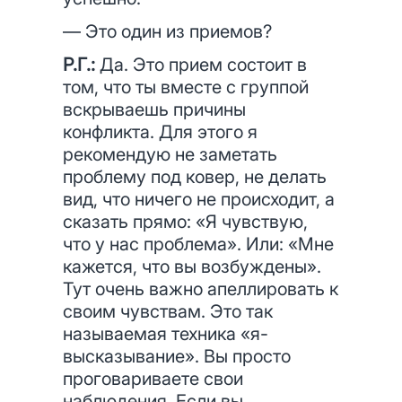
— Это один из приемов?
Р.Г.:
Да. Это прием состоит в
том, что ты вместе с группой
вскрываешь причины
конфликта. Для этого я
рекомендую не заметать
проблему под ковер, не делать
вид, что ничего не происходит, а
сказать прямо: «Я чувствую,
что у нас проблема». Или: «Мне
кажется, что вы возбуждены».
Тут очень важно апеллировать к
своим чувствам. Это так
называемая техника «я-
высказывание». Вы просто
проговариваете свои
наблюдения. Если вы