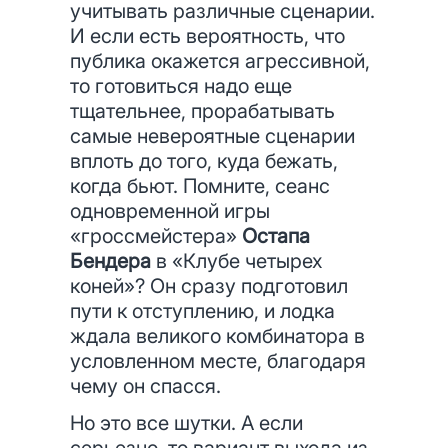
учитывать различные сценарии.
И если есть вероятность, что
публика окажется агрессивной,
то готовиться надо еще
тщательнее, прорабатывать
самые невероятные сценарии
вплоть до того, куда бежать,
когда бьют. Помните, сеанс
одновременной игры
«гроссмейстера»
Остапа
Бендера
в «Клубе четырех
коней»? Он сразу подготовил
пути к отступлению, и лодка
ждала великого комбинатора в
условленном месте, благодаря
чему он спасся.
Но это все шутки. А если