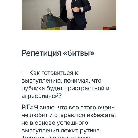
Репетиция «битвы»
— Как готовиться к
выступлению, понимая, что
публика будет пристрастной и
агрессивной?
Р.Г.:
Я знаю, что все этого очень
не любят и стараются избежать,
но в основе успешного
выступления лежит рутина.