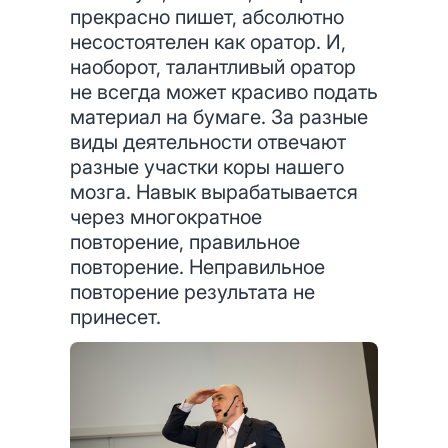
прекрасно пишет, абсолютно
несостоятелен как оратор. И,
наоборот, талантливый оратор
не всегда может красиво подать
материал на бумаге. За разные
виды деятельности отвечают
разные участки коры нашего
мозга. Навык вырабатывается
через многократное
повторение, правильное
повторение. Неправильное
повторение результата не
принесет.