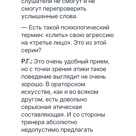
слушатели не смогут и не
смогут перепроверить
услышанные слова.
— Есть такой психологический
термин: «слить» свою агрессию
на «третье лицо». Это из этой
серии?
Р.Г.:
Это очень удобный прием,
но с точки зрения этики такое
поведение выглядит не очень
хорошо. В ораторском
искусстве, как и во всяком
другом, есть довольно
серьезная этическая
составляющая. И со стороны
тренера абсолютно
недопустимо предлагать