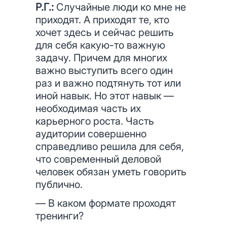
Р.Г.:
Случайные люди ко мне не
приходят. А приходят те, кто
хочет здесь и сейчас решить
для себя какую-то важную
задачу. Причем для многих
важно выступить всего один
раз и важно подтянуть тот или
иной навык. Но этот навык —
необходимая часть их
карьерного роста. Часть
аудитории совершенно
справедливо решила для себя,
что современный деловой
человек обязан уметь говорить
публично.
— В каком формате проходят
тренинги?