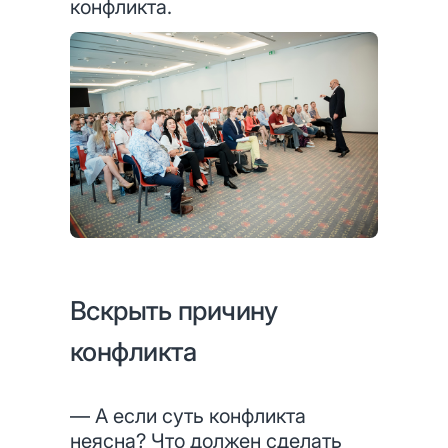
конфликта.
Вскрыть причину
конфликта
— А если суть конфликта
неясна? Что должен сделать