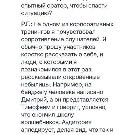
опытный оратор, чтобы спасти
ситуацию?
Р.Г.:
На одном из корпоративных
тренингов я почувствовал
сопротивление слушателей. Я
обычно прошу участников
коротко рассказать о себе, и
люди, с которыми я
познакомился в этот раз,
рассказывали откровенные
небылицы. Например, на
бейдже у человека написано
Дмитрий, а он представляется
Тимофеем и говорит, условно,
что окончил школу
волшебников. Аудитория
аплодирует, делая вид, что так и