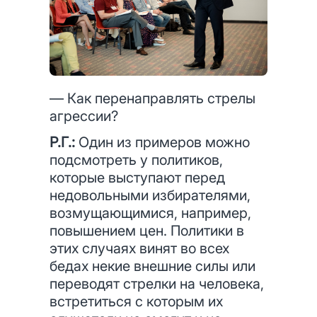
— Как перенаправлять стрелы
агрессии?
Р.Г.:
Один из примеров можно
подсмотреть у политиков,
которые выступают перед
недовольными избирателями,
возмущающимися, например,
повышением цен. Политики в
этих случаях винят во всех
бедах некие внешние силы или
переводят стрелки на человека,
встретиться с которым их