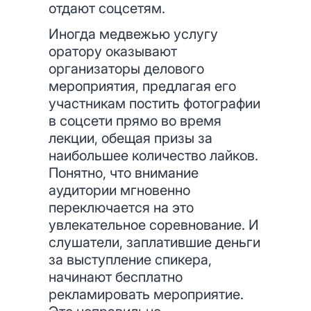
отдают соцсетям.
Иногда медвежью услугу
оратору оказывают
организаторы делового
мероприятия, предлагая его
участникам постить фотографии
в соцсети прямо во время
лекции, обещая призы за
наибольшее количество лайков.
Понятно, что внимание
аудитории мгновенно
переключается на это
увлекательное соревнование. И
слушатели, заплатившие деньги
за выступление спикера,
начинают бесплатно
рекламировать мероприятие.