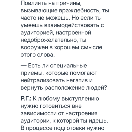
Повлиять на причины,
вызывающие враждебность, ты
часто не можешь. Но если ты
умеешь взаимодействовать с
аудиторией, настроенной
недоброжелательно, ты
вооружен в хорошем смысле
этого слова.
— Есть ли специальные
приемы, которые помогают
нейтрализовать негатив и
вернуть расположение людей?
Р.Г.:
К любому выступлению
нужно готовиться вне
зависимости от настроения
аудитории, к которой ты идешь.
В процессе подготовки нужно