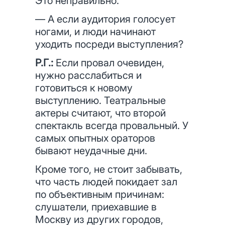
Это неправильно.
— А если аудитория голосует
ногами, и люди начинают
уходить посреди выступления?
Р.Г.:
Если провал очевиден,
нужно расслабиться и
готовиться к новому
выступлению. Театральные
актеры считают, что второй
спектакль всегда провальный. У
самых опытных ораторов
бывают неудачные дни.
Кроме того, не стоит забывать,
что часть людей покидает зал
по объективным причинам:
слушатели, приехавшие в
Москву из других городов,