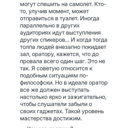
могут спешить на самолет. Кто-
то, улучив момент, может
отправиться в туалет. Иногда
параллельно в других
аудиториях идут выступления
других спикеров... И когда тогда
толпа людей внезапно покидает
зал, оратору, кажется, что до
провала всего один шаг. Это не
так. Я советую относится к
подобным ситуациям по-
философски. Но в идеале оратор
все же должен выступать
настолько ярко и зажигательно,
чтобы слушатели забыли о
своих гаджетах. Такой уровень
мастерства достижим.