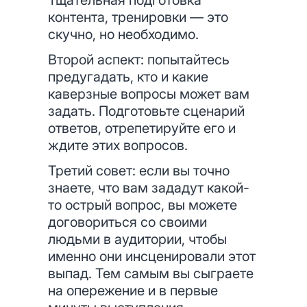
Тщательная подготовка
контента, тренировки — это
скучно, но необходимо.
Второй аспект: попытайтесь
предугадать, кто и какие
каверзные вопросы может вам
задать. Подготовьте сценарий
ответов, отрепетируйте его и
ждите этих вопросов.
Третий совет: если вы точно
знаете, что вам зададут какой-
то острый вопрос, вы можете
договориться со своими
людьми в аудитории, чтобы
именно они инсценировали этот
выпад. Тем самым вы сыграете
на опережение и в первые