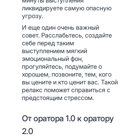
минуты выступления
ликвидируете самую опасную
угрозу.
И еще один очень важный
совет. Расслабьтесь, создайте
себе перед таким
выступлением мягкий
эмоциональный фон,
прогуляйтесь, подумайте о
хорошем, позвоните, тем, кого
вы цените и кто ценит вас. Такой
релакс поможет справиться с
предстоящим стрессом.
От оратора 1.0 к оратору
2.0