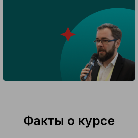
Факты о курсе