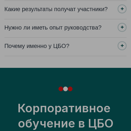
Какие результаты получат участники?
Нужно ли иметь опыт руководства?
Почему именно у ЦБО?
Корпоративное 
обучение в ЦБО