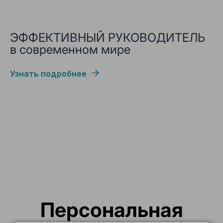
ЭФФЕКТИВНЫЙ РУКОВОДИТЕЛЬ
в современном мире
Узнать подробнее
Персональная