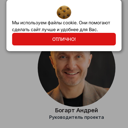
консультация
Мы используем файлы cookie. Они помогают
сделать сайт лучше и удобнее для Вас.
ОТЛИЧНО!
Богарт Андрей
Руководитель проекта