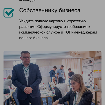
Собственнику бизнеса
Увидите полную картину и стратегию
развития. Сформулируете требования к
коммерческой службе и ТОП-менеджерам
вашего бизнеса.