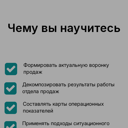
Чему вы научитесь
Формировать актуальную воронку
продаж
Декомпозировать результаты работы
отдела продаж
Составлять карты операционных
показателей
Применять подходы ситуационного