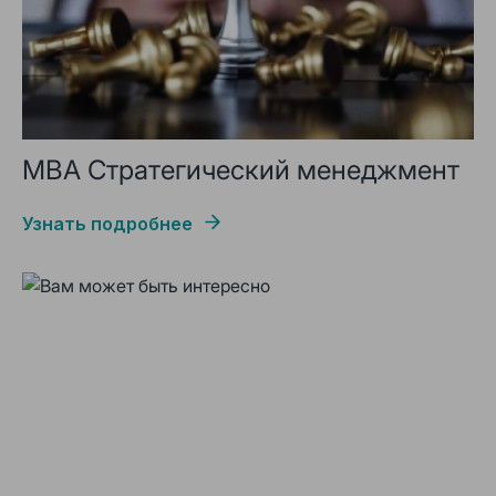
MBA Стратегический менеджмент
Узнать подробнее