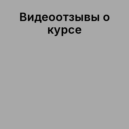
Видеоотзывы о
курсе