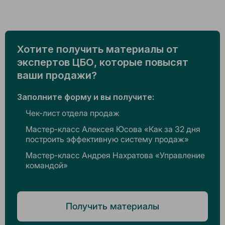
Хотите получить материалы от
экспертов ЦБО, которые повысят
ваши продажи?
Заполните форму и вы получите:
Чек-лист отдела продаж
Мастер-класс Алексея Юсова «Как за 32 дня
построить эффективную систему продаж»
Мастер-класс Андрея Нахратова «Управление
командой»
Получить материалы