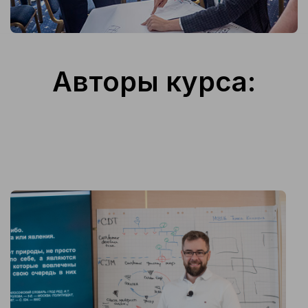
Авторы курса: