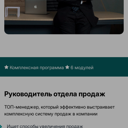
Комплексная программа
6 модулей
Руководитель отдела продаж
ТОП-менеджер, который эффективно выстраивает
комплексную систему продаж в компании
Ищет способы увеличения продаж