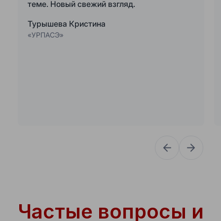
теме. Новый свежий взгляд.
Турышева Кристина
«УРПАСЭ»
Частые вопросы и