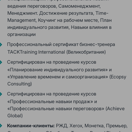
ведения переговоров, Самоменеджмент,
Менеджмент. Достижение результата, Time-
Management, Коучинг на рабочем месте, План
индивидуального развития, Навыки влияния в
организации
Профессиональный сертификат бизнес-тренера
TACKTraining International (Великобритания)
Сертифицирован на проведение курсов
«Планирование индивидуального развития» и
«Управление временем и самоорганизация» (Ecopsy
Consulting)
Сертифицирован на проведение курсов
«Профессиональные навыки продаж» и
«Профессиональные навыки переговоров» (Achieve
Global)
Компании-клиенты:
РЖД, Xerox, Монетка, Премьер,