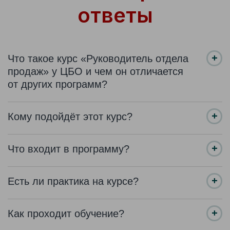
ответы
Что такое курс «Руководитель отдела
продаж» у ЦБО и чем он отличается
от других программ?
Кому подойдёт этот курс?
Что входит в программу?
Есть ли практика на курсе?
Как проходит обучение?