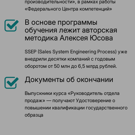
производительности», в рамках работы
«Федерального Центра компетенций»
В основе программы
обучения лежит авторская
методика Алексея Юсова
SSEP (Sales System Engineering Process) уже
внедрили десятки компаний с годовым
оборотом от 50 млн до 6,5 млрд рублей.
Документы об окончании
Выпускники курса «Руководитель отдела
продаж» — получают Удостоверение о
повышении квалификации государственного
образца