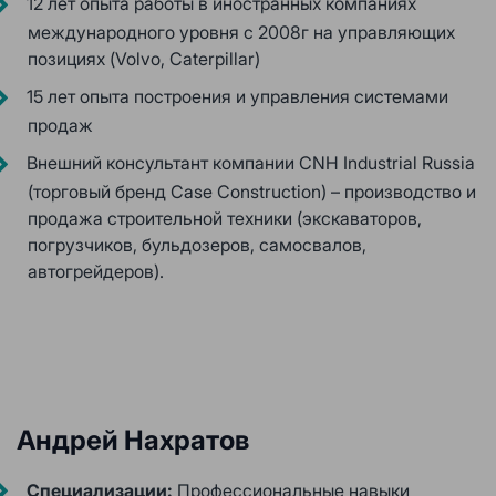
12 лет опыта работы в иностранных компаниях
международного уровня с 2008г на управляющих
позициях (Volvo, Caterpillar)
15 лет опыта построения и управления системами
продаж
Внешний консультант компании CNH Industrial Russia
(торговый бренд Case Construction) – производство и
продажа строительной техники (экскаваторов,
погрузчиков, бульдозеров, самосвалов,
автогрейдеров).
Андрей Нахратов
Специализации:
Профессиональные навыки