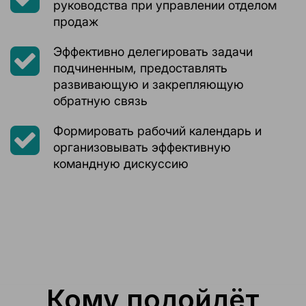
руководства при управлении отделом
продаж
Эффективно делегировать задачи
подчиненным, предоставлять
развивающую и закрепляющую
обратную связь
Формировать рабочий календарь и
организовывать эффективную
командную дискуссию
Кому подойдёт