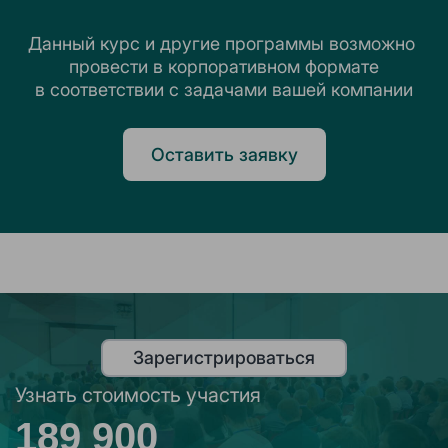
Данный курс и другие программы возможно 
провести в корпоративном формате

в соответствии с задачами вашей компании
Оставить заявку
Зарегистрироваться
Узнать стоимость участия
189 900