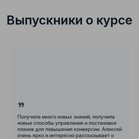
Выпускники о курсе
Получила много новых знаний, получила
новые способы управления и постановки
планов для повышения конверсии. Алексей
очень ярко и интересно рассказывает о