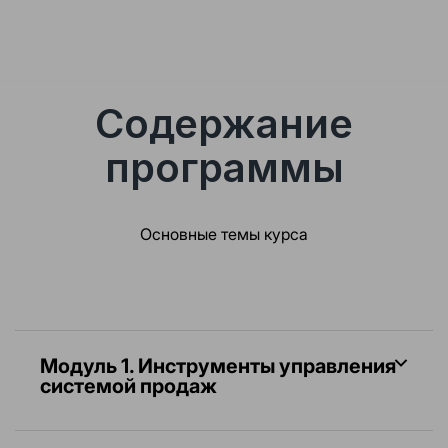
Содержание
программы
Основные темы курса
Модуль 1.
Инструменты управления
системой продаж