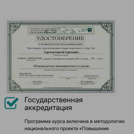
Государственная
аккредитация
Программа курса включена в методологию
национального проекта «Повышение