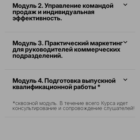
Модуль 2.
Управление командой
продаж и индивидуальная
эффективность.
Модуль 3.
Практический маркетинг
для руководителей коммерческих
подразделений.
Модуль 4. Подготовка выпускной
квалификационной работы *
*сквозной модуль. В течение всего Курса идет
консультирование и сопровождение слушателей!