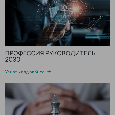
ПРОФЕССИЯ РУКОВОДИТЕЛЬ
2030
Узнать подробнее