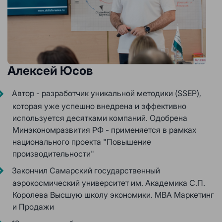
Алексей Юсов
Автор - разработчик уникальной методики (SSEP),
которая уже успешно внедрена и эффективно
используется десятками компаний. Одобрена
Минэкономразвития РФ - применяется в рамках
национального проекта "Повышение
производительности"
Закончил Самарский государственный
аэрокосмический университет им. Академика С.П.
Королева Высшую школу экономики. МВА Маркетинг
и Продажи