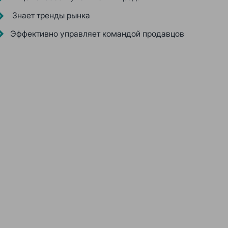
Знает тренды рынка
Эффективно управляет командой продавцов