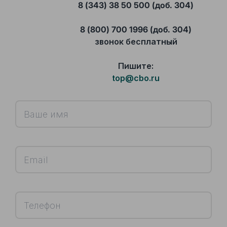
8 (343) 38 50 500 (доб. 304)
8 (800) 700 1996 (доб. 304)
звонок бесплатный
Пишите:
top@cbo.ru