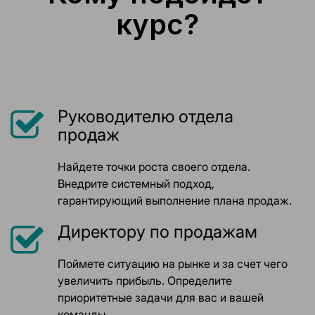
курс?
Руководителю отдела
продаж
Найдете точки роста своего отдела.
Внедрите системный подход,
гарантирующий выполнение плана продаж.
Директору по продажам
Поймете ситуацию на рынке и за счет чего
увеличить прибыль. Определите
приоритетные задачи для вас и вашей
команды.