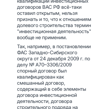
квалификации инвестиционных
договоров ВАС РФ всё-таки
оставил открытым, нельзя
признать и то, что к отношениям
долевого строительства термин
"инвестиционная деятельность"
вообще не применим.
Так, например, в постановлении
ФАС Западно-Сибирского
округа от 24 декабря 2009 г. по
делу № А70–3306/2009
спорный договор был
квалифицирован как
смешанный договор,
содержащий в себе элементы
договора инвестиционной
деятельности, договора
строительного подряда на