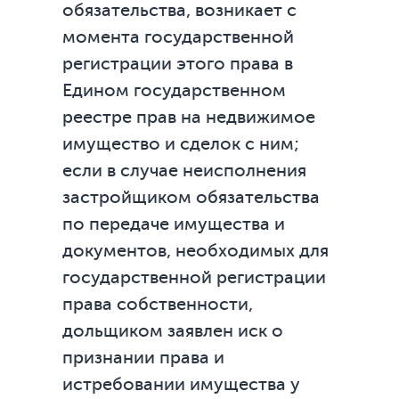
обязательства, возникает с
момента государственной
регистрации этого права в
Едином государственном
реестре прав на недвижимое
имущество и сделок с ним;
если в случае неисполнения
застройщиком обязательства
по передаче имущества и
документов, необходимых для
государственной регистрации
права собственности,
дольщиком заявлен иск о
признании права и
истребовании имущества у