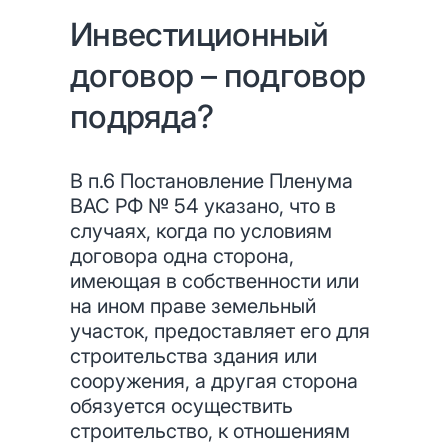
Инвестиционный
договор – подговор
подряда?
В п.6 Постановление Пленума
ВАС РФ № 54 указано, что в
случаях, когда по условиям
договора одна сторона,
имеющая в собственности или
на ином праве земельный
участок, предоставляет его для
строительства здания или
сооружения, а другая сторона
обязуется осуществить
строительство, к отношениям