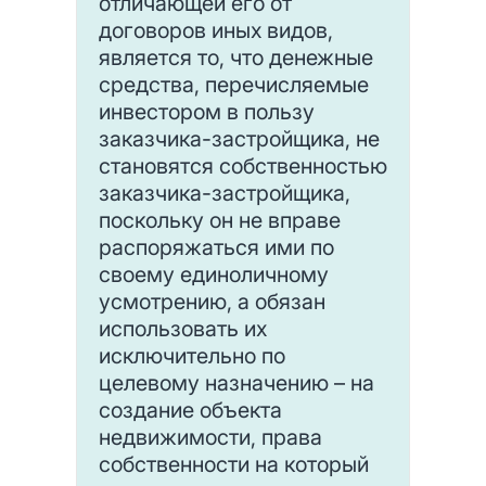
отличающей его от
договоров иных видов,
является то, что денежные
средства, перечисляемые
инвестором в пользу
заказчика-застройщика, не
становятся собственностью
заказчика-застройщика,
поскольку он не вправе
распоряжаться ими по
своему единоличному
усмотрению, а обязан
использовать их
исключительно по
целевому назначению – на
создание объекта
недвижимости, права
собственности на который