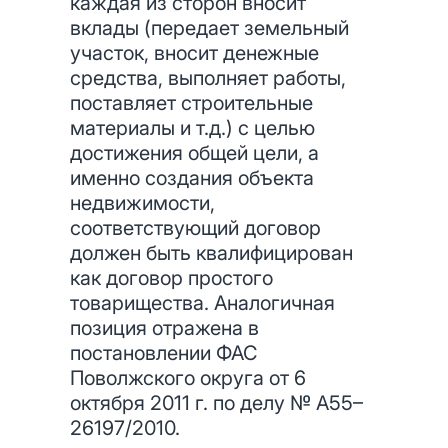
каждая из сторон вносит
вклады (передает земельный
участок, вносит денежные
средства, выполняет работы,
поставляет строительные
материалы и т.д.) с целью
достижения общей цели, а
именно создания объекта
недвижимости,
соответствующий договор
должен быть квалифицирован
как договор простого
товарищества. Аналогичная
позиция отражена в
постановлении ФАС
Поволжского округа от 6
октября 2011 г. по делу № А55–
26197/2010.