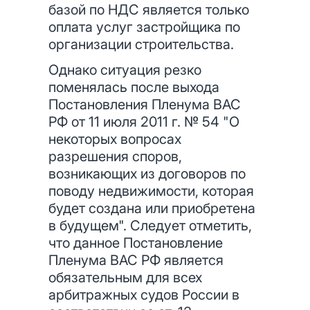
базой по НДС является только
оплата услуг застройщика по
организации строительства.
Однако ситуация резко
поменялась после выхода
Постановления Пленума ВАС
РФ от 11 июля 2011 г. № 54 "О
некоторых вопросах
разрешения споров,
возникающих из договоров по
поводу недвижимости, которая
будет создана или приобретена
в будущем". Следует отметить,
что данное Постановление
Пленума ВАС РФ является
обязательным для всех
арбитражных судов России в