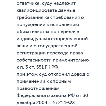
ответчика, суду надлежит
квалифицировать данные
требования как требования о
понуждении к исполнению
обязательства по передаче
индивидуально-определенной
вещи и о государственной
регистрации перехода права
собственности применительно
к п. 3 ст. 551 ГК РФ;
при этом суд отклонил довод о
применении к спорным
правоотношениям
Федерального закона РФ от 30
декабря 2004 г. № 214-ФЗ,