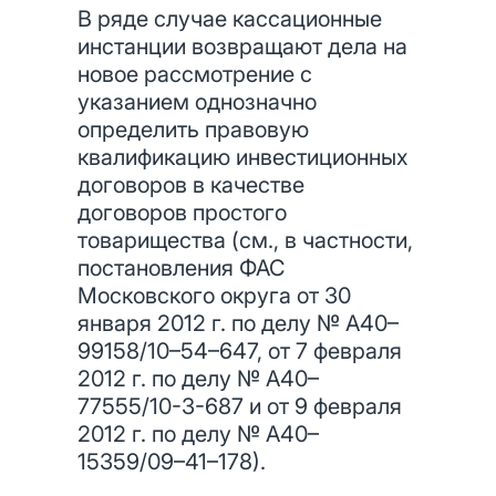
В ряде случае кассационные
инстанции возвращают дела на
новое рассмотрение с
указанием однозначно
определить правовую
квалификацию инвестиционных
договоров в качестве
договоров простого
товарищества (см., в частности,
постановления ФАС
Московского округа от 30
января 2012 г. по делу № А40–
99158/10–54–647, от 7 февраля
2012 г. по делу № А40–
77555/10-3-687 и от 9 февраля
2012 г. по делу № А40–
15359/09–41–178).