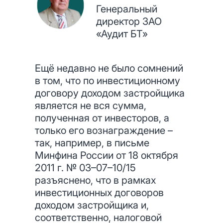
Генеральный
директор ЗАО
«Аудит БТ»
Ещё недавно не было сомнений
в том, что по инвестиционному
договору доходом застройщика
является не вся сумма,
полученная от инвесторов, а
только его вознаграждение –
так, например, в письме
Минфина России от 18 октября
2011 г. № 03–07–10/15
разъяснено, что в рамках
инвестиционных договоров
доходом застройщика и,
соответственно, налоговой