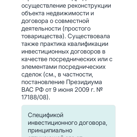
осуществление реконструкции
объекта недвижимости и
договора о совместной
деятельности (простого
товарищества). Существовала
также практика квалификации
инвестиционных договоров в
качестве посреднических или с
элементами посреднических
сделок (см., в частности,
постановление Президиума
ВАС РФ от 9 июня 2009 г. №
17188/08).
Спецификой
инвестиционного договора,
принципиально