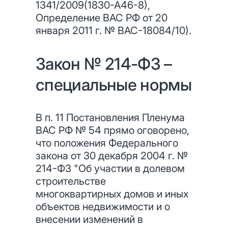
1341/2009(1830-А46-8),
Определение ВАС РФ от 20
января 2011 г. № ВАС-18084/10).
Закон № 214-ФЗ –
специальные нормы
В п. 11 Постановления Пленума
ВАС РФ № 54 прямо оговорено,
что положения Федерального
закона от 30 декабря 2004 г. №
214-ФЗ "Об участии в долевом
строительстве
многоквартирных домов и иных
объектов недвижимости и о
внесении изменений в