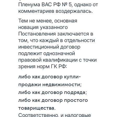
Пленума ВАС РФ № 5, однако от
комментариев воздержалась.
Тем не менее, основная
новация указанного
Постановления заключается в
том, что каждый в отдельности
инвестиционный договор
подлежит однозначной
правовой квалификации с точки
зрения норм ГК РФ:
либо как договор купли-
продажи недвижимости;
либо как договор подряда;
либо как договор простого
товарищества.
Соответственно, и налоговые