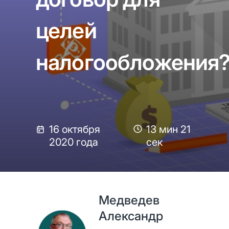
целей
налогообложения
16 октября
13 мин 21
2020 года
сек
Медведев
Александр