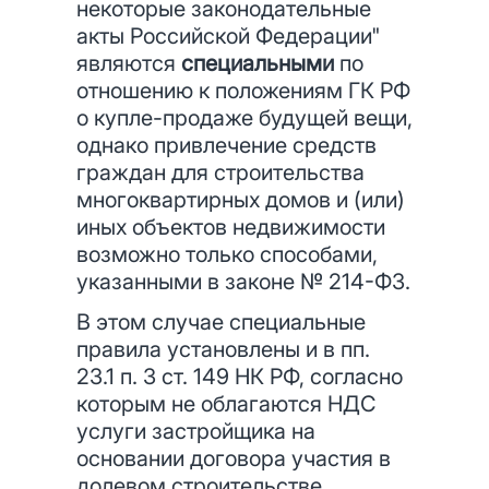
некоторые законодательные
акты Российской Федерации"
являются
специальными
по
отношению к положениям ГК РФ
о купле-продаже будущей вещи,
однако привлечение средств
граждан для строительства
многоквартирных домов и (или)
иных объектов недвижимости
возможно только способами,
указанными в законе № 214-ФЗ.
В этом случае специальные
правила установлены и в пп.
23.1 п. 3 ст. 149 НК РФ, согласно
которым не облагаются НДС
услуги застройщика на
основании договора участия в
долевом строительстве,