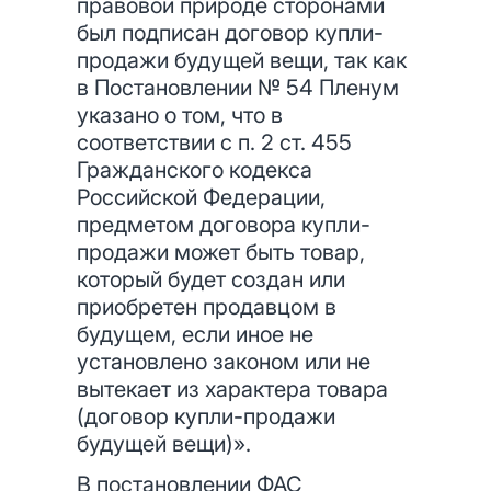
правовой природе сторонами
был подписан договор купли-
продажи будущей вещи, так как
в Постановлении № 54 Пленум
указано о том, что в
соответствии с п. 2 ст. 455
Гражданского кодекса
Российской Федерации,
предметом договора купли-
продажи может быть товар,
который будет создан или
приобретен продавцом в
будущем, если иное не
установлено законом или не
вытекает из характера товара
(договор купли-продажи
будущей вещи)».
В постановлении ФАС