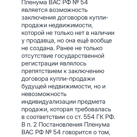
Пленума ВАС РФ № 54
является возможность
заключения договоров купли-
продажи недвижимости,
которой не только нет в наличии
у продавца, но она ещё вообще
не создана. Ранее не только
отсутствие государственной
регистрации являлось
препятствием к заключению
договора купли-продажи
будущей недвижимости, но и
невозможность
индивидуализации предмета
продажи, которая требовалась
в соответствии со ст. 554 ГК РФ.
В п. 2 Постановления Пленума
ВАС РФ № 54 говорится о том,