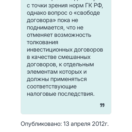
с точки зрения норм ГК РФ,
однако вопрос о «свободе
договора» пока не
поднимается, что не
отменяет возможность
толкования
инвестиционных договоров
в качестве смешанных
договоров, к отдельным
элементам которых и
должны применяться
соответствующие
налоговые последствия.
Опубликовано: 13 апреля 2012г.