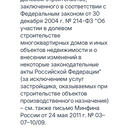
заключенного в соответствии с
Федеральным законом от 30
декабря 2004 г. № 214-ФЗ "Об
участии в долевом
строительстве
многоквартирных домов и иных
объектов недвижимости и о
внесении изменений в
некоторые законодательные
акты Российской Федерации"
(за исключением услуг
застройщика, оказываемых при
строительстве объектов
производственного назначения)
– см. также письмо Минфина
России от 24 мая 2011 г. № 03–
07–10/09.