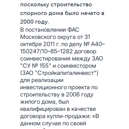
поскольку строительство
спорного дома было начато в
2000 году.
В постановлении ФАС
Московского округа от 31
октября 2011 г. по делу № А40–
150247/10–85–1282 договор
соинвестирования между ЗАО
"СУ № 155" и соинвестором
(ЗАО "Стройкапиталинвест")
для реализации
инвестиционного проекта по
строительству в 2006 году
жилого дома, был
квалифицирован в качестве
договора купли-продажи: «В
данном случае по своей