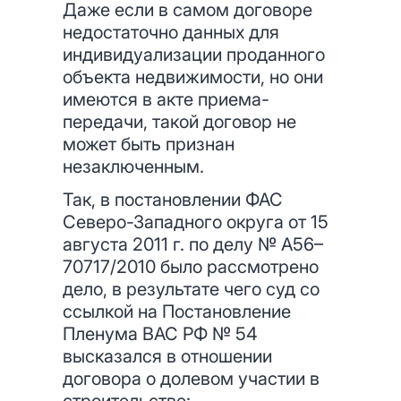
Даже если в самом договоре
недостаточно данных для
индивидуализации проданного
объекта недвижимости, но они
имеются в акте приема-
передачи, такой договор не
может быть признан
незаключенным.
Так, в постановлении ФАС
Северо-Западного округа от 15
августа 2011 г. по делу № А56–
70717/2010 было рассмотрено
дело, в результате чего суд со
ссылкой на Постановление
Пленума ВАС РФ № 54
высказался в отношении
договора о долевом участии в