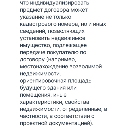
что индивидуализировать
предмет договора может
указание не только
кадастрового номера, но и иных
сведений, позволяющих
установить недвижимое
имущество, подлежащее
передаче покупателю по
договору (например,
местонахождение возводимой
недвижимости,
ориентировочная площадь
будущего здания или
помещения, иные
характеристики, свойства
недвижимости, определенные, в
частности, в соответствии с
проектной документацией).