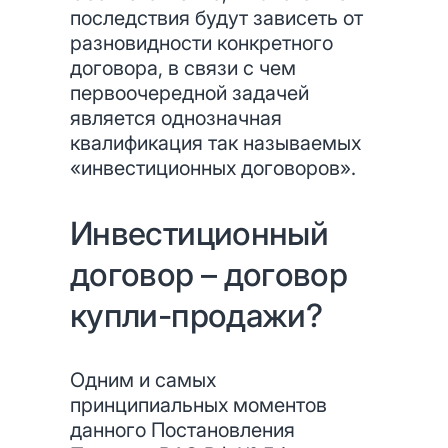
последствия будут зависеть от
разновидности конкретного
договора, в связи с чем
первоочередной задачей
является однозначная
квалификация так называемых
«инвестиционных договоров».
Инвестиционный
договор – договор
купли-продажи?
Одним и самых
принципиальных моментов
данного Постановления