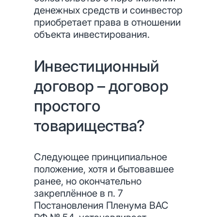
денежных средств и соинвестор
приобретает права в отношении
объекта инвестирования.
Инвестиционный
договор – договор
простого
товарищества?
Следующее принципиальное
положение, хотя и бытовавшее
ранее, но окончательно
закреплённое в п. 7
Постановления Пленума ВАС