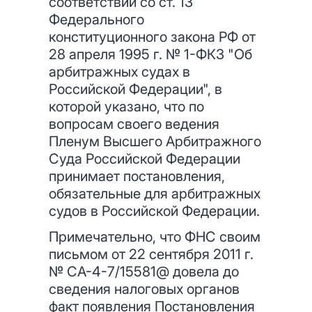
соответствии со ст. 13
Федерального
конституционного закона РФ от
28 апреля 1995 г. № 1-ФКЗ "Об
арбитражных судах в
Российской Федерации", в
которой указано, что по
вопросам своего ведения
Пленум Высшего Арбитражного
Суда Российской Федерации
принимает постановления,
обязательные для арбитражных
судов в Российской Федерации.
Примечательно, что ФНС своим
письмом от 22 сентября 2011 г.
№ СА-4-7/15581@ довела до
сведения налоговых органов
факт появления Постановления