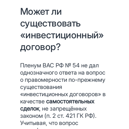
Может ли
существовать
«инвестиционный»
договор?
Пленум ВАС РФ № 54 не дал
однозначного ответа на вопрос
о правомерности по-прежнему
существования
«инвестиционных договоров» в
качестве
самостоятельных
сделок
, не запрещённых
законом (п. 2 ст. 421 ГК РФ).
Учитывая, что вопрос