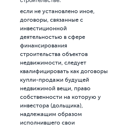
строительстве:
если не установлено иное,
договоры, связанные с
инвестиционной
деятельностью в сфере
финансирования
строительства объектов
недвижимости, следует
квалифицировать как договоры
купли-продажи будущей
недвижимой вещи, право
собственности на которую у
инвестора (дольщика),
надлежащим образом
исполнившего свои