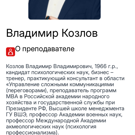
Владимир Козлов
О преподавателе
Козлов Владимир Владимирович, 1966 г.р.,
кандидат психологических наук, бизнес –
тренер, практикующий консультант в области
«Управление сложными коммуникациями
(переговорами), преподаватель программ
МВА в Российской академии народного
хозяйства и государственной службы при
Президенте РФ, Высшей школе менеджмента
ГУ ВШЭ, профессор Академии военных наук,
профессор Международной Академии
акмеологических наук (психология
профессионализма).