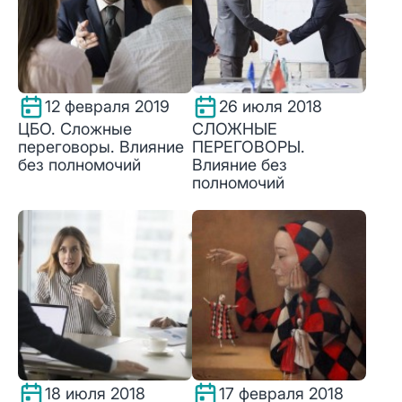
12 февраля 2019
26 июля 2018
ЦБО. Сложные
СЛОЖНЫЕ
переговоры. Влияние
ПЕРЕГОВОРЫ.
без полномочий
Влияние без
полномочий
18 июля 2018
17 февраля 2018