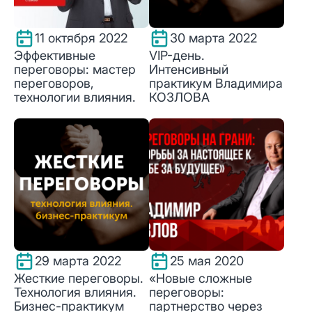
11 октября 2022
30 марта 2022
Эффективные
VIP-день.
переговоры: мастер
Интенсивный
переговоров,
практикум Владимира
технологии влияния.
КОЗЛОВА
29 марта 2022
25 мая 2020
Жесткие переговоры.
«Новые сложные
Технология влияния.
переговоры:
Бизнес-практикум
партнерство через