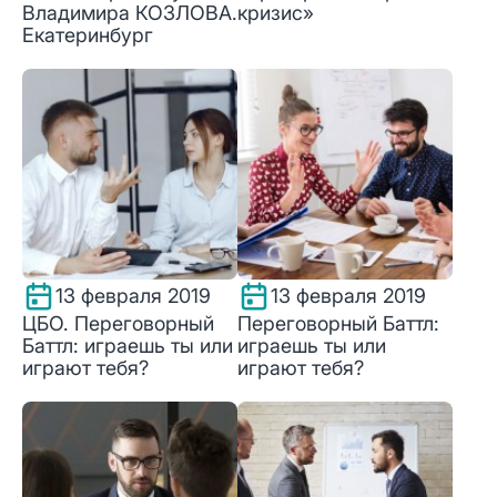
Владимира КОЗЛОВА.
кризис»
Екатеринбург
13 февраля 2019
13 февраля 2019
ЦБО. Переговорный
Переговорный Баттл:
Баттл: играешь ты или
играешь ты или
играют тебя?
играют тебя?