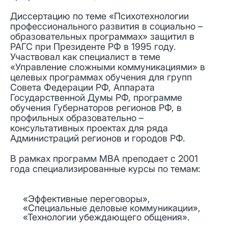
Диссертацию по теме «Психотехнологии
профессионального развития в социально –
образовательных программах» защитил в
РАГС при Президенте РФ в 1995 году.
Участвовал как специалист в теме
«Управление сложными коммуникациями» в
целевых программах обучения для групп
Совета Федерации РФ, Аппарата
Государственной Думы РФ, программе
обучения Губернаторов регионов РФ, в
профильных образовательно –
консультативных проектах для ряда
Администраций регионов и городов РФ.
В рамках программ МВА преподает с 2001
года специализированные курсы по темам:
«Эффективные переговоры»,
«Специальные деловые коммуникации»,
«Технологии убеждающего общения».