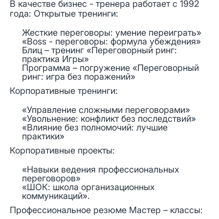
В качестве бизнес - тренера работает с 1992
года: Открытые тренинги:
Жесткие переговоры: умение переиграть»
«Boss - переговоры: формула убеждения»
Блиц – тренинг «Переговорный ринг:
практика Игры»
Программа – погружение «Переговорный
ринг: игра без поражений»
Корпоративные тренинги:
«Управление сложными переговорами»
«Увольнение: конфликт без последствий»
«Влияние без полномочий: лучшие
практики»
Корпоративные проекты:
«Навыки ведения профессиональных
переговоров»
«ШОК: школа организационных
коммуникаций».
Профессиональное резюме Мастер – классы: