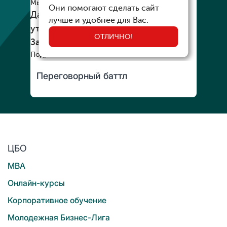
Переговорный баттл
ЦБО
MBA
Онлайн-курсы
Корпоративное обучение
Молодежная Бизнес-Лига