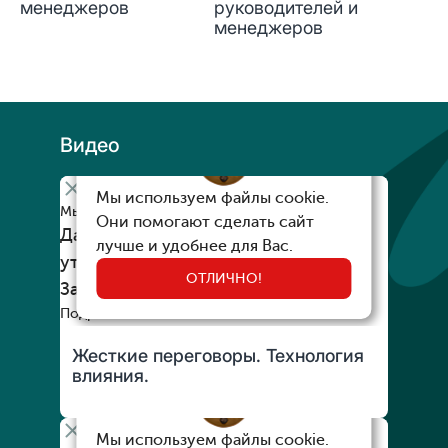
менеджеров
руководителей и
менеджеров
Видео
Жесткие переговоры. Технология
влияния.