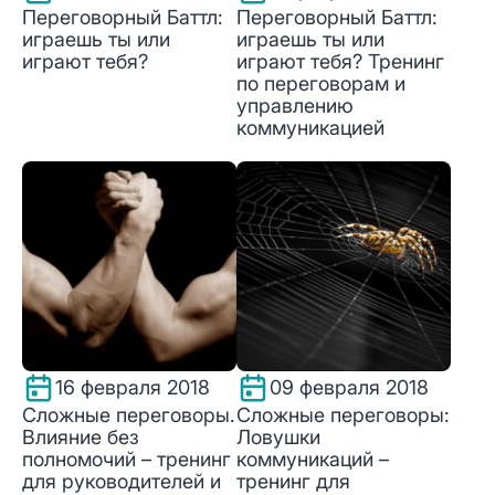
Переговорный Баттл:
Переговорный Баттл:
играешь ты или
играешь ты или
играют тебя?
играют тебя? Тренинг
по переговорам и
управлению
коммуникацией
16 февраля 2018
09 февраля 2018
Сложные переговоры.
Сложные переговоры:
Влияние без
Ловушки
полномочий – тренинг
коммуникаций –
для руководителей и
тренинг для