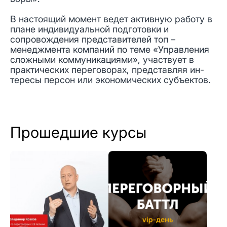
В настоящий момент ведет активную работу в
плане индивидуальной подготовки и
сопровождения представителей топ –
менеджмента компаний по теме «Управления
сложными коммуникациями», участвует в
практических переговорах, представляя ин-
тересы персон или экономических субъектов.
Прошедшие курсы