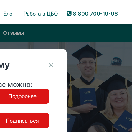
Каталог
Блог
Работа в ЦБО
8 800 700-19-96
Отзывы
му
ас можно:
Подробнее
Подписаться