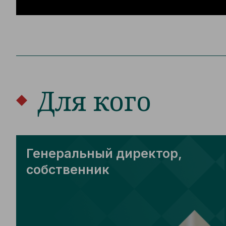
Для кого
Генеральный директор,
собственник