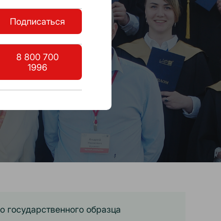
Подписаться
8 800 700
1996
о государственного образца