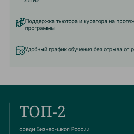
Поддержка тьютора и куратора на протя
программы
Удобный график обучения без отрыва от 
ТОП-2
среди Бизнес-школ России