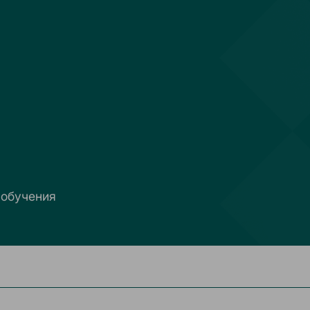
 обучения