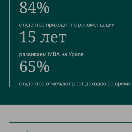
84%
студентов приходят по рекомендации
15 лет
развиваем MBA на Урале
65%
студентов отмечают рост доходов во время