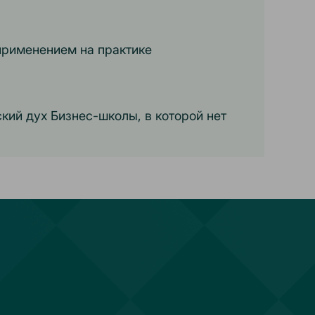
применением на практике
кий дух Бизнес-школы, в которой нет